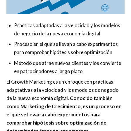
Prácticas adaptadas a la velocidad y los modelos
de negocio de la nueva economía digital
Proceso en el que se llevan a cabo experimentos
para comprobar hipótesis sobre optimización
Método que atrae nuevos clientes y los convierte
en patrocinadores a largo plazo
El Growth Marketing es un enfoque con prácticas
adaptativas a la velocidad y los modelos de negocio
de la nueva economía digital.
Conocido también
como Marketing de Crecimiento, es un proceso en
el que se llevan a cabo experimentos para
comprobar hipótesis sobre optimización de
determinadas áreas de una empresa.