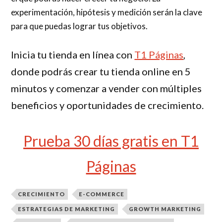
experimentación, hipótesis y medición serán la clave
para que puedas lograr tus objetivos.
Inicia tu tienda en línea con
T1 Páginas
,
donde podrás crear tu tienda online en 5
minutos y comenzar a vender con múltiples
beneficios y oportunidades de crecimiento.
Prueba 30 días gratis en T1
Páginas
CRECIMIENTO
E-COMMERCE
ESTRATEGIAS DE MARKETING
GROWTH MARKETING