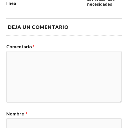
línea
necesidades
DEJA UN COMENTARIO
Comentario
*
Nombre
*