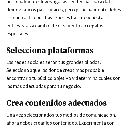
personalmente. Investiga las tendencias para datos
demográficos particulares, pero principalmente debes
comunicarte con ellas. Puedes hacer encuestas o
entrevistas a cambio de descuentos o regalos
especiales.
Selecciona plataformas
Las redes sociales serán tus grandes aliadas.
Selecciona aquellas donde creas más probable
encontrar a tu público objetivo y determina cuáles son
las más adecuadas para tu negocio.
Crea contenidos adecuados
Una vez seleccionados tus medios de comunicación,
ahora debes crear los contenidos. Experimenta con