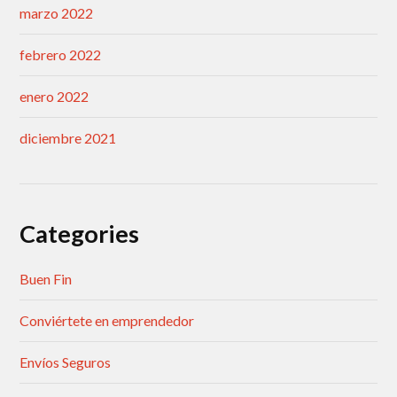
marzo 2022
febrero 2022
enero 2022
diciembre 2021
Categories
Buen Fin
Conviértete en emprendedor
Envíos Seguros