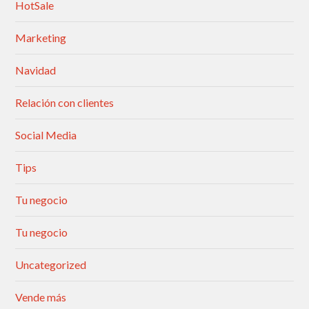
HotSale
Marketing
Navidad
Relación con clientes
Social Media
Tips
Tu negocio
Tu negocio
Uncategorized
Vende más