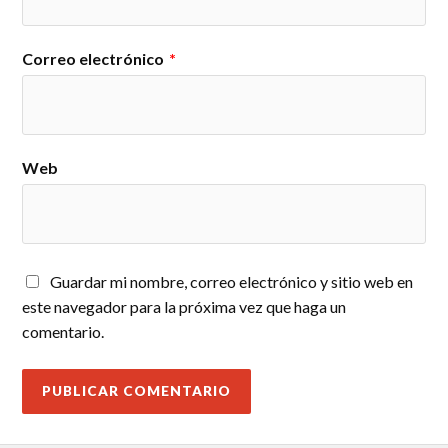
Correo electrónico
*
Web
Guardar mi nombre, correo electrónico y sitio web en
este navegador para la próxima vez que haga un
comentario.