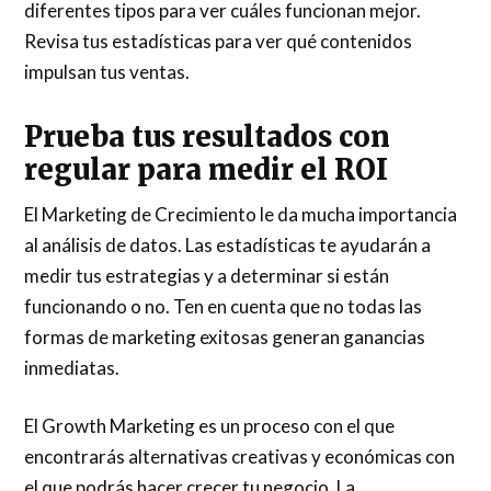
diferentes tipos para ver cuáles funcionan mejor.
Revisa tus estadísticas para ver qué contenidos
impulsan tus ventas.
Prueba tus resultados con
regular para medir el ROI
El Marketing de Crecimiento le da mucha importancia
al análisis de datos. Las estadísticas te ayudarán a
medir tus estrategias y a determinar si están
funcionando o no. Ten en cuenta que no todas las
formas de marketing exitosas generan ganancias
inmediatas.
El Growth Marketing es un proceso con el que
encontrarás alternativas creativas y económicas con
el que podrás hacer crecer tu negocio. La