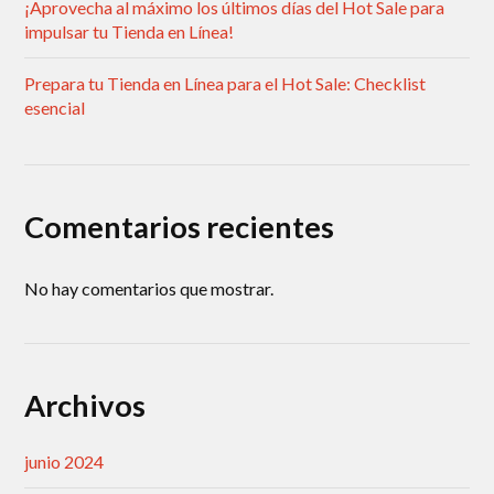
¡Aprovecha al máximo los últimos días del Hot Sale para
impulsar tu Tienda en Línea!
Prepara tu Tienda en Línea para el Hot Sale: Checklist
esencial
Comentarios recientes
No hay comentarios que mostrar.
Archivos
junio 2024