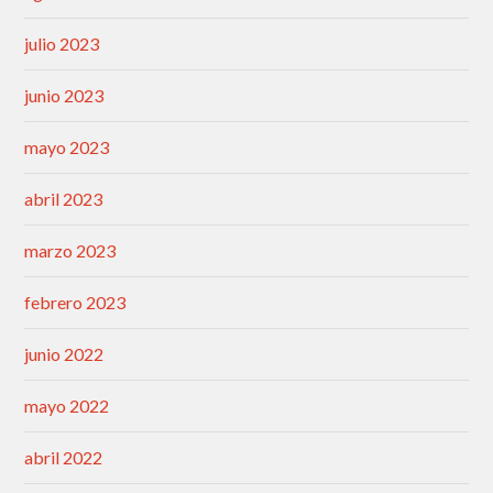
julio 2023
junio 2023
mayo 2023
abril 2023
marzo 2023
febrero 2023
junio 2022
mayo 2022
abril 2022