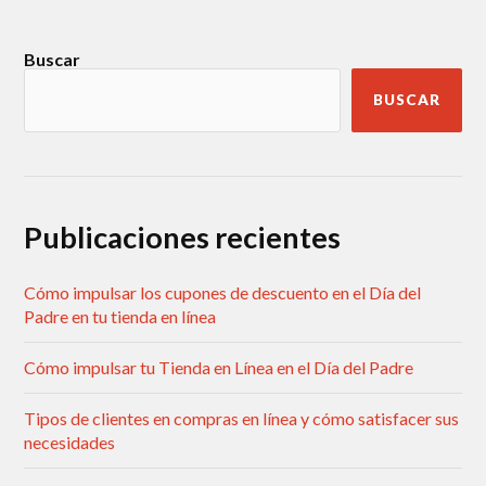
Buscar
BUSCAR
Publicaciones recientes
Cómo impulsar los cupones de descuento en el Día del
Padre en tu tienda en línea
Cómo impulsar tu Tienda en Línea en el Día del Padre
Tipos de clientes en compras en línea y cómo satisfacer sus
necesidades