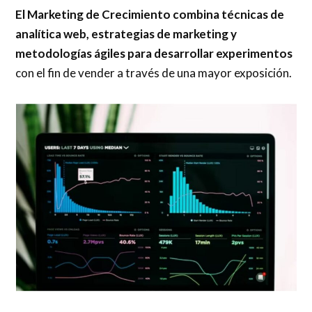
El Marketing de Crecimiento combina técnicas de
analítica web, estrategias de marketing y
metodologías ágiles para desarrollar experimentos
con el fin de vender a través de una mayor exposición.