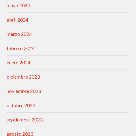
mayo 2024
abril 2024
marzo 2024
febrero 2024
enero 2024
diciembre 2023
noviembre 2023
octubre 2023
septiembre 2023
agosto 2023