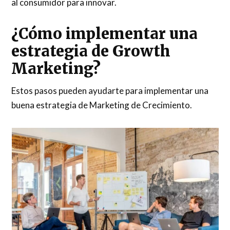
al consumidor para innovar.
¿Cómo implementar una
estrategia de Growth
Marketing?
Estos pasos pueden ayudarte para implementar una
buena estrategia de Marketing de Crecimiento.