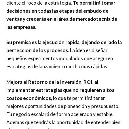
cliente el foco de la estrategia.
Te permitirá tomar
decisiones en todas las etapas del embudo de
ventas y crecerás en el área de mercadotecnia de
las empresas.
Su premisa es la ejecución rápida, dejando de lado la
perfección de los procesos
. La idea es diseñar
pequeños experimentos modulados que aseguren
estrategias de lanzamiento mucho más rápidas.
Mejora el Retorno de la Inversión, ROI, al
implementar estrategias que no requieren altos
costos económicos
, lo que te permitirá tener
mejores oportunidades de planeación y presupuesto.
Tu negocio escalará de forma acelerada y estable.
Además que tendrás la oportunidad de entender bien