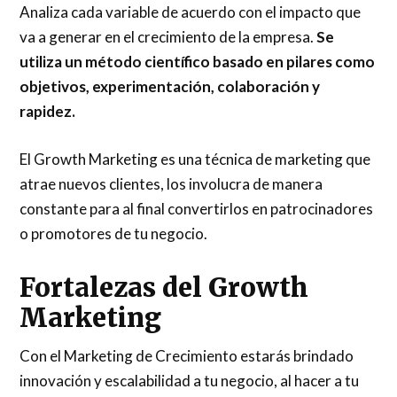
Analiza cada variable de acuerdo con el impacto que
va a generar en el crecimiento de la empresa.
Se
utiliza un método científico basado en pilares como
objetivos, experimentación, colaboración y
rapidez.
El Growth Marketing es una técnica de marketing que
atrae nuevos clientes, los involucra de manera
constante para al final convertirlos en patrocinadores
o promotores de tu negocio.
Fortalezas del Growth
Marketing
Con el Marketing de Crecimiento estarás brindado
innovación y escalabilidad a tu negocio, al hacer a tu