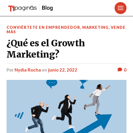
CONVIÉRTETE EN EMPRENDEDOR
,
MARKETING
,
VENDE
MÁS
¿Qué es el Growth
Marketing?
por
Nydia Rocha
en
junio 22, 2022
0