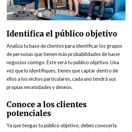
Identifica el público objetivo
Analiza tu base de clientes para identificar los grupos
de personas que tienen más probabilidades de hacer
negocios contigo. Este será tu público objetivo. Una
vez que lo identifiques, tienes que captar dentro de
ellos a los nichos particulares, cada uno tendrá sus
propias necesidades y deseos.
Conoce a los clientes
potenciales
Ya que tengas tu público objetivo, debes conocerla