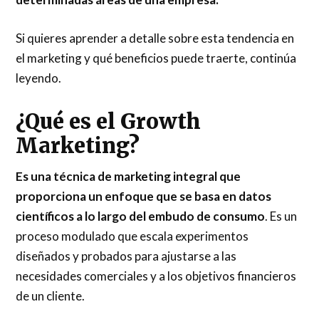
Si quieres aprender a detalle sobre esta tendencia en
el marketing y qué beneficios puede traerte, continúa
leyendo.
¿Qué es el Growth
Marketing?
Es una técnica de marketing integral que
proporciona un enfoque que se basa en datos
científicos a lo largo del embudo de consumo
. Es un
proceso modulado que escala experimentos
diseñados y probados para ajustarse a las
necesidades comerciales y a los objetivos financieros
de un cliente.