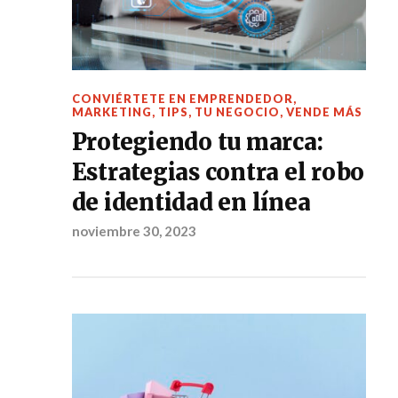
CONVIÉRTETE EN EMPRENDEDOR
,
MARKETING
,
TIPS
,
TU NEGOCIO
,
VENDE MÁS
Protegiendo tu marca:
Estrategias contra el robo
de identidad en línea
noviembre 30, 2023