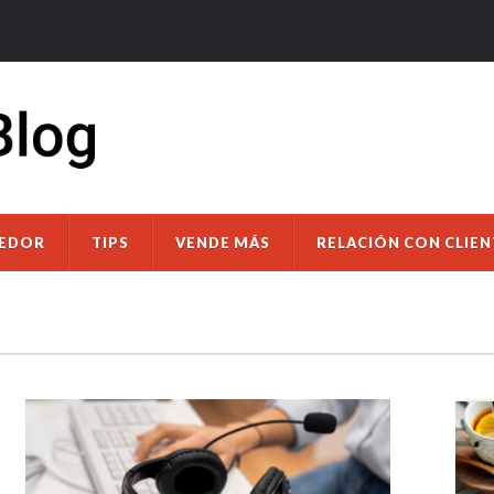
DEDOR
TIPS
VENDE MÁS
RELACIÓN CON CLIEN