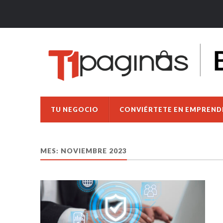
TU NEGOCIO
CONVIÉRTETE EN EMPREN
MES:
NOVIEMBRE 2023