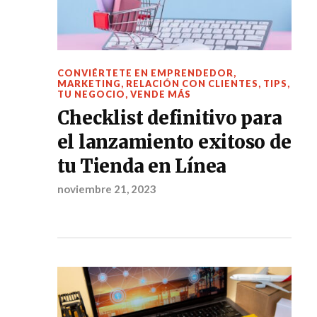
CONVIÉRTETE EN EMPRENDEDOR
,
MARKETING
,
RELACIÓN CON CLIENTES
,
TIPS
,
TU NEGOCIO
,
VENDE MÁS
Checklist definitivo para
el lanzamiento exitoso de
tu Tienda en Línea
noviembre 21, 2023