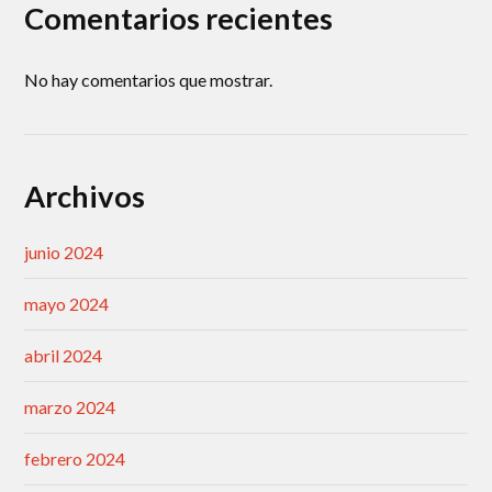
Comentarios recientes
No hay comentarios que mostrar.
Archivos
junio 2024
mayo 2024
abril 2024
marzo 2024
febrero 2024