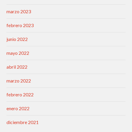
marzo 2023
febrero 2023
junio 2022
mayo 2022
abril 2022
marzo 2022
febrero 2022
enero 2022
diciembre 2021