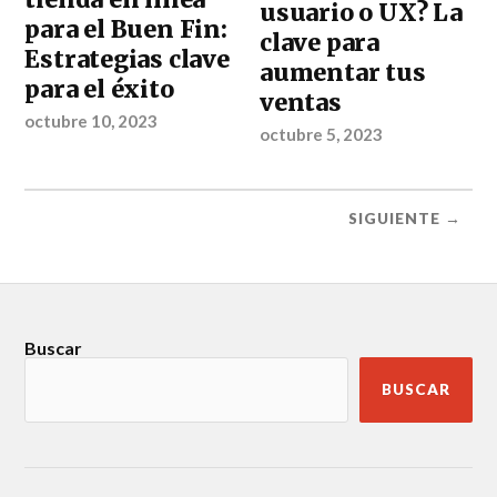
usuario o UX? La
para el Buen Fin:
clave para
Estrategias clave
aumentar tus
para el éxito
ventas
octubre 10, 2023
octubre 5, 2023
SIGUIENTE →
Buscar
BUSCAR