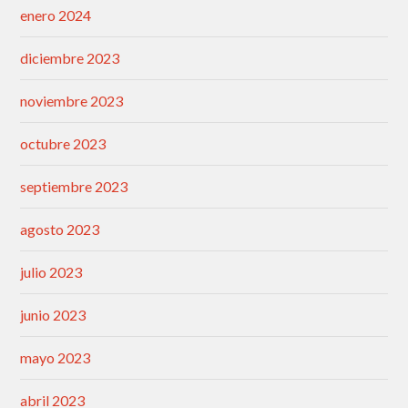
enero 2024
diciembre 2023
noviembre 2023
octubre 2023
septiembre 2023
agosto 2023
julio 2023
junio 2023
mayo 2023
abril 2023