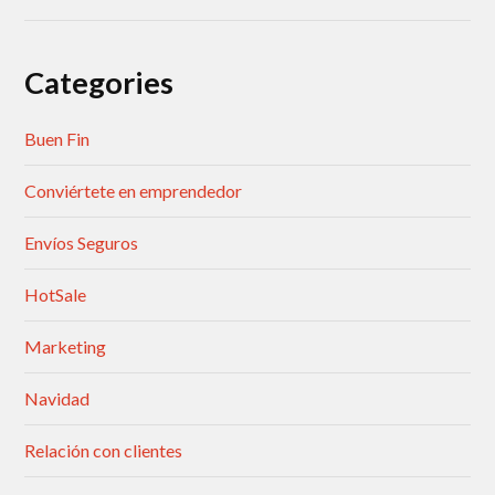
Categories
Buen Fin
Conviértete en emprendedor
Envíos Seguros
HotSale
Marketing
Navidad
Relación con clientes