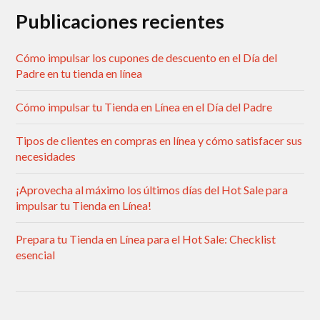
Publicaciones recientes
Cómo impulsar los cupones de descuento en el Día del
Padre en tu tienda en línea
Cómo impulsar tu Tienda en Línea en el Día del Padre
Tipos de clientes en compras en línea y cómo satisfacer sus
necesidades
¡Aprovecha al máximo los últimos días del Hot Sale para
impulsar tu Tienda en Línea!
Prepara tu Tienda en Línea para el Hot Sale: Checklist
esencial