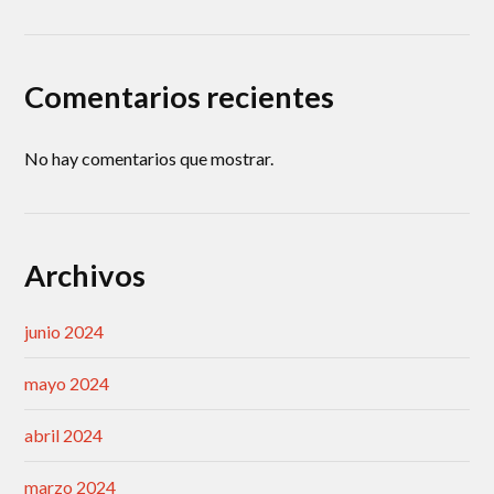
Comentarios recientes
No hay comentarios que mostrar.
Archivos
junio 2024
mayo 2024
abril 2024
marzo 2024