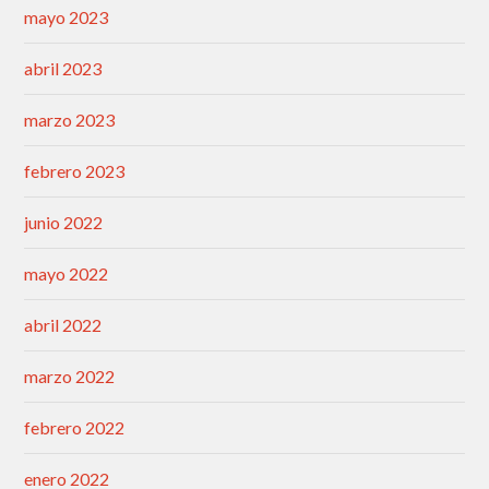
mayo 2023
abril 2023
marzo 2023
febrero 2023
junio 2022
mayo 2022
abril 2022
marzo 2022
febrero 2022
enero 2022