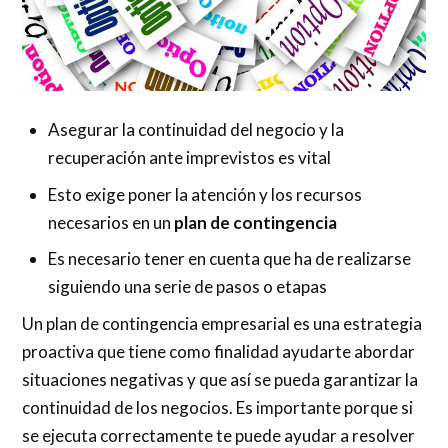
Asegurar la continuidad del negocio y la
recuperación ante imprevistos es vital
Esto exige poner la atención y los recursos
necesarios en un
plan de contingencia
Es necesario tener en cuenta que ha de realizarse
siguiendo una serie de pasos o etapas
Un plan de contingencia empresarial es una estrategia
proactiva que tiene como finalidad ayudarte abordar
situaciones negativas y que así se pueda garantizar la
continuidad de los negocios. Es importante porque si
se ejecuta correctamente te puede ayudar a resolver