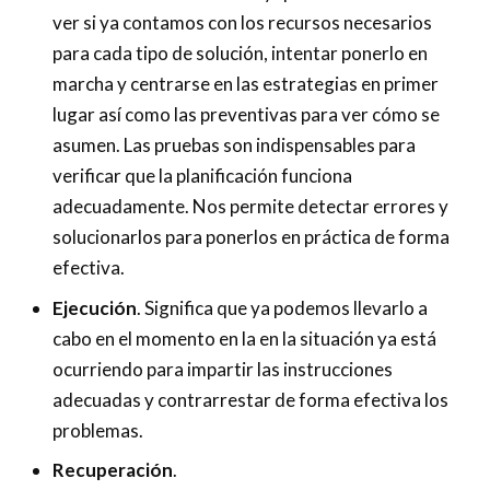
ver si ya contamos con los recursos necesarios
para cada tipo de solución, intentar ponerlo en
marcha y centrarse en las estrategias en primer
lugar así como las preventivas para ver cómo se
asumen. Las pruebas son indispensables para
verificar que la planificación funciona
adecuadamente. Nos permite detectar errores y
solucionarlos para ponerlos en práctica de forma
efectiva.
Ejecución
. Significa que ya podemos llevarlo a
cabo en el momento en la en la situación ya está
ocurriendo para impartir las instrucciones
adecuadas y contrarrestar de forma efectiva los
problemas.
Recuperación
.