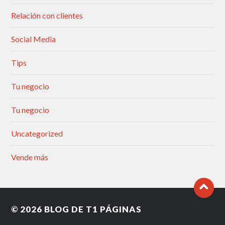
Relación con clientes
Social Media
Tips
Tu negocio
Tu negocio
Uncategorized
Vende más
© 2026
BLOG DE T1 PÁGINAS