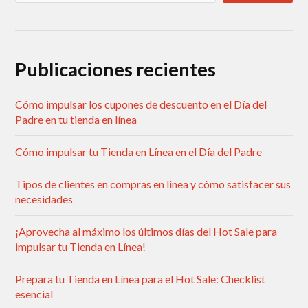
Publicaciones recientes
Cómo impulsar los cupones de descuento en el Día del
Padre en tu tienda en línea
Cómo impulsar tu Tienda en Línea en el Día del Padre
Tipos de clientes en compras en línea y cómo satisfacer sus
necesidades
¡Aprovecha al máximo los últimos días del Hot Sale para
impulsar tu Tienda en Línea!
Prepara tu Tienda en Línea para el Hot Sale: Checklist
esencial