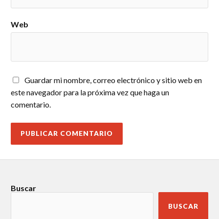
Web
Guardar mi nombre, correo electrónico y sitio web en
este navegador para la próxima vez que haga un
comentario.
Buscar
BUSCAR