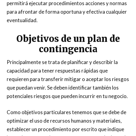
permitirá ejecutar procedimientos acciones y normas
para afrontar de forma oportuna y efectiva cualquier
eventualidad.
Objetivos de un plan de
contingencia
Principalmente se trata de planificar y describir la
capacidad para tener respuestas rápidas que
requieren para transferir mitigar o aceptar los riesgos
que puedan venir. Se deben identificar también los
potenciales riesgos que pueden incurrir en tu negocio.
Como objetivos particulares tenemos que se debe de
optimizar el uso de recursos humanos y materiales,
establecer un procedimiento por escrito que indique