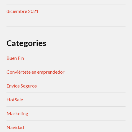
diciembre 2021
Categories
Buen Fin
Conviértete en emprendedor
Envíos Seguros
HotSale
Marketing
Navidad