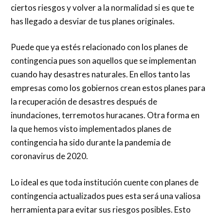
ciertos riesgos y volver a la normalidad si es que te
has llegado a desviar de tus planes originales.
Puede que ya estés relacionado con los planes de
contingencia pues son aquellos que se implementan
cuando hay desastres naturales. En ellos tanto las
empresas como los gobiernos crean estos planes para
la recuperación de desastres después de
inundaciones, terremotos huracanes. Otra forma en
la que hemos visto implementados planes de
contingencia ha sido durante la pandemia de
coronavirus de 2020.
Lo ideal es que toda institución cuente con planes de
contingencia actualizados pues esta será una valiosa
herramienta para evitar sus riesgos posibles. Esto