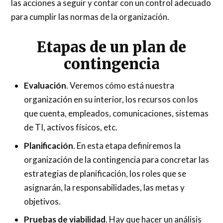
las acciones a seguir y contar con un control adecuado
para cumplir las normas de la organización.
Etapas de un plan de
contingencia
Evaluación
. Veremos cómo está nuestra
organización en su interior, los recursos con los
que cuenta, empleados, comunicaciones, sistemas
de TI, activos físicos, etc.
Planificación
. En esta etapa definiremos la
organización de la contingencia para concretar las
estrategias de planificación, los roles que se
asignarán, la responsabilidades, las metas y
objetivos.
Pruebas de viabilidad
. Hay que hacer un análisis