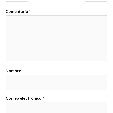
Comentario
*
Nombre
*
Correo electrónico
*