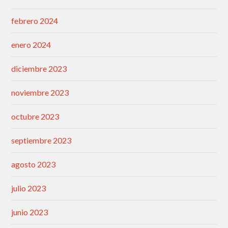
febrero 2024
enero 2024
diciembre 2023
noviembre 2023
octubre 2023
septiembre 2023
agosto 2023
julio 2023
junio 2023