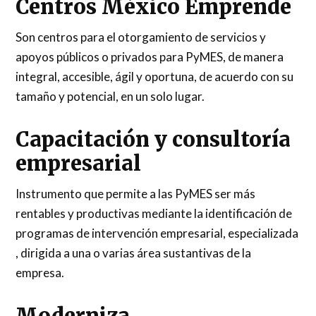
Centros México Emprende
Son centros para el otorgamiento de servicios y
apoyos públicos o privados para PyMES, de manera
integral, accesible, ágil y oportuna, de acuerdo con su
tamaño y potencial, en un solo lugar.
Capacitación y consultoría
empresarial
Instrumento que permite a las PyMES ser más
rentables y productivas mediante la identificación de
programas de intervención empresarial, especializada
, dirigida a una o varias área sustantivas de la
empresa.