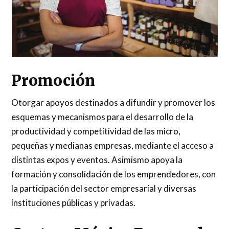
Promoción
Otorgar apoyos destinados a difundir y promover los
esquemas y mecanismos para el desarrollo de la
productividad y competitividad de las micro,
pequeñas y medianas empresas, mediante el acceso a
distintas expos y eventos. Asimismo apoya la
formación y consolidación de los emprendedores, con
la participación del sector empresarial y diversas
instituciones públicas y privadas.