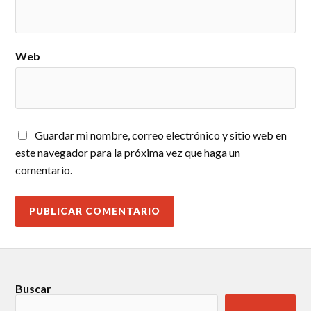
Web
Guardar mi nombre, correo electrónico y sitio web en
este navegador para la próxima vez que haga un
comentario.
Buscar