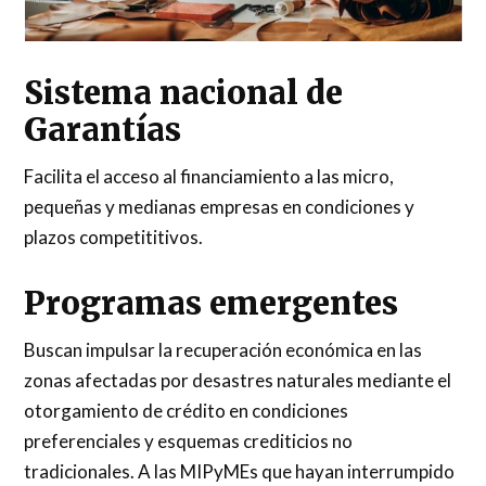
Sistema nacional de
Garantías
Facilita el acceso al financiamiento a las micro,
pequeñas y medianas empresas en condiciones y
plazos competititivos.
Programas emergentes
Buscan impulsar la recuperación económica en las
zonas afectadas por desastres naturales mediante el
otorgamiento de crédito en condiciones
preferenciales y esquemas crediticios no
tradicionales. A las MIPyMEs que hayan interrumpido