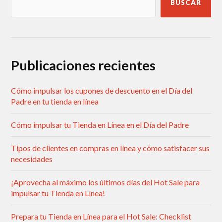
BUSCAR
Publicaciones recientes
Cómo impulsar los cupones de descuento en el Día del
Padre en tu tienda en línea
Cómo impulsar tu Tienda en Línea en el Día del Padre
Tipos de clientes en compras en línea y cómo satisfacer sus
necesidades
¡Aprovecha al máximo los últimos días del Hot Sale para
impulsar tu Tienda en Línea!
Prepara tu Tienda en Línea para el Hot Sale: Checklist