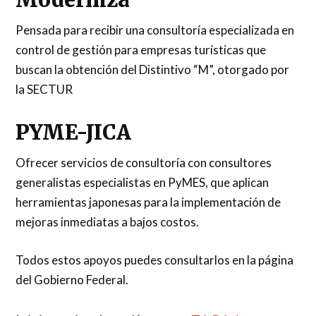
Moderniza
Pensada para recibir una consultoría especializada en
control de gestión para empresas turísticas que
buscan la obtención del Distintivo “M”, otorgado por
la SECTUR
PYME-JICA
Ofrecer servicios de consultoría con consultores
generalistas especialistas en PyMES, que aplican
herramientas japonesas para la implementación de
mejoras inmediatas a bajos costos.
Todos estos apoyos puedes consultarlos en la página
del Gobierno Federal.