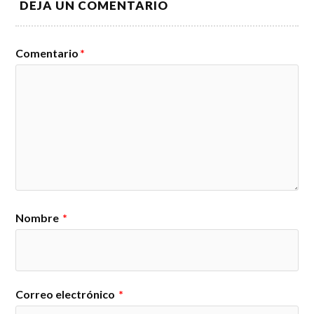
DEJA UN COMENTARIO
Comentario
*
Nombre
*
Correo electrónico
*