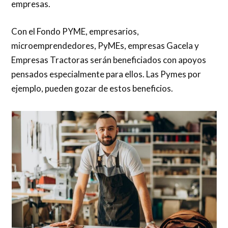
empresas.
Con el Fondo PYME, empresarios,
microemprendedores, PyMEs, empresas Gacela y
Empresas Tractoras serán beneficiados con apoyos
pensados especialmente para ellos. Las Pymes por
ejemplo, pueden gozar de estos beneficios.