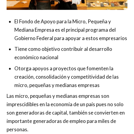
El Fondo de Apoyo para la Micro, Pequeña y
Mediana Empresa es el principal programa del
Gobierno Federal para apoyar a estos empresarios
Tiene como objetivo contribuir al desarrollo
económico nacional
Otorga apoyos a proyectos que fomenten la
creación, consolidación y competitividad de las
micro, pequeñas y medianas empresas
Las micro, pequeñas y medianas empresas son
imprescidibles en la economía de un país pues no solo
son generadoras de capital, también se convierten en
importante generadoras de empleo para miles de
personas.