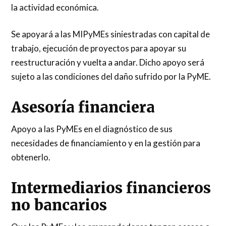
la actividad económica.
Se apoyará a las MIPyMEs siniestradas con capital de
trabajo, ejecución de proyectos para apoyar su
reestructuración y vuelta a andar. Dicho apoyo será
sujeto a las condiciones del daño sufrido por la PyME.
Asesoría financiera
Apoyo a las PyMEs en el diagnóstico de sus
necesidades de financiamiento y en la gestión para
obtenerlo.
Intermediarios financieros
no bancarios