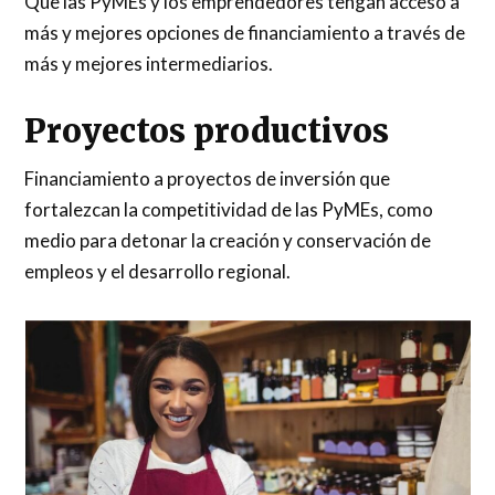
Que las PyMEs y los emprendedores tengan acceso a
más y mejores opciones de financiamiento a través de
más y mejores intermediarios.
Proyectos productivos
Financiamiento a proyectos de inversión que
fortalezcan la competitividad de las PyMEs, como
medio para detonar la creación y conservación de
empleos y el desarrollo regional.