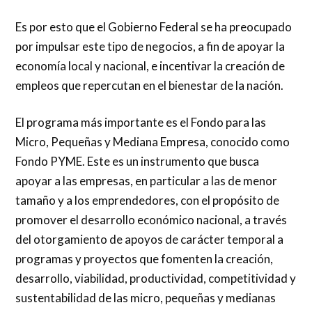
Es por esto que el Gobierno Federal se ha preocupado
por impulsar este tipo de negocios, a fin de apoyar la
economía local y nacional, e incentivar la creación de
empleos que repercutan en el bienestar de la nación.
El programa más importante es el Fondo para las
Micro, Pequeñas y Mediana Empresa, conocido como
Fondo PYME. Este es un instrumento que busca
apoyar a las empresas, en particular a las de menor
tamaño y a los emprendedores, con el propósito de
promover el desarrollo económico nacional, a través
del otorgamiento de apoyos de carácter temporal a
programas y proyectos que fomenten la creación,
desarrollo, viabilidad, productividad, competitividad y
sustentabilidad de las micro, pequeñas y medianas