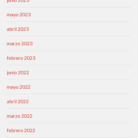
mayo 2023
abril 2023
marzo 2023
febrero 2023
junio 2022
mayo 2022
abril 2022
marzo 2022
febrero 2022