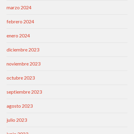
marzo 2024
febrero 2024
enero 2024
diciembre 2023
noviembre 2023
octubre 2023
septiembre 2023
agosto 2023
julio 2023
junio 2023