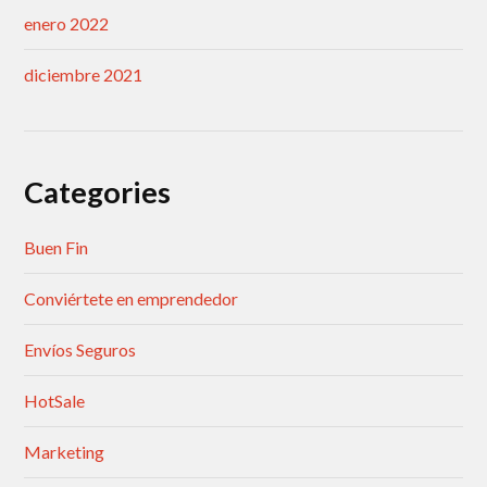
enero 2022
diciembre 2021
Categories
Buen Fin
Conviértete en emprendedor
Envíos Seguros
HotSale
Marketing