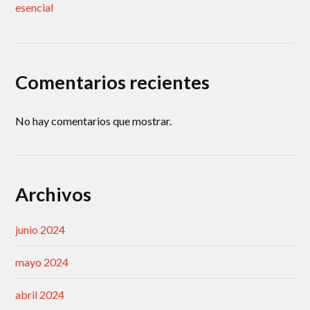
esencial
Comentarios recientes
No hay comentarios que mostrar.
Archivos
junio 2024
mayo 2024
abril 2024