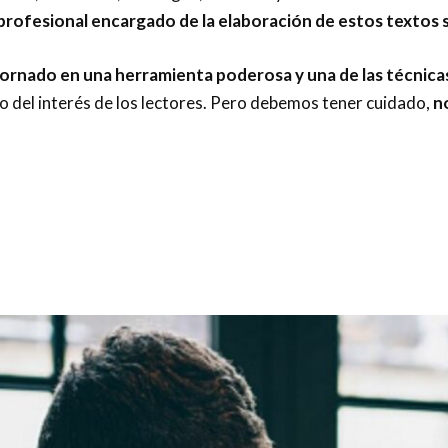
 profesional encargado de la elaboración de estos textos
 tornado en una herramienta poderosa y una de las técnic
 del interés de los lectores. Pero debemos tener cuidado,
no