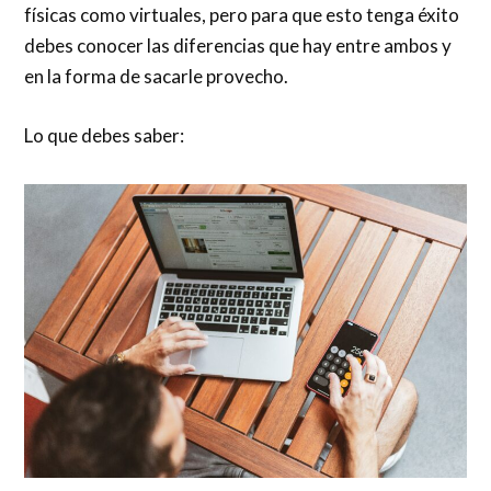
físicas como virtuales, pero para que esto tenga éxito
debes conocer las diferencias que hay entre ambos y
en la forma de sacarle provecho.
Lo que debes saber: