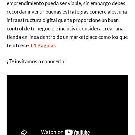
emprendimiento pueda ser viable, sin embargo debes
recordar invertir buenas estrategias comerciales, una
infraestructura digital que te proporcione un buen
control de tu negocio e inclusive considera crear una
tienda en línea dentro de un marketplace como los que
te
ofrece
T1
Páginas
.
¡Te invitamos a conocerla!