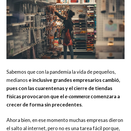
Sabemos que con la pandemia la vida de pequeños,
medianos
e inclusive grandes empresarios cambió,
pues con las cuarentenas y el cierre de tiendas
físicas provocaron que el
e-commerce
comenzara a
crecer de forma sin precedentes
.
Ahora bien, en ese momento muchas empresas dieron
el salto al internet, pero no es una tarea fácil porque,