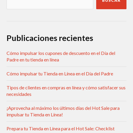
BUSCAR
Publicaciones recientes
Cómo impulsar los cupones de descuento en el Día del
Padre en tu tienda en línea
Cómo impulsar tu Tienda en Línea en el Día del Padre
Tipos de clientes en compras en línea y cómo satisfacer sus
necesidades
¡Aprovecha al máximo los últimos días del Hot Sale para
impulsar tu Tienda en Línea!
Prepara tu Tienda en Línea para el Hot Sale: Checklist