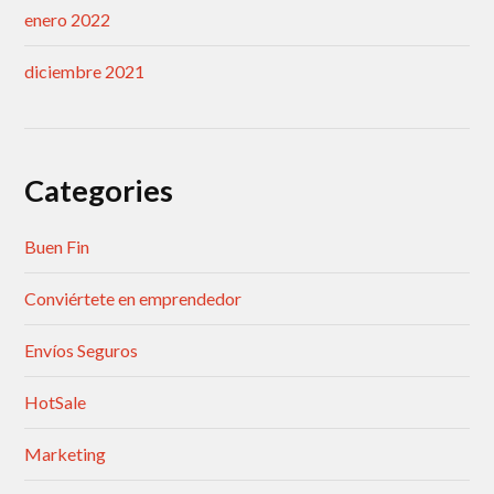
enero 2022
diciembre 2021
Categories
Buen Fin
Conviértete en emprendedor
Envíos Seguros
HotSale
Marketing