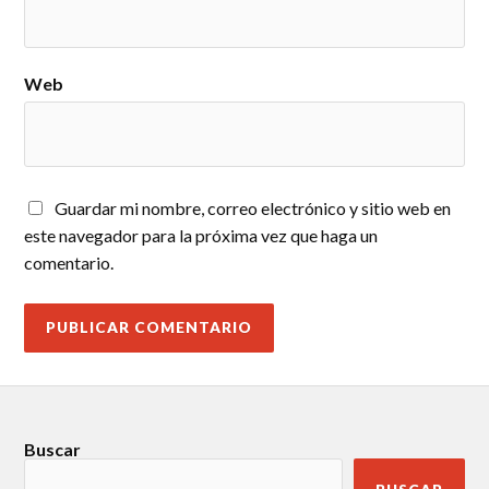
Web
Guardar mi nombre, correo electrónico y sitio web en
este navegador para la próxima vez que haga un
comentario.
Buscar