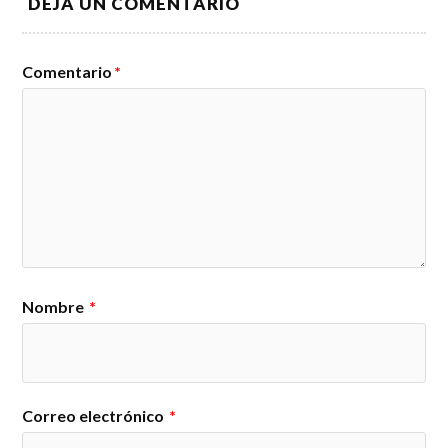
DEJA UN COMENTARIO
Comentario
*
Nombre
*
Correo electrónico
*