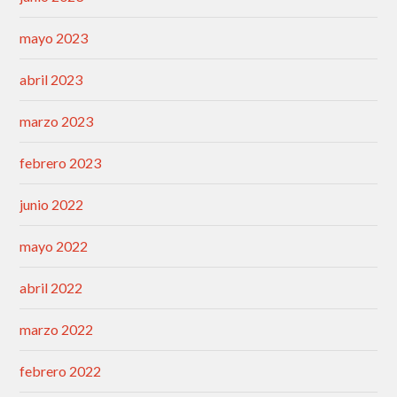
mayo 2023
abril 2023
marzo 2023
febrero 2023
junio 2022
mayo 2022
abril 2022
marzo 2022
febrero 2022