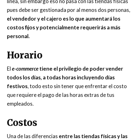
línea, sin embargo eso no pasa con las tiendas físicas
pues debe ser gestionada por al menos dos personas,
el vendedor y el cajero es lo que aumentará los
costos fijos y potencialmente requerirás a más
personal.
Horario
El
e-commerce
tiene el privilegio de poder vender
todos los días, a todas horas incluyendo días
festivos
, todo esto sin tener que enfrentar el costo
que requiere el pago de las horas extras de tus
empleados.
Costos
Una de las diferencias
entre las tiendas físicas y las