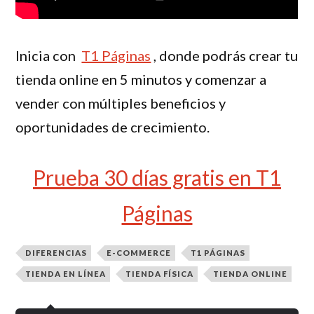
Inicia con
T1 Páginas
, donde podrás crear tu
tienda online en 5 minutos y comenzar a
vender con múltiples beneficios y
oportunidades de crecimiento.
Prueba 30 días gratis en T1
Páginas
DIFERENCIAS
E-COMMERCE
T1 PÁGINAS
TIENDA EN LÍNEA
TIENDA FÍSICA
TIENDA ONLINE