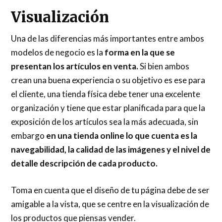
Visualización
Una de las diferencias más importantes entre ambos
modelos de negocio es la
forma en la que se
presentan los artículos en venta.
Si bien ambos
crean una buena experiencia o su objetivo es ese para
el cliente, una tienda física debe tener una excelente
organización y tiene que estar planificada para que la
exposición de los artículos sea la más adecuada, sin
embargo
en una tienda online lo que cuenta es la
navegabilidad, la calidad de las imágenes y el nivel de
detalle descripción de cada producto.
Toma en cuenta que el diseño de tu página debe de ser
amigable a la vista, que se centre en la visualización de
los productos que piensas vender.