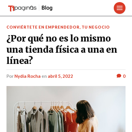
CONVIÉRTETE EN EMPRENDEDOR
,
TU NEGOCIO
¿Por qué no es lo mismo
una tienda física a una en
línea?
por
Nydia Rocha
en
abril 5, 2022
0