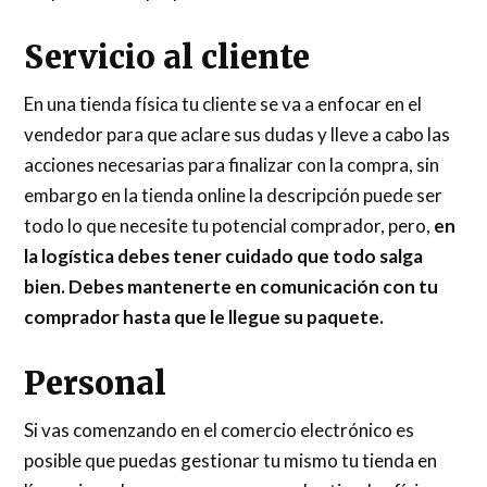
Servicio al cliente
En una tienda física tu cliente se va a enfocar en el
vendedor para que aclare sus dudas y lleve a cabo las
acciones necesarias para finalizar con la compra, sin
embargo en la tienda online la descripción puede ser
todo lo que necesite tu potencial comprador, pero,
en
la logística debes tener cuidado que todo salga
bien. Debes mantenerte en comunicación con tu
comprador hasta que le llegue su paquete.
Personal
Si vas comenzando en el comercio electrónico es
posible que puedas gestionar tu mismo tu tienda en