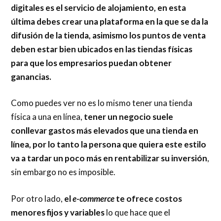
digitales es el servicio de alojamiento, en esta
última debes crear una plataforma en la que se da la
difusión de la tienda, asimismo los puntos de venta
deben estar bien ubicados en las tiendas físicas
para que los empresarios puedan obtener
ganancias.
Como puedes ver no es lo mismo tener una tienda
física a una en línea,
tener un negocio suele
conllevar gastos más elevados que una tienda en
línea, por lo tanto la persona que quiera este estilo
va a tardar un poco más en rentabilizar su inversión
,
sin embargo no es imposible.
Por otro lado,
el
e-commerce
te ofrece costos
menores fijos y variables
lo que hace que el