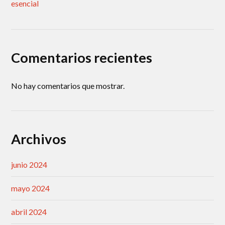
esencial
Comentarios recientes
No hay comentarios que mostrar.
Archivos
junio 2024
mayo 2024
abril 2024