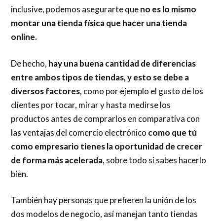
inclusive, podemos asegurarte que
no es lo mismo
montar una tienda física que hacer una tienda
online.
De hecho,
hay una buena cantidad de diferencias
entre ambos tipos de tiendas, y esto se debe a
diversos factores,
como por ejemplo el gusto de los
clientes por tocar, mirar y hasta medirse los
productos antes de comprarlos en comparativa con
las ventajas del comercio electrónico
como que tú
como empresario tienes la oportunidad de crecer
de forma más acelerada
, sobre todo si sabes hacerlo
bien.
También hay personas que prefieren la unión de los
dos modelos de negocio, así manejan tanto tiendas