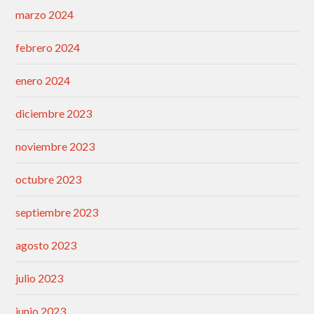
marzo 2024
febrero 2024
enero 2024
diciembre 2023
noviembre 2023
octubre 2023
septiembre 2023
agosto 2023
julio 2023
junio 2023