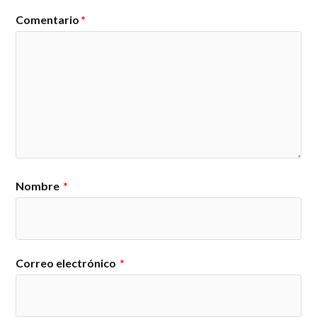
Comentario
*
Nombre
*
Correo electrónico
*