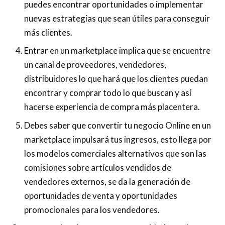
puedes encontrar oportunidades o implementar
nuevas estrategias que sean útiles para conseguir
más clientes.
Entrar en un marketplace implica que se encuentre
un canal de proveedores, vendedores,
distribuidores lo que hará que los clientes puedan
encontrar y comprar todo lo que buscan y así
hacerse experiencia de compra más placentera.
Debes saber que convertir tu negocio Online en un
marketplace impulsará tus ingresos, esto llega por
los modelos comerciales alternativos que son las
comisiones sobre artículos vendidos de
vendedores externos, se da la generación de
oportunidades de venta y oportunidades
promocionales para los vendedores.