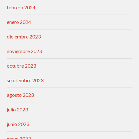
febrero 2024
enero 2024
diciembre 2023
noviembre 2023
octubre 2023
septiembre 2023
agosto 2023
julio 2023
junio 2023
mayo 2023