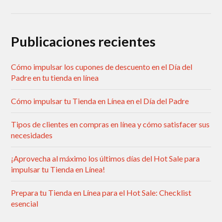
Publicaciones recientes
Cómo impulsar los cupones de descuento en el Día del
Padre en tu tienda en línea
Cómo impulsar tu Tienda en Línea en el Día del Padre
Tipos de clientes en compras en línea y cómo satisfacer sus
necesidades
¡Aprovecha al máximo los últimos días del Hot Sale para
impulsar tu Tienda en Línea!
Prepara tu Tienda en Línea para el Hot Sale: Checklist
esencial