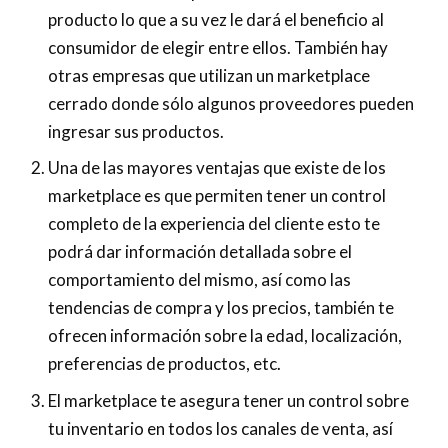
producto lo que a su vez le dará el beneficio al
consumidor de elegir entre ellos. También hay
otras empresas que utilizan un marketplace
cerrado donde sólo algunos proveedores pueden
ingresar sus productos.
Una de las mayores ventajas que existe de los
marketplace es que permiten tener un control
completo de la experiencia del cliente esto te
podrá dar información detallada sobre el
comportamiento del mismo, así como las
tendencias de compra y los precios, también te
ofrecen información sobre la edad, localización,
preferencias de productos, etc.
El marketplace te asegura tener un control sobre
tu inventario en todos los canales de venta, así