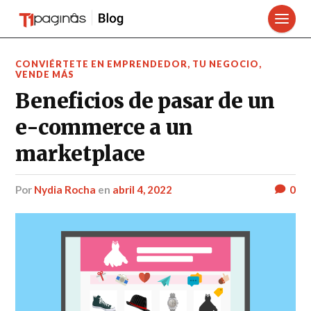
CONVIÉRTETE EN EMPRENDEDOR
,
TU NEGOCIO
,
VENDE MÁS
Beneficios de pasar de un
e-commerce a un
marketplace
por
Nydia Rocha
en
abril 4, 2022
0