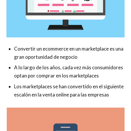
Convertir un ecommerce en un marketplace es una
gran oportunidad de negocio
A lo largo de los años, cada vez más consumidores
optan por comprar en los marketplaces
Los marketplaces se han convertido en el siguiente
escalón en la venta online para las empresas