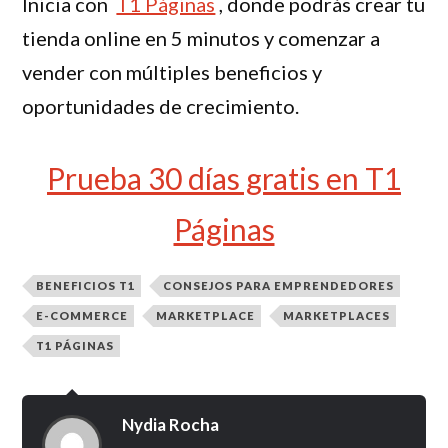
Inicia con
T1 Páginas
, donde podrás crear tu
tienda online en 5 minutos y comenzar a
vender con múltiples beneficios y
oportunidades de crecimiento.
Prueba 30 días gratis en T1
Páginas
BENEFICIOS T1
CONSEJOS PARA EMPRENDEDORES
E-COMMERCE
MARKETPLACE
MARKETPLACES
T1 PÁGINAS
Nydia Rocha