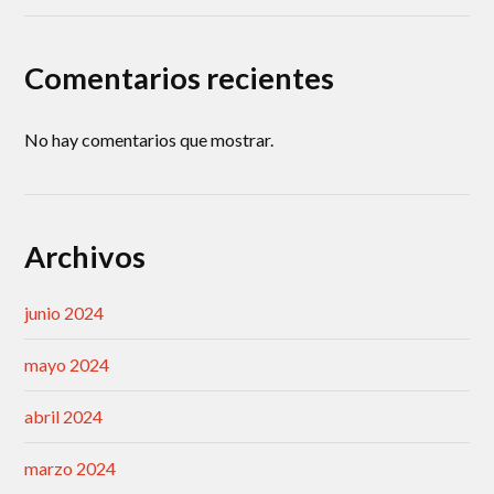
Comentarios recientes
No hay comentarios que mostrar.
Archivos
junio 2024
mayo 2024
abril 2024
marzo 2024