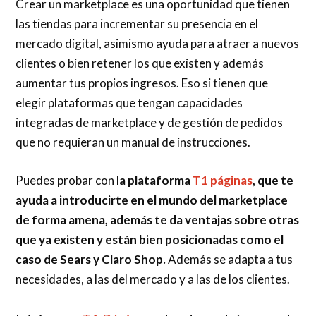
Crear un marketplace es una oportunidad que tienen
las tiendas para incrementar su presencia en el
mercado digital, asimismo ayuda para atraer a nuevos
clientes o bien retener los que existen y además
aumentar tus propios ingresos. Eso si tienen que
elegir plataformas que tengan capacidades
integradas de marketplace y de gestión de pedidos
que no requieran un manual de instrucciones.
Puedes probar con l
a plataforma
T1 páginas
, que te
ayuda a introducirte en el mundo del marketplace
de forma amena, además te da ventajas sobre otras
que ya existen y están bien posicionadas como el
caso de Sears y Claro Shop.
Además se adapta a tus
necesidades, a las del mercado y a las de los clientes.