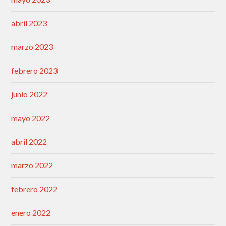
abril 2023
marzo 2023
febrero 2023
junio 2022
mayo 2022
abril 2022
marzo 2022
febrero 2022
enero 2022