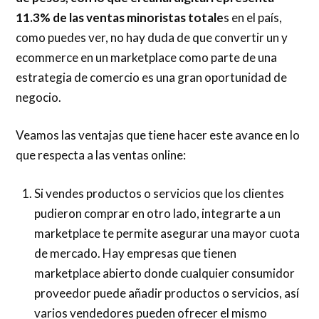
11.3% de las ventas minoristas totale
s en el país,
como puedes ver, no hay duda de que convertir un y
ecommerce en un marketplace como parte de una
estrategia de comercio es una gran oportunidad de
negocio.
Veamos las ventajas que tiene hacer este avance en lo
que respecta a las ventas online:
Si vendes productos o servicios que los clientes
pudieron comprar en otro lado, integrarte a un
marketplace te permite asegurar una mayor cuota
de mercado. Hay empresas que tienen
marketplace abierto donde cualquier consumidor
proveedor puede añadir productos o servicios, así
varios vendedores pueden ofrecer el mismo