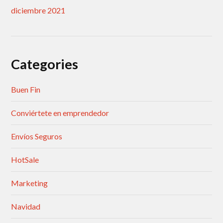
diciembre 2021
Categories
Buen Fin
Conviértete en emprendedor
Envíos Seguros
HotSale
Marketing
Navidad