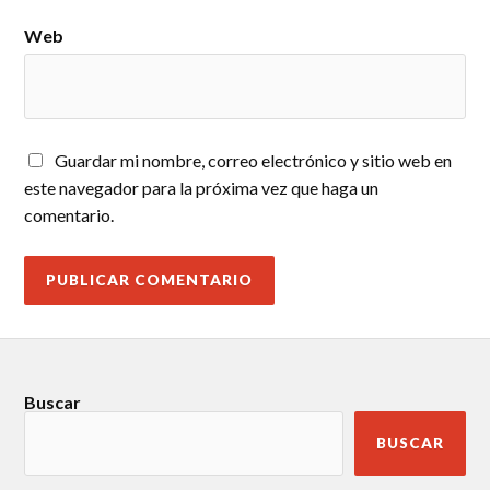
Web
Guardar mi nombre, correo electrónico y sitio web en
este navegador para la próxima vez que haga un
comentario.
Buscar
BUSCAR