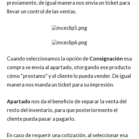
previamente, de igual manera nos envía un ticket para
llevar un control de las ventas.
Cuando seleccionamos la opción de
Consignación
esa
compra se envía al apartado, otorgando ese producto
cómo “prestamo” y el cliente lo pueda vender. De igual
manera nos manda un ticket para su impresión.
Apartado
nos da el beneficio de separar la venta del
resto del inventario, para que posteriormente el
cliente pueda pasar a pagarlo.
En caso de requerir una cotización, al seleccionar esa