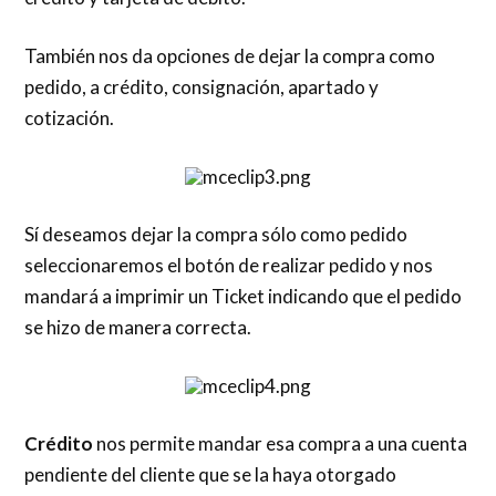
También nos da opciones de dejar la compra como
pedido, a crédito, consignación, apartado y
cotización.
Sí deseamos dejar la compra sólo como pedido
seleccionaremos el botón de realizar pedido y nos
mandará a imprimir un Ticket indicando que el pedido
se hizo de manera correcta.
Crédito
nos permite mandar esa compra a una cuenta
pendiente del cliente que se la haya otorgado