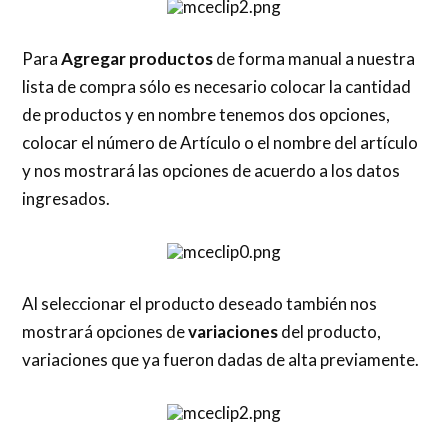
Para
Agregar productos
de forma manual a nuestra
lista de compra sólo es necesario colocar la cantidad
de productos y en nombre tenemos dos opciones,
colocar el número de Artículo o el nombre del artículo
y nos mostrará las opciones de acuerdo a los datos
ingresados.
Al seleccionar el producto deseado también nos
mostrará opciones de
variaciones
del producto,
variaciones que ya fueron dadas de alta previamente.