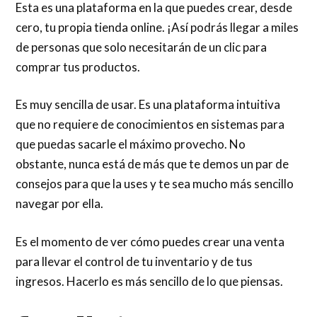
Esta es una plataforma en la que puedes crear, desde
cero, tu propia tienda online. ¡Así podrás llegar a miles
de personas que solo necesitarán de un clic para
comprar tus productos.
Es muy sencilla de usar. Es una plataforma intuitiva
que no requiere de conocimientos en sistemas para
que puedas sacarle el máximo provecho. No
obstante, nunca está de más que te demos un par de
consejos para que la uses y te sea mucho más sencillo
navegar por ella.
Es el momento de ver cómo puedes crear una venta
para llevar el control de tu inventario y de tus
ingresos. Hacerlo es más sencillo de lo que piensas.