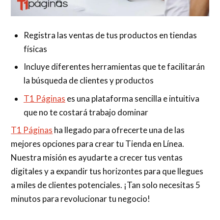
Registra las ventas de tus productos en tiendas
físicas
Incluye diferentes herramientas que te facilitarán
la búsqueda de clientes y productos
T1 Páginas
es una plataforma sencilla e intuitiva
que no te costará trabajo dominar
T1 Páginas
ha llegado para ofrecerte una de las
mejores opciones para crear tu Tienda en Línea.
Nuestra misión es ayudarte a crecer tus ventas
digitales y a expandir tus horizontes para que llegues
a miles de clientes potenciales. ¡Tan solo necesitas 5
minutos para revolucionar tu negocio!