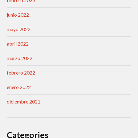
febrero 2023
junio 2022
mayo 2022
abril 2022
marzo 2022
febrero 2022
enero 2022
diciembre 2021
Categories