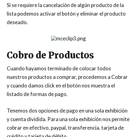
Si se requiere la cancelación de algún producto de la
lista podemos activar el botón y eliminar el producto
deseado.
Cobro de Productos
Cuando hayamos terminado de colocar todos
nuestros productos a comprar, procedemos a Cobrar
y cuando damos click en el botón nos muestra el
listado de formas de pago.
Tenemos dos opciones de pago en una sola exhibición
y cuenta dividida. Para una sola exhibición nos permite
cobrar en efectivo, paypal, transferencia, tarjeta de
crédito y tarjeta de débito.