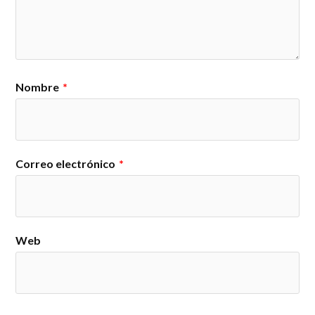
Nombre
*
Correo electrónico
*
Web