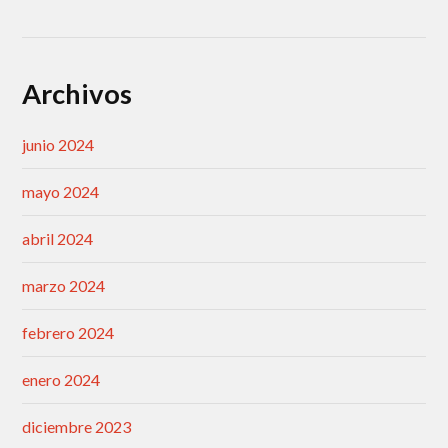
Archivos
junio 2024
mayo 2024
abril 2024
marzo 2024
febrero 2024
enero 2024
diciembre 2023