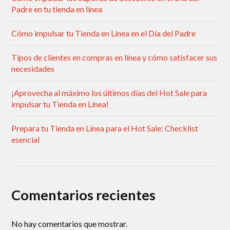
Padre en tu tienda en línea
Cómo impulsar tu Tienda en Línea en el Día del Padre
Tipos de clientes en compras en línea y cómo satisfacer sus
necesidades
¡Aprovecha al máximo los últimos días del Hot Sale para
impulsar tu Tienda en Línea!
Prepara tu Tienda en Línea para el Hot Sale: Checklist
esencial
Comentarios recientes
No hay comentarios que mostrar.