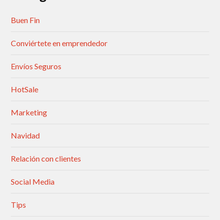
Buen Fin
Conviértete en emprendedor
Envíos Seguros
HotSale
Marketing
Navidad
Relación con clientes
Social Media
Tips