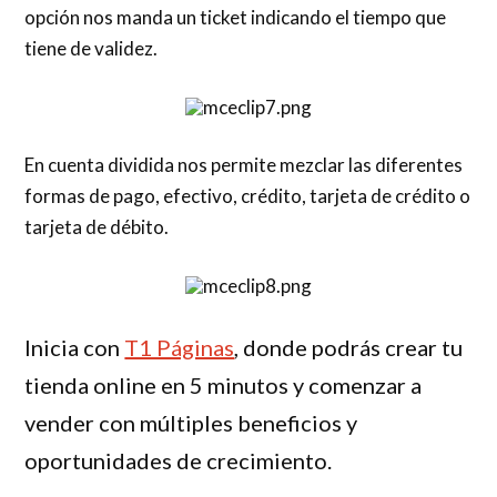
opción nos manda un ticket indicando el tiempo que
tiene de validez.
En cuenta dividida nos permite mezclar las diferentes
formas de pago, efectivo, crédito, tarjeta de crédito o
tarjeta de débito.
Inicia con
T1 Páginas
, donde podrás crear tu
tienda online en 5 minutos y comenzar a
vender con múltiples beneficios y
oportunidades de crecimiento.