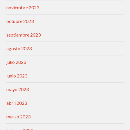
noviembre 2023
octubre 2023
septiembre 2023
agosto 2023
julio 2023
junio 2023
mayo 2023
abril 2023
marzo 2023