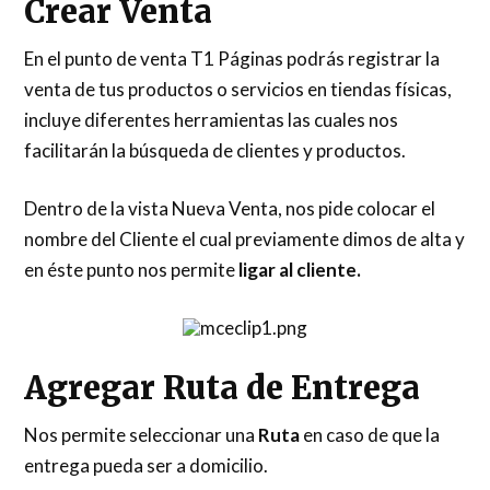
Crear Venta
En el punto de venta T1 Páginas podrás registrar la
venta de tus productos o servicios en tiendas físicas,
incluye diferentes herramientas las cuales nos
facilitarán la búsqueda de clientes y productos.
Dentro de la vista Nueva Venta, nos pide colocar el
nombre del Cliente el cual previamente dimos de alta y
en éste punto nos permite
ligar al cliente.
Agregar Ruta de Entrega
Nos permite seleccionar una
Ruta
en caso de que la
entrega pueda ser a domicilio.