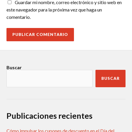
Guardar mi nombre, correo electrónico y sitio web en
este navegador para la próxima vez que haga un
comentario.
Buscar
BUSCAR
Publicaciones recientes
Cómo impulsar los cupones de descuento en el Día del