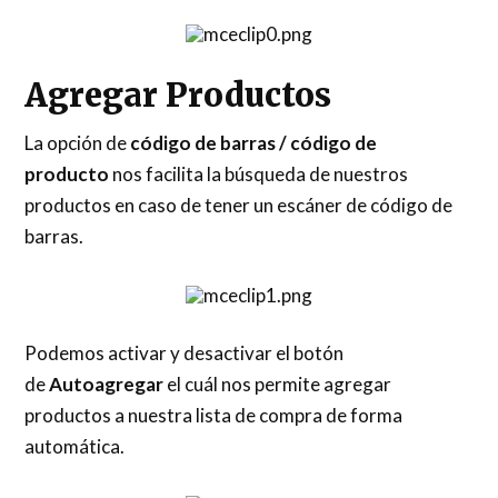
Agregar Productos
La opción de
código de barras / código de
producto
nos facilita la búsqueda de nuestros
productos en caso de tener un escáner de código de
barras.
Podemos activar y desactivar el botón
de
Autoagregar
el cuál nos permite agregar
productos a nuestra lista de compra de forma
automática.