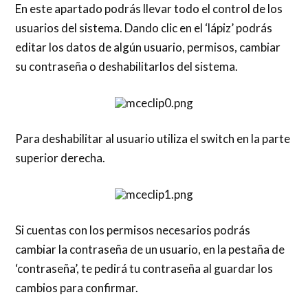
En este apartado podrás llevar todo el control de los
usuarios del sistema. Dando clic en el ‘lápiz’ podrás
editar los datos de algún usuario, permisos, cambiar
su contraseña o deshabilitarlos del sistema.
Para deshabilitar al usuario utiliza el switch en la parte
superior derecha.
Si cuentas con los permisos necesarios podrás
cambiar la contraseña de un usuario, en la pestaña de
‘contraseña’, te pedirá tu contraseña al guardar los
cambios para confirmar.