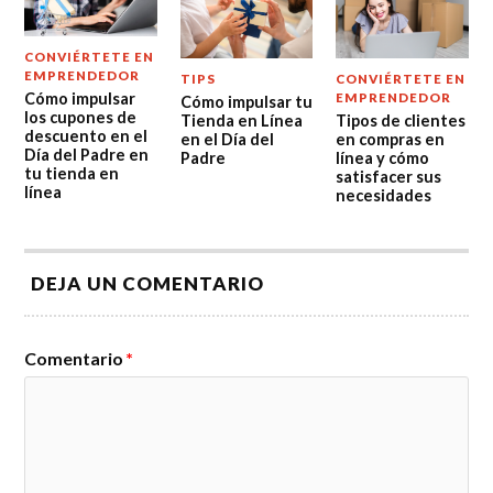
CONVIÉRTETE EN
EMPRENDEDOR
TIPS
CONVIÉRTETE EN
Cómo impulsar
EMPRENDEDOR
Cómo impulsar tu
los cupones de
Tienda en Línea
Tipos de clientes
descuento en el
en el Día del
en compras en
Día del Padre en
Padre
línea y cómo
tu tienda en
satisfacer sus
línea
necesidades
DEJA UN COMENTARIO
Comentario
*