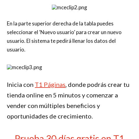
En la parte superior derecha de la tabla puedes
seleccionar el ‘Nuevo usuario’ para crear un nuevo
usuario. El sistema te pedirá llenar los datos del
usuario.
Inicia con
T1 Páginas
, donde podrás crear tu
tienda online en 5 minutos y comenzar a
vender con múltiples beneficios y
oportunidades de crecimiento.
Prueba 30 días gratis en T1