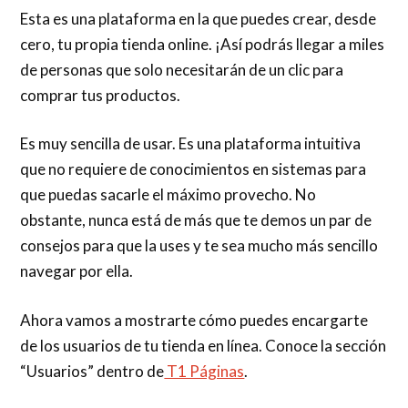
Esta es una plataforma en la que puedes crear, desde
cero, tu propia tienda online. ¡Así podrás llegar a miles
de personas que solo necesitarán de un clic para
comprar tus productos.
Es muy sencilla de usar. Es una plataforma intuitiva
que no requiere de conocimientos en sistemas para
que puedas sacarle el máximo provecho. No
obstante, nunca está de más que te demos un par de
consejos para que la uses y te sea mucho más sencillo
navegar por ella.
Ahora vamos a mostrarte cómo puedes encargarte
de los usuarios de tu tienda en línea. Conoce la sección
“Usuarios” dentro de
T1 Páginas
.