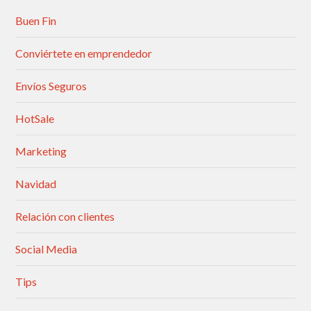
Buen Fin
Conviértete en emprendedor
Envíos Seguros
HotSale
Marketing
Navidad
Relación con clientes
Social Media
Tips