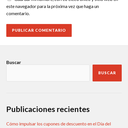
este navegador para la próxima vez que haga un
comentario.
Buscar
BUSCAR
Publicaciones recientes
Cómo impulsar los cupones de descuento en el Día del