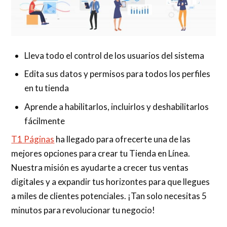
Lleva todo el control de los usuarios del sistema
Edita sus datos y permisos para todos los perfiles
en tu tienda
Aprende a habilitarlos, incluirlos y deshabilitarlos
fácilmente
T1 Páginas
ha llegado para ofrecerte una de las
mejores opciones para crear tu Tienda en Línea.
Nuestra misión es ayudarte a crecer tus ventas
digitales y a expandir tus horizontes para que llegues
a miles de clientes potenciales. ¡Tan solo necesitas 5
minutos para revolucionar tu negocio!