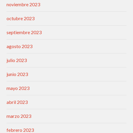
noviembre 2023
octubre 2023
septiembre 2023
agosto 2023
julio 2023
junio 2023
mayo 2023
abril 2023
marzo 2023
febrero 2023