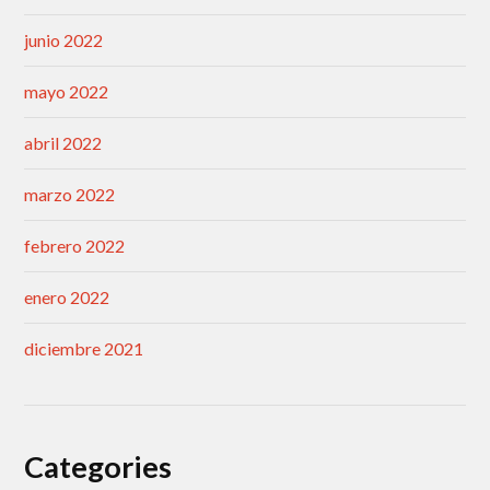
junio 2022
mayo 2022
abril 2022
marzo 2022
febrero 2022
enero 2022
diciembre 2021
Categories