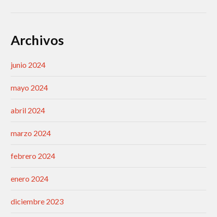
Archivos
junio 2024
mayo 2024
abril 2024
marzo 2024
febrero 2024
enero 2024
diciembre 2023