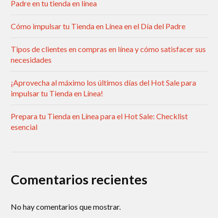
Padre en tu tienda en línea
Cómo impulsar tu Tienda en Línea en el Día del Padre
Tipos de clientes en compras en línea y cómo satisfacer sus
necesidades
¡Aprovecha al máximo los últimos días del Hot Sale para
impulsar tu Tienda en Línea!
Prepara tu Tienda en Línea para el Hot Sale: Checklist
esencial
Comentarios recientes
No hay comentarios que mostrar.