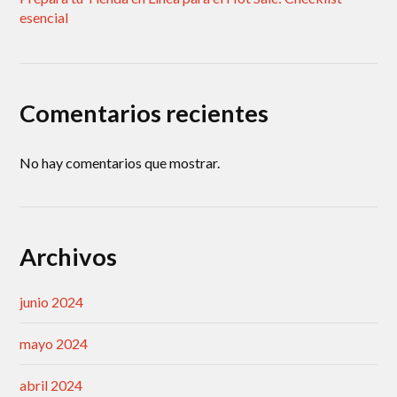
esencial
Comentarios recientes
No hay comentarios que mostrar.
Archivos
junio 2024
mayo 2024
abril 2024