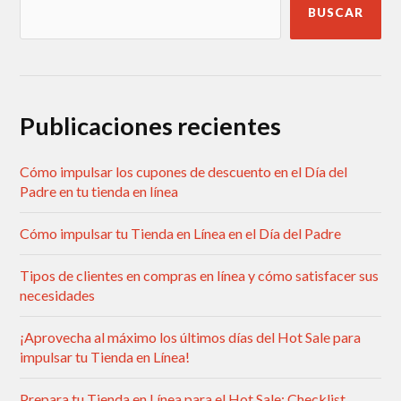
BUSCAR
Publicaciones recientes
Cómo impulsar los cupones de descuento en el Día del
Padre en tu tienda en línea
Cómo impulsar tu Tienda en Línea en el Día del Padre
Tipos de clientes en compras en línea y cómo satisfacer sus
necesidades
¡Aprovecha al máximo los últimos días del Hot Sale para
impulsar tu Tienda en Línea!
Prepara tu Tienda en Línea para el Hot Sale: Checklist