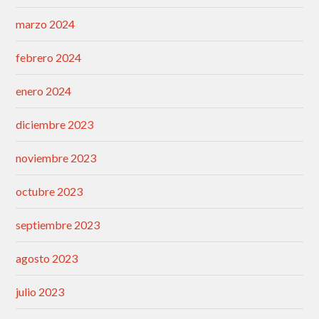
marzo 2024
febrero 2024
enero 2024
diciembre 2023
noviembre 2023
octubre 2023
septiembre 2023
agosto 2023
julio 2023