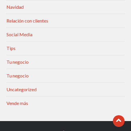
Navidad
Relación con clientes
Social Media
Tips
Tu negocio
Tu negocio
Uncategorized
Vende más