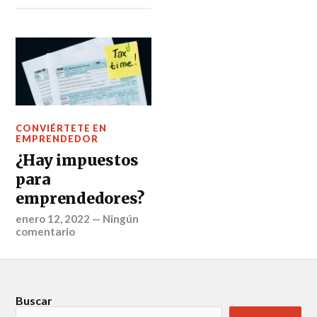
CONVIÉRTETE EN
EMPRENDEDOR
¿Hay impuestos
para
emprendedores?
enero 12, 2022
—
Ningún
comentario
Buscar