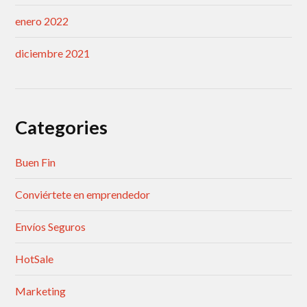
enero 2022
diciembre 2021
Categories
Buen Fin
Conviértete en emprendedor
Envíos Seguros
HotSale
Marketing