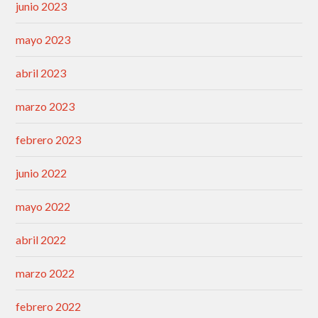
junio 2023
mayo 2023
abril 2023
marzo 2023
febrero 2023
junio 2022
mayo 2022
abril 2022
marzo 2022
febrero 2022