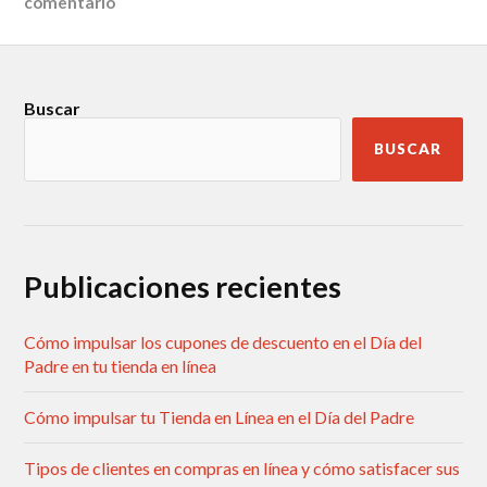
comentario
Buscar
BUSCAR
Publicaciones recientes
Cómo impulsar los cupones de descuento en el Día del
Padre en tu tienda en línea
Cómo impulsar tu Tienda en Línea en el Día del Padre
Tipos de clientes en compras en línea y cómo satisfacer sus