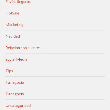
Envíos Seguros
HotSale
Marketing
Navidad
Relación con clientes
Social Media
Tips
Tu negocio
Tu negocio
Uncategorized