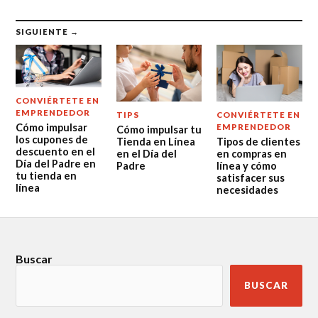
SIGUIENTE →
CONVIÉRTETE EN
EMPRENDEDOR
TIPS
CONVIÉRTETE EN
Cómo impulsar
EMPRENDEDOR
Cómo impulsar tu
los cupones de
Tienda en Línea
Tipos de clientes
descuento en el
en el Día del
en compras en
Día del Padre en
Padre
línea y cómo
tu tienda en
satisfacer sus
línea
necesidades
Buscar
BUSCAR