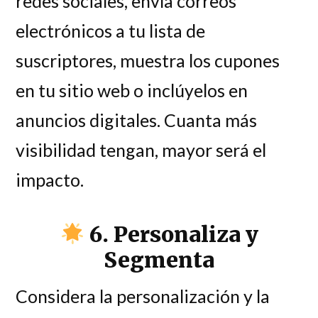
redes sociales, envía correos
electrónicos a tu lista de
suscriptores, muestra los cupones
en tu sitio web o inclúyelos en
anuncios digitales. Cuanta más
visibilidad tengan, mayor será el
impacto.
6. Personaliza y
Segmenta
Considera la personalización y la