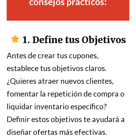
consejos prácticos:
1. Define tus Objetivos
Antes de crear tus cupones,
establece tus objetivos claros.
¿Quieres atraer nuevos clientes,
fomentar la repetición de compra o
liquidar inventario específico?
Definir estos objetivos te ayudará a
diseñar ofertas más efectivas.