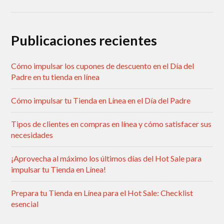
Publicaciones recientes
Cómo impulsar los cupones de descuento en el Día del
Padre en tu tienda en línea
Cómo impulsar tu Tienda en Línea en el Día del Padre
Tipos de clientes en compras en línea y cómo satisfacer sus
necesidades
¡Aprovecha al máximo los últimos días del Hot Sale para
impulsar tu Tienda en Línea!
Prepara tu Tienda en Línea para el Hot Sale: Checklist
esencial