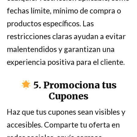
fechas límite, mínimo de compra o
productos específicos. Las
restricciones claras ayudan a evitar
malentendidos y garantizan una
experiencia positiva para el cliente.
5. Promociona tus
Cupones
Haz que tus cupones sean visibles y
accesibles. Comparte tu oferta en