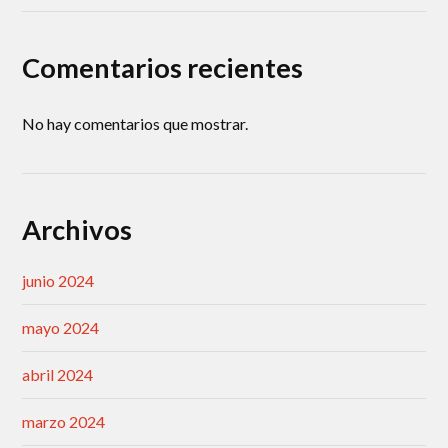
Comentarios recientes
No hay comentarios que mostrar.
Archivos
junio 2024
mayo 2024
abril 2024
marzo 2024