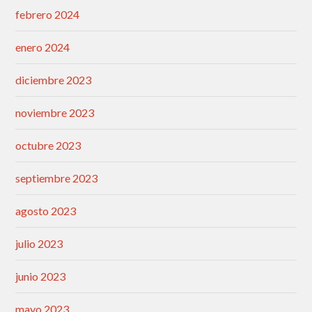
febrero 2024
enero 2024
diciembre 2023
noviembre 2023
octubre 2023
septiembre 2023
agosto 2023
julio 2023
junio 2023
mayo 2023