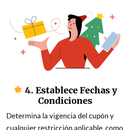
4. Establece Fechas y
Condiciones
Determina la vigencia del cupón y
cualquier restricción aplicable, como