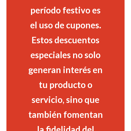
período festivo es
el uso de cupones.
Estos descuentos
especiales no solo
generan interés en
tu producto o
servicio, sino que
también fomentan
la fidelidad del