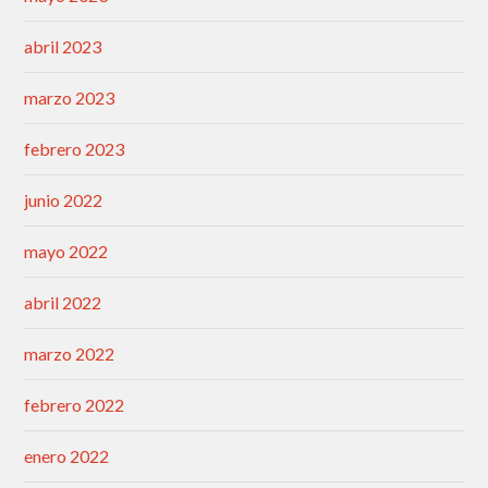
abril 2023
marzo 2023
febrero 2023
junio 2022
mayo 2022
abril 2022
marzo 2022
febrero 2022
enero 2022