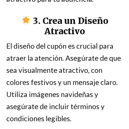
3. Crea un Diseño
Atractivo
El diseño del cupón es crucial para
atraer la atención. Asegúrate de que
sea visualmente atractivo, con
colores festivos y un mensaje claro.
Utiliza imágenes navideñas y
asegúrate de incluir términos y
condiciones legibles.