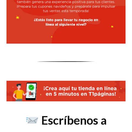
Escríbenos a