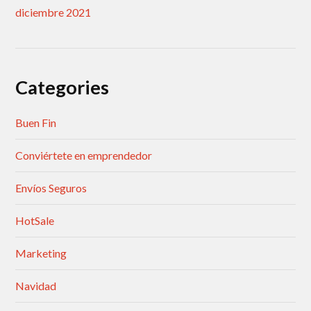
diciembre 2021
Categories
Buen Fin
Conviértete en emprendedor
Envíos Seguros
HotSale
Marketing
Navidad