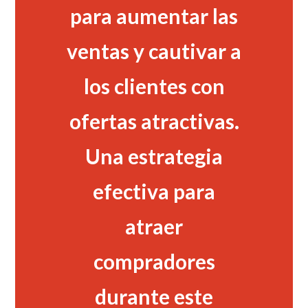
para aumentar las
ventas y cautivar a
los clientes con
ofertas atractivas.
Una estrategia
efectiva para
atraer
compradores
durante este