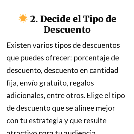
2. Decide el Tipo de
Descuento
Existen varios tipos de descuentos
que puedes ofrecer: porcentaje de
descuento, descuento en cantidad
fija, envío gratuito, regalos
adicionales, entre otros. Elige el tipo
de descuento que se alinee mejor
con tu estrategia y que resulte
atractivo para tu audiencia.