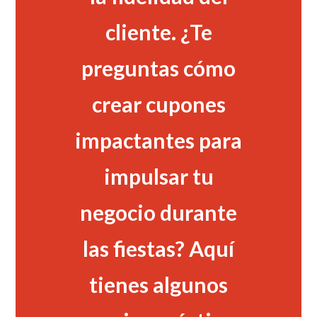
cliente. ¿Te
preguntas cómo
crear cupones
impactantes para
impulsar tu
negocio durante
las fiestas? Aquí
tienes algunos