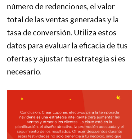
número de redenciones, el valor
total de las ventas generadas y la
tasa de conversión. Utiliza estos
datos para evaluar la eficacia de tus
ofertas y ajustar tu estrategia si es
necesario.