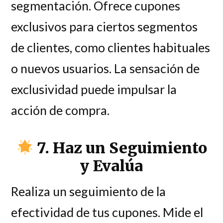
segmentación. Ofrece cupones
exclusivos para ciertos segmentos
de clientes, como clientes habituales
o nuevos usuarios. La sensación de
exclusividad puede impulsar la
acción de compra.
7. Haz un Seguimiento
y Evalúa
Realiza un seguimiento de la
efectividad de tus cupones. Mide el