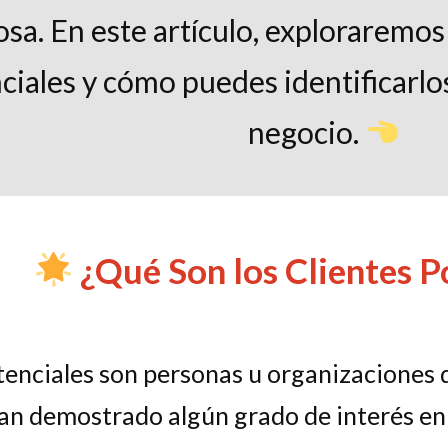
osa. En este artículo, exploraremos
ciales y cómo puedes identificarlo
negocio.
¿Qué Son los Clientes P
tenciales son personas u organizaciones 
an demostrado algún grado de interés en