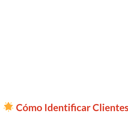
Cómo Identificar Cliente