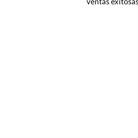
ventas exitosas