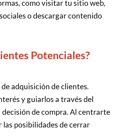
ormas, como visitar tu sitio web,
s sociales o descargar contenido
ientes Potenciales?
 de adquisición de clientes.
nterés y guiarlos a través del
 decisión de compra. Al centrarte
las posibilidades de cerrar