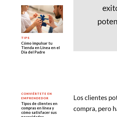
exit
poten
TIPS
Cómo impulsar tu
Tienda en Línea en el
Día del Padre
CONVIÉRTETE EN
Los clientes po
EMPRENDEDOR
Tipos de clientes en
compra, pero h
compras en línea y
cómo satisfacer sus
necesidades