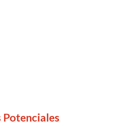
s Potenciales