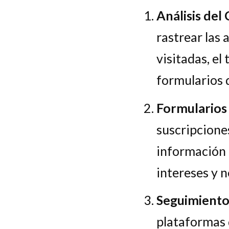
Análisis de
rastrear las 
visitadas, el
formularios 
Formularios 
suscripcione
información 
intereses y 
Seguimiento
plataformas 