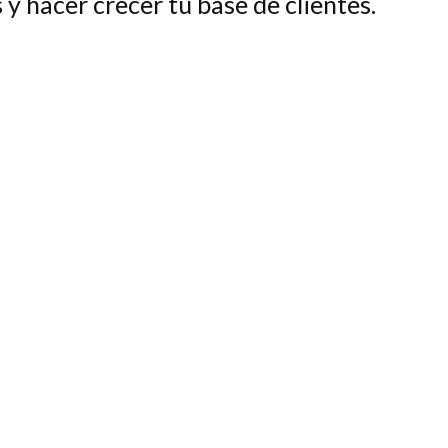
 y hacer crecer tu base de clientes.