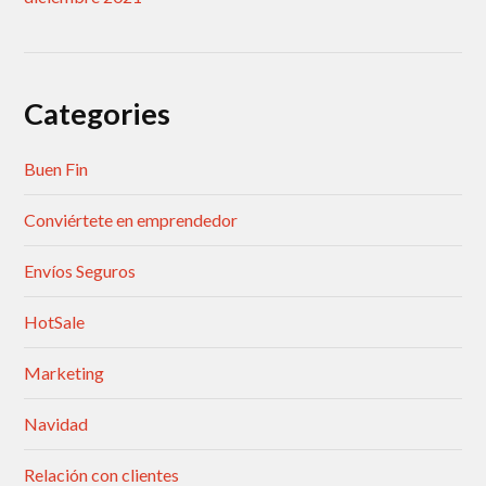
Categories
Buen Fin
Conviértete en emprendedor
Envíos Seguros
HotSale
Marketing
Navidad
Relación con clientes