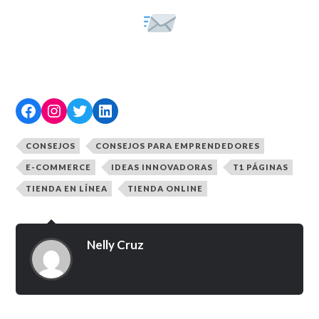
CONSEJOS
CONSEJOS PARA EMPRENDEDORES
E-COMMERCE
IDEAS INNOVADORAS
T1 PÁGINAS
TIENDA EN LÍNEA
TIENDA ONLINE
Nelly Cruz