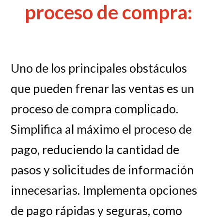
proceso de compra:
Uno de los principales obstáculos
que pueden frenar las ventas es un
proceso de compra complicado.
Simplifica al máximo el proceso de
pago, reduciendo la cantidad de
pasos y solicitudes de información
innecesarias. Implementa opciones
de pago rápidas y seguras, como