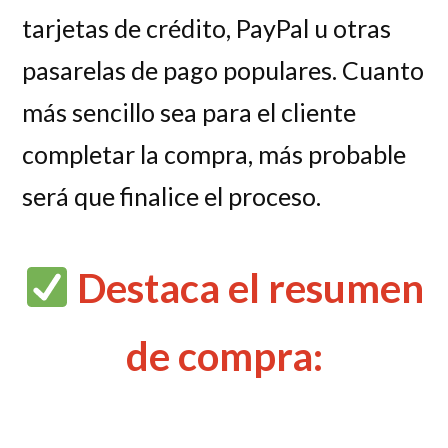
tarjetas de crédito, PayPal u otras
pasarelas de pago populares. Cuanto
más sencillo sea para el cliente
completar la compra, más probable
será que finalice el proceso.
Destaca el resumen
de compra: