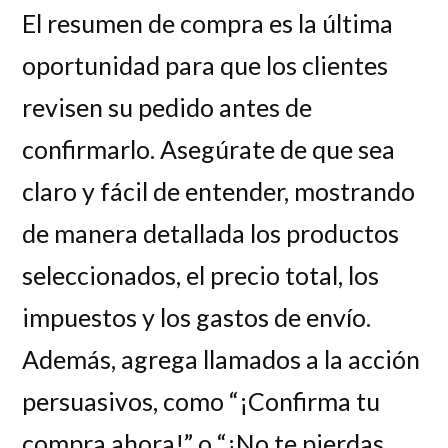
El resumen de compra es la última
oportunidad para que los clientes
revisen su pedido antes de
confirmarlo. Asegúrate de que sea
claro y fácil de entender, mostrando
de manera detallada los productos
seleccionados, el precio total, los
impuestos y los gastos de envío.
Además, agrega llamados a la acción
persuasivos, como “¡Confirma tu
compra ahora!” o “¡No te pierdas