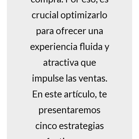
crucial optimizarlo
para ofrecer una
experiencia fluida y
atractiva que
impulse las ventas.
En este artículo, te
presentaremos
cinco estrategias