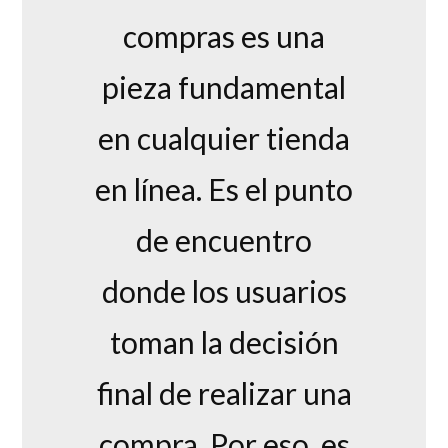
compras es una
pieza fundamental
en cualquier tienda
en línea. Es el punto
de encuentro
donde los usuarios
toman la decisión
final de realizar una
compra. Por eso, es