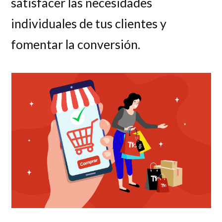
satisfacer las necesidades
individuales de tus clientes y
fomentar la conversión.