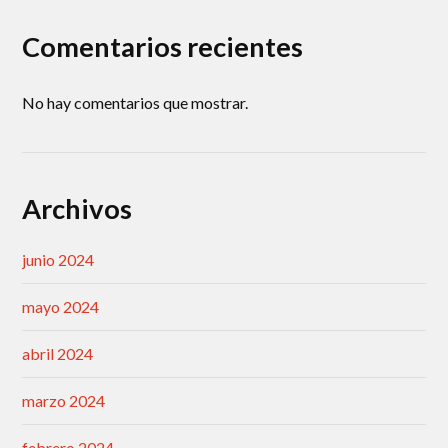
Comentarios recientes
No hay comentarios que mostrar.
Archivos
junio 2024
mayo 2024
abril 2024
marzo 2024
febrero 2024