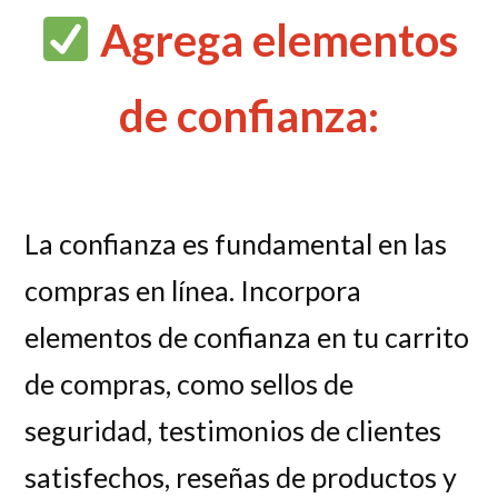
Agrega elementos
de confianza:
La confianza es fundamental en las
compras en línea. Incorpora
elementos de confianza en tu carrito
de compras, como sellos de
seguridad, testimonios de clientes
satisfechos, reseñas de productos y