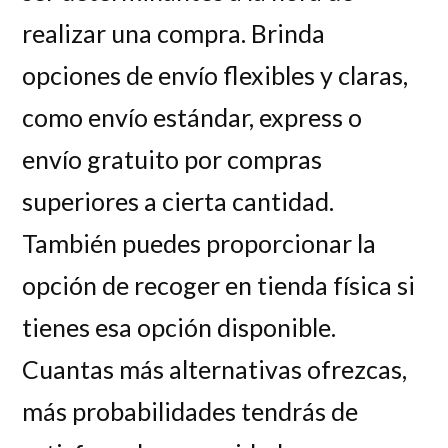
realizar una compra. Brinda
opciones de envío flexibles y claras,
como envío estándar, express o
envío gratuito por compras
superiores a cierta cantidad.
También puedes proporcionar la
opción de recoger en tienda física si
tienes esa opción disponible.
Cuantas más alternativas ofrezcas,
más probabilidades tendrás de