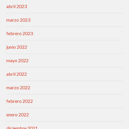
abril 2023
marzo 2023
febrero 2023
junio 2022
mayo 2022
abril 2022
marzo 2022
febrero 2022
enero 2022
diciembre 2021