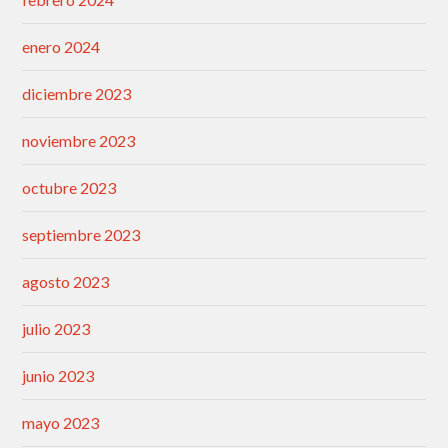
enero 2024
diciembre 2023
noviembre 2023
octubre 2023
septiembre 2023
agosto 2023
julio 2023
junio 2023
mayo 2023