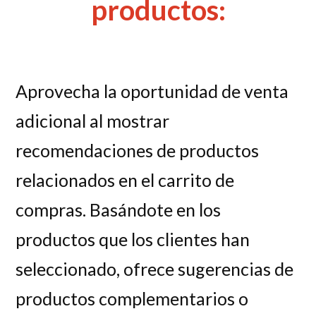
productos:
Aprovecha la oportunidad de venta
adicional al mostrar
recomendaciones de productos
relacionados en el carrito de
compras. Basándote en los
productos que los clientes han
seleccionado, ofrece sugerencias de
productos complementarios o