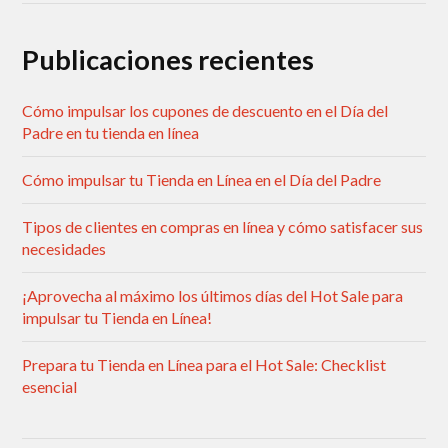
Publicaciones recientes
Cómo impulsar los cupones de descuento en el Día del
Padre en tu tienda en línea
Cómo impulsar tu Tienda en Línea en el Día del Padre
Tipos de clientes en compras en línea y cómo satisfacer sus
necesidades
¡Aprovecha al máximo los últimos días del Hot Sale para
impulsar tu Tienda en Línea!
Prepara tu Tienda en Línea para el Hot Sale: Checklist
esencial