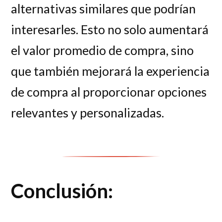
alternativas similares que podrían
interesarles. Esto no solo aumentará
el valor promedio de compra, sino
que también mejorará la experiencia
de compra al proporcionar opciones
relevantes y personalizadas.
Conclusión: