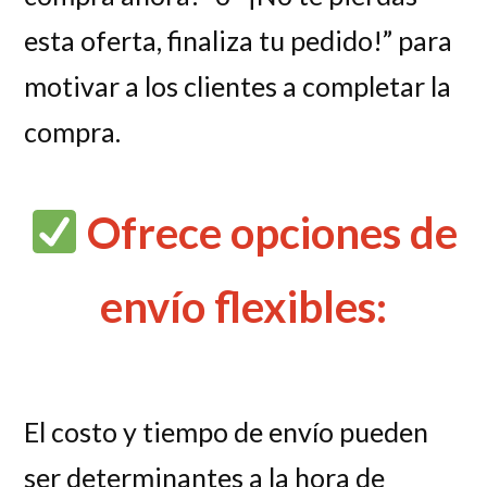
esta oferta, finaliza tu pedido!” para
motivar a los clientes a completar la
compra.
Ofrece opciones de
envío flexibles:
El costo y tiempo de envío pueden
ser determinantes a la hora de