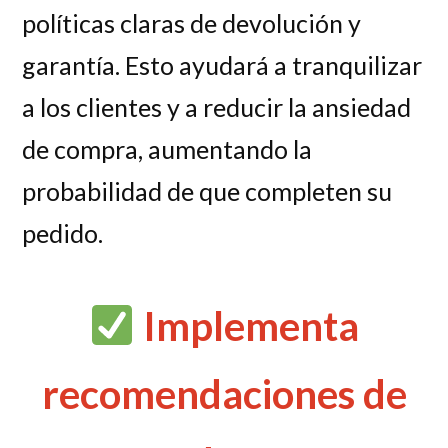
políticas claras de devolución y
garantía. Esto ayudará a tranquilizar
a los clientes y a reducir la ansiedad
de compra, aumentando la
probabilidad de que completen su
pedido.
Implementa
recomendaciones de