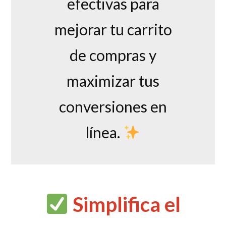
efectivas para
mejorar tu carrito
de compras y
maximizar tus
conversiones en
línea.
Simplifica el