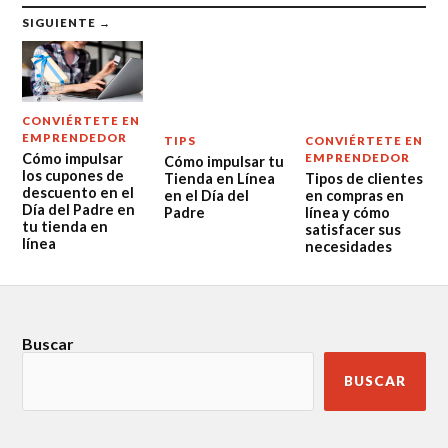
SIGUIENTE →
CONVIÉRTETE EN
EMPRENDEDOR
TIPS
CONVIÉRTETE EN
Cómo impulsar
EMPRENDEDOR
Cómo impulsar tu
los cupones de
Tienda en Línea
Tipos de clientes
descuento en el
en el Día del
en compras en
Día del Padre en
Padre
línea y cómo
tu tienda en
satisfacer sus
línea
necesidades
Buscar
BUSCAR