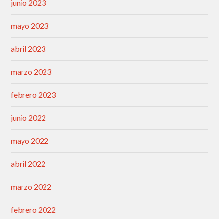
junio 2023
mayo 2023
abril 2023
marzo 2023
febrero 2023
junio 2022
mayo 2022
abril 2022
marzo 2022
febrero 2022