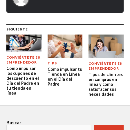
SIGUIENTE →
CONVIÉRTETE EN
EMPRENDEDOR
TIPS
CONVIÉRTETE EN
Cómo impulsar
EMPRENDEDOR
Cómo impulsar tu
los cupones de
Tienda en Línea
Tipos de clientes
descuento en el
en el Día del
en compras en
Día del Padre en
Padre
línea y cómo
tu tienda en
satisfacer sus
línea
necesidades
Buscar