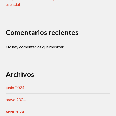
esencial
Comentarios recientes
No hay comentarios que mostrar.
Archivos
junio 2024
mayo 2024
abril 2024