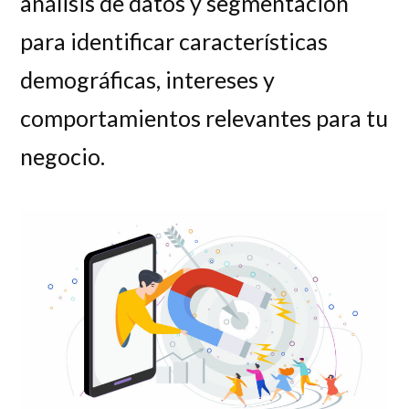
análisis de datos y segmentación
para identificar características
demográficas, intereses y
comportamientos relevantes para tu
negocio.