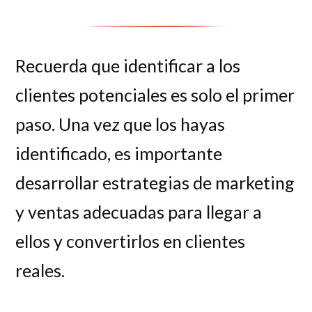
Recuerda que identificar a los
clientes potenciales es solo el primer
paso. Una vez que los hayas
identificado, es importante
desarrollar estrategias de marketing
y ventas adecuadas para llegar a
ellos y convertirlos en clientes
reales.