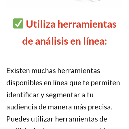
Utiliza herramientas
de análisis en línea:
Existen muchas herramientas
disponibles en línea que te permiten
identificar y segmentar a tu
audiencia de manera más precisa.
Puedes utilizar herramientas de