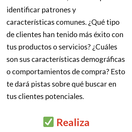
identificar patrones y
características comunes. ¿Qué tipo
de clientes han tenido más éxito con
tus productos o servicios? ¿Cuáles
son sus características demográficas
o comportamientos de compra? Esto
te dará pistas sobre qué buscar en
tus clientes potenciales.
Realiza