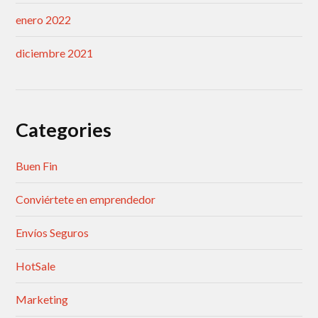
enero 2022
diciembre 2021
Categories
Buen Fin
Conviértete en emprendedor
Envíos Seguros
HotSale
Marketing