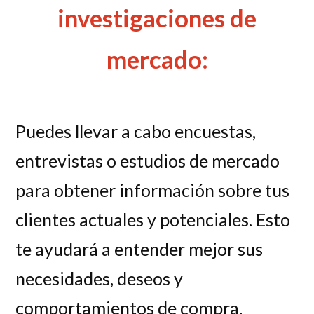
investigaciones de
mercado:
Puedes llevar a cabo encuestas,
entrevistas o estudios de mercado
para obtener información sobre tus
clientes actuales y potenciales. Esto
te ayudará a entender mejor sus
necesidades, deseos y
comportamientos de compra.