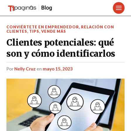
CONVIÉRTETE EN EMPRENDEDOR
,
RELACIÓN CON
CLIENTES
,
TIPS
,
VENDE MÁS
Clientes potenciales: qué
son y cómo identificarlos
por
Nelly Cruz
en
mayo 15, 2023