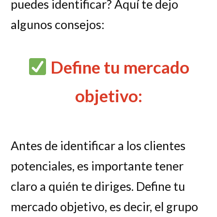
puedes identificar? Aquí te dejo
algunos consejos:
Define tu mercado
objetivo:
Antes de identificar a los clientes
potenciales, es importante tener
claro a quién te diriges. Define tu
mercado objetivo, es decir, el grupo