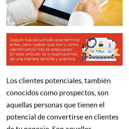
Los clientes potenciales, también
conocidos como prospectos, son
aquellas personas que tienen el
potencial de convertirse en clientes
de tu negocio. Son aquellos