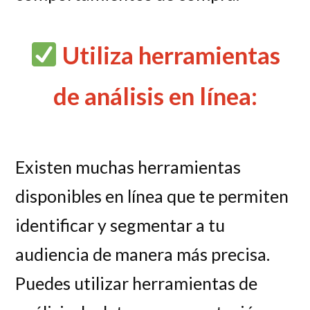
Utiliza herramientas
de análisis en línea:
Existen muchas herramientas
disponibles en línea que te permiten
identificar y segmentar a tu
audiencia de manera más precisa.
Puedes utilizar herramientas de