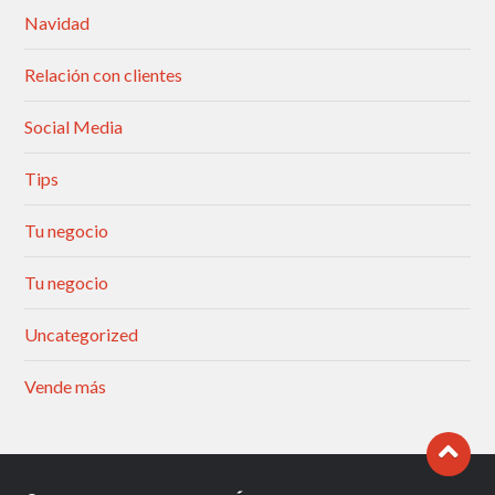
Navidad
Relación con clientes
Social Media
Tips
Tu negocio
Tu negocio
Uncategorized
Vende más