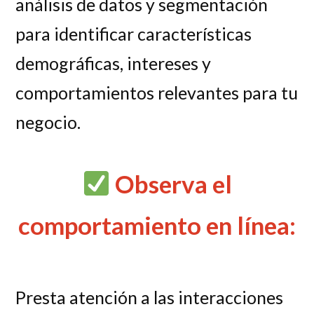
análisis de datos y segmentación
para identificar características
demográficas, intereses y
comportamientos relevantes para tu
negocio.
Observa el
comportamiento en línea:
Presta atención a las interacciones