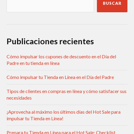
BUSCAR
Publicaciones recientes
Cómo impulsar los cupones de descuento en el Día del
Padre en tu tienda en línea
Cómo impulsar tu Tienda en Línea en el Día del Padre
Tipos de clientes en compras en línea y cómo satisfacer sus
necesidades
¡Aprovecha al máximo los últimos días del Hot Sale para
impulsar tu Tienda en Línea!
Prepara tu Tienda en Línea para el Hot Sale: Checklist