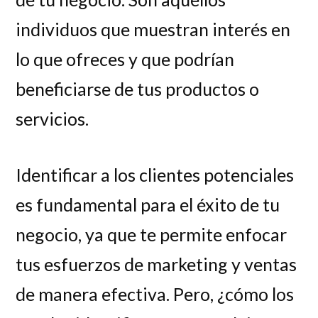
individuos que muestran interés en
lo que ofreces y que podrían
beneficiarse de tus productos o
servicios.
Identificar a los clientes potenciales
es fundamental para el éxito de tu
negocio, ya que te permite enfocar
tus esfuerzos de marketing y ventas
de manera efectiva. Pero, ¿cómo los