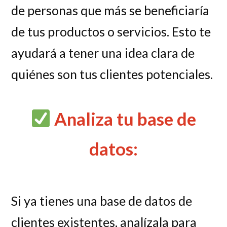
de personas que más se beneficiaría
de tus productos o servicios. Esto te
ayudará a tener una idea clara de
quiénes son tus clientes potenciales.
Analiza tu base de
datos:
Si ya tienes una base de datos de
clientes existentes, analízala para