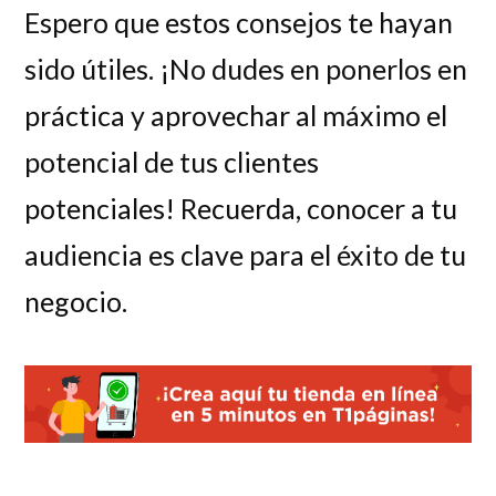
Espero que estos consejos te hayan
sido útiles. ¡No dudes en ponerlos en
práctica y aprovechar al máximo el
potencial de tus clientes
potenciales! Recuerda, conocer a tu
audiencia es clave para el éxito de tu
negocio.