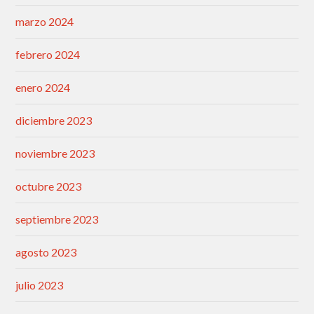
marzo 2024
febrero 2024
enero 2024
diciembre 2023
noviembre 2023
octubre 2023
septiembre 2023
agosto 2023
julio 2023