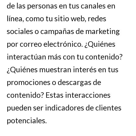
de las personas en tus canales en
línea, como tu sitio web, redes
sociales o campañas de marketing
por correo electrónico. ¿Quiénes
interactúan más con tu contenido?
¿Quiénes muestran interés en tus
promociones o descargas de
contenido? Estas interacciones
pueden ser indicadores de clientes
potenciales.