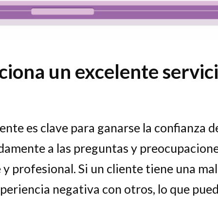
ciona un excelente servici
liente es clave para ganarse la confianza d
amente a las preguntas y preocupaciones 
 profesional. Si un cliente tiene una mal
eriencia negativa con otros, lo que pued