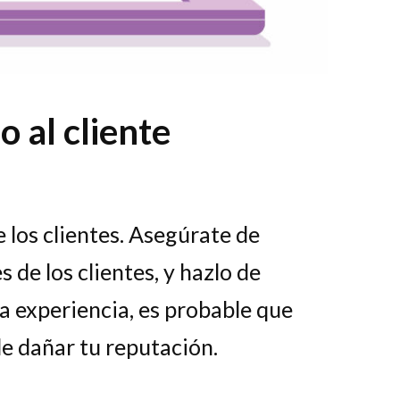
o al cliente
e los clientes. Asegúrate de
de los clientes, y hazlo de
a experiencia, es probable que
e dañar tu reputación.