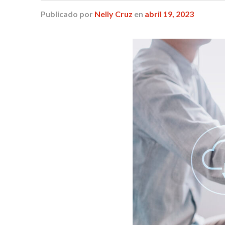
Publicado
por
Nelly Cruz
en
abril 19, 2023