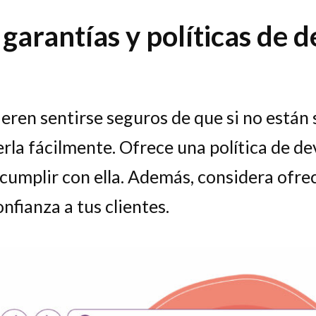
 garantías y políticas de 
ieren sentirse seguros de que si no están
la fácilmente. Ofrece una política de dev
cumplir con ella. Además, considera ofre
nfianza a tus clientes.