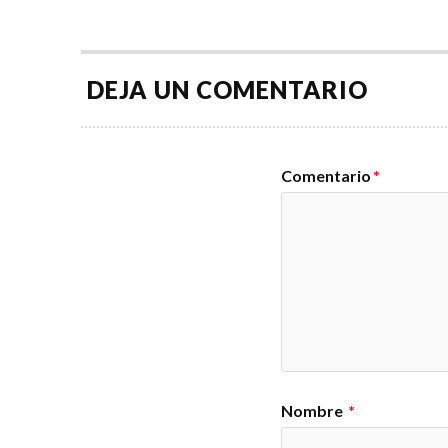
DEJA UN COMENTARIO
Comentario
*
Nombre
*