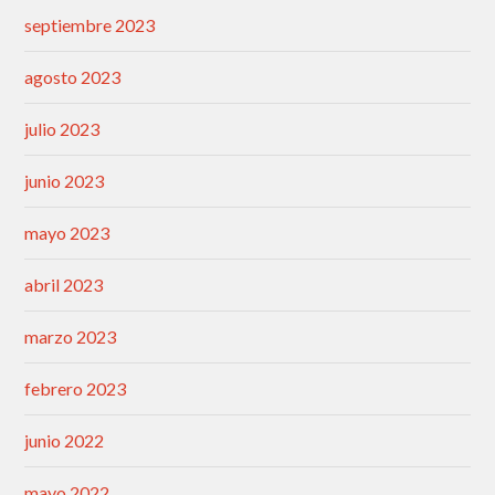
septiembre 2023
agosto 2023
julio 2023
junio 2023
mayo 2023
abril 2023
marzo 2023
febrero 2023
junio 2022
mayo 2022