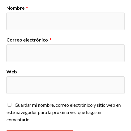
Nombre
*
Correo electrónico
*
Web
Guardar mi nombre, correo electrónico y sitio web en
este navegador para la próxima vez que haga un
comentario.