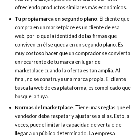
ofreciendo productos similares más económicos.
Tu propia marca en segundo plano
. El cliente que
compra en un marketplace es un cliente de esa
web, por lo que la identidad de las firmas que
conviven en él se queda en un segundo plano. Es
muy costoso hacer que un comprador se convierta
en recurrente de tu marca en lugar del
marketplace cuando la oferta es tan amplia. Al
final, no se construye una marca propia. El cliente
busca la web de esa plataforma, es complicado que
busque la tuya.
Normas del marketplace
. Tiene unas reglas que el
vendedor debe respetar y ajustarse a ellas. Esto, a
veces, puede limitar la capacidad de venta o de
llegar a un público determinado. La empresa