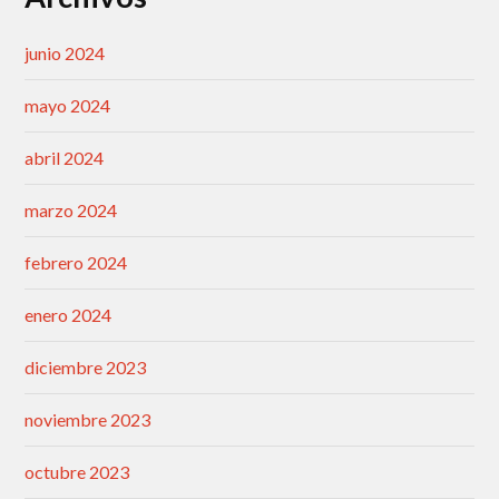
junio 2024
mayo 2024
abril 2024
marzo 2024
febrero 2024
enero 2024
diciembre 2023
noviembre 2023
octubre 2023