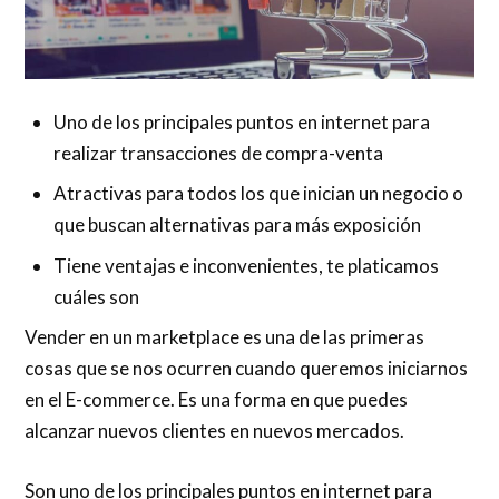
Uno de los principales puntos en internet para
realizar transacciones de compra-venta
Atractivas para todos los que inician un negocio o
que buscan alternativas para más exposición
Tiene ventajas e inconvenientes, te platicamos
cuáles son
Vender en un marketplace es una de las primeras
cosas que se nos ocurren cuando queremos iniciarnos
en el E-commerce. Es una forma en que puedes
alcanzar nuevos clientes en nuevos mercados.
Son uno de los principales puntos en internet para