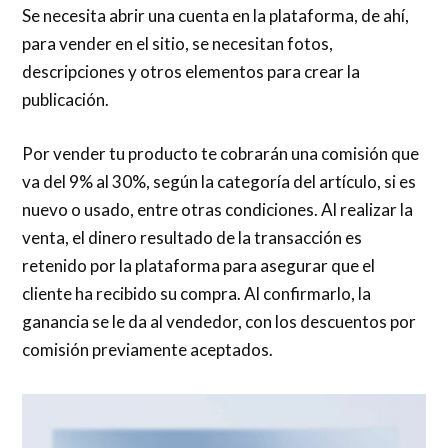
Se necesita abrir una cuenta en la plataforma, de ahí,
para vender en el sitio, se necesitan fotos,
descripciones y otros elementos para crear la
publicación.
Por vender tu producto te cobrarán una comisión que
va del 9% al 30%, según la categoría del artículo, si es
nuevo o usado, entre otras condiciones. Al realizar la
venta, el dinero resultado de la transacción es
retenido por la plataforma para asegurar que el
cliente ha recibido su compra. Al confirmarlo, la
ganancia se le da al vendedor, con los descuentos por
comisión previamente aceptados.