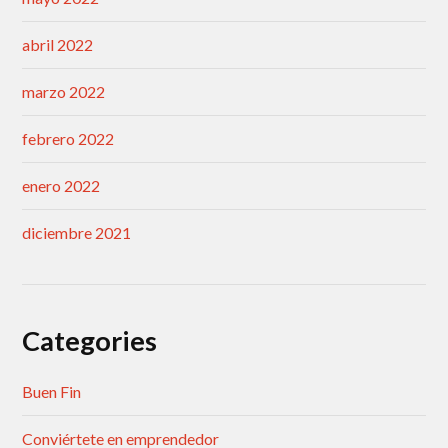
abril 2022
marzo 2022
febrero 2022
enero 2022
diciembre 2021
Categories
Buen Fin
Conviértete en emprendedor