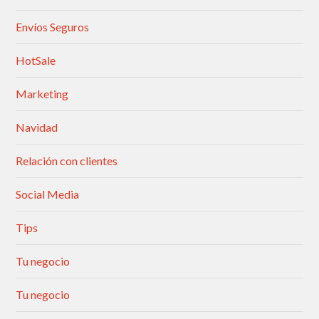
Envíos Seguros
HotSale
Marketing
Navidad
Relación con clientes
Social Media
Tips
Tu negocio
Tu negocio