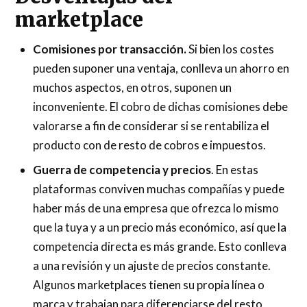
marketplace
Comisiones por transacción.
Si bien los costes
pueden suponer una ventaja, conlleva un ahorro en
muchos aspectos, en otros, suponen un
inconveniente. El cobro de dichas comisiones debe
valorarse a fin de considerar si se rentabiliza el
producto con de resto de cobros e impuestos.
Guerra de competencia y precios
. En estas
plataformas conviven muchas compañías y puede
haber más de una empresa que ofrezca lo mismo
que la tuya y a un precio más económico, así que la
competencia directa es más grande. Esto conlleva
a una revisión y un ajuste de precios constante.
Algunos marketplaces tienen su propia línea o
marca y trabajan para diferenciarse del resto