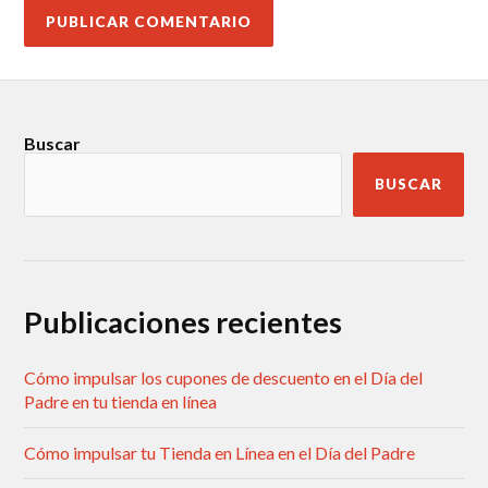
Buscar
BUSCAR
Publicaciones recientes
Cómo impulsar los cupones de descuento en el Día del
Padre en tu tienda en línea
Cómo impulsar tu Tienda en Línea en el Día del Padre