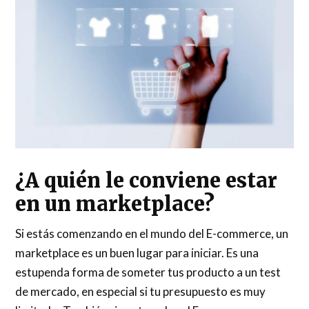
¿A quién le conviene estar
en un marketplace?
Si estás comenzando en el mundo del E-commerce, un
marketplace es un buen lugar para iniciar. Es una
estupenda forma de someter tus producto a un test
de mercado, en especial si tu presupuesto es muy