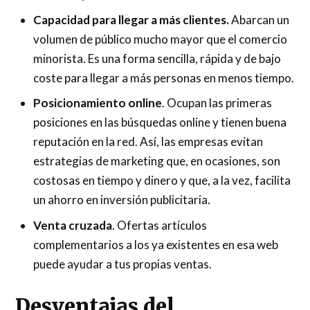
Capacidad para llegar a más clientes.
Abarcan un
volumen de público mucho mayor que el comercio
minorista. Es una forma sencilla, rápida y de bajo
coste para llegar a más personas en menos tiempo.
Posicionamiento online
. Ocupan las primeras
posiciones en las búsquedas online y tienen buena
reputación en la red. Así, las empresas evitan
estrategias de marketing que, en ocasiones, son
costosas en tiempo y dinero y que, a la vez, facilita
un ahorro en inversión publicitaria.
Venta cruzada
. Ofertas artículos
complementarios a los ya existentes en esa web
puede ayudar a tus propias ventas.
Desventajas del