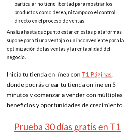
particular no tiene libertad para mostrar los
productos como desea, ni tampoco el control
directo en el proceso de ventas.
Analiza hasta qué punto estar en estas plataformas
supone para ti una ventaja o un inconveniente para la
optimización de las ventas y la rentabilidad del
negocio.
Inicia tu tienda en línea con
T1 Páginas
,
donde podrás crear tu tienda online en 5
minutos y comenzar a vender con múltiples
beneficios y oportunidades de crecimiento.
Prueba 30 días gratis en T1