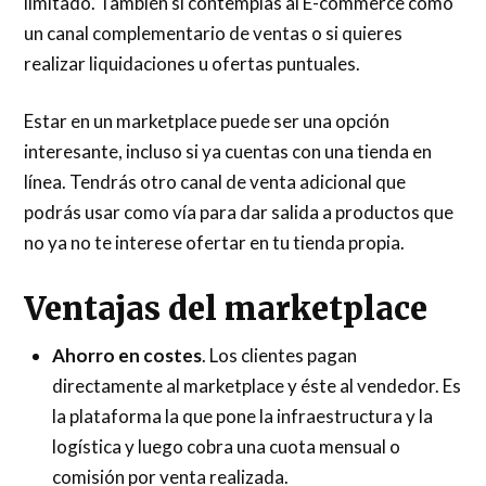
limitado. También si contemplas al E-commerce como
un canal complementario de ventas o si quieres
realizar liquidaciones u ofertas puntuales.
Estar en un marketplace puede ser una opción
interesante, incluso si ya cuentas con una tienda en
línea. Tendrás otro canal de venta adicional que
podrás usar como vía para dar salida a productos que
no ya no te interese ofertar en tu tienda propia.
Ventajas del marketplace
Ahorro en costes
. Los clientes pagan
directamente al marketplace y éste al vendedor. Es
la plataforma la que pone la infraestructura y la
logística y luego cobra una cuota mensual o
comisión por venta realizada.