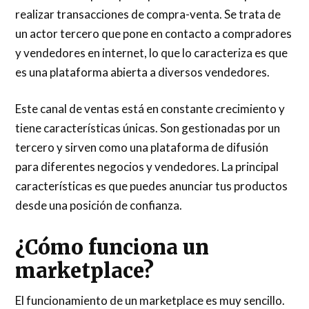
realizar transacciones de compra-venta. Se trata de
un actor tercero que pone en contacto a compradores
y vendedores en internet, lo que lo caracteriza es que
es una plataforma abierta a diversos vendedores.
Este canal de ventas está en constante crecimiento y
tiene características únicas. Son gestionadas por un
tercero y sirven como una plataforma de difusión
para diferentes negocios y vendedores. La principal
características es que puedes anunciar tus productos
desde una posición de confianza.
¿Cómo funciona un
marketplace?
El funcionamiento de un marketplace es muy sencillo.