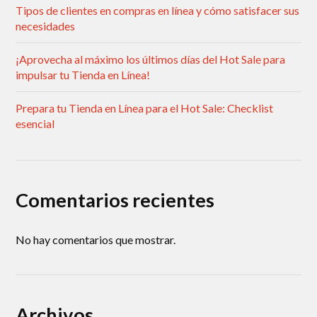
Tipos de clientes en compras en línea y cómo satisfacer sus
necesidades
¡Aprovecha al máximo los últimos días del Hot Sale para
impulsar tu Tienda en Línea!
Prepara tu Tienda en Línea para el Hot Sale: Checklist
esencial
Comentarios recientes
No hay comentarios que mostrar.
Archivos