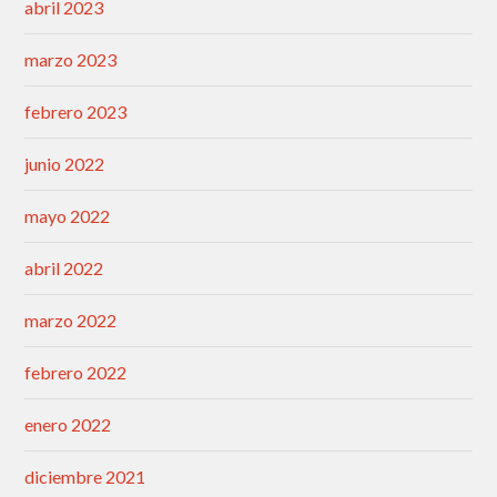
abril 2023
marzo 2023
febrero 2023
junio 2022
mayo 2022
abril 2022
marzo 2022
febrero 2022
enero 2022
diciembre 2021