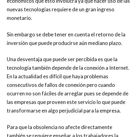
económicos que esto involucra ya que hacer uso de las
nuevas tecnologías requiere de un gran ingreso
monetario.
Sin embargo se debe tener en cuenta el retorno de la
inversión que puede producirse aún mediano plazo.
Una desventaja que puede ser percibida es que la
tecnología también depende de la conexión a Internet.
En la actualidad es difícil que haya problemas
consecutivos de fallos de conexión pero cuando
ocurren no son fáciles de arreglar pues se depende de
las empresas que proveen este servicio lo que puede
transformarse en algo perjudicial para la empresa.
Para que la obsolencia no afecte directamente
también se requiere enseñar a los trabajadores la