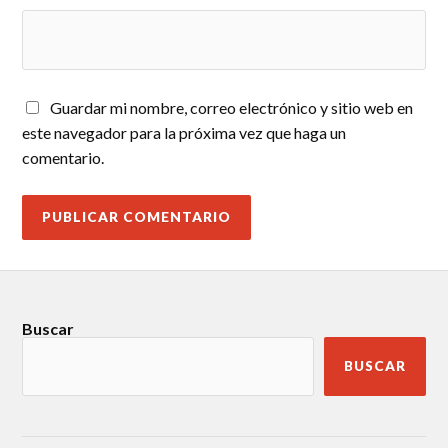
Guardar mi nombre, correo electrónico y sitio web en
este navegador para la próxima vez que haga un
comentario.
Buscar
BUSCAR