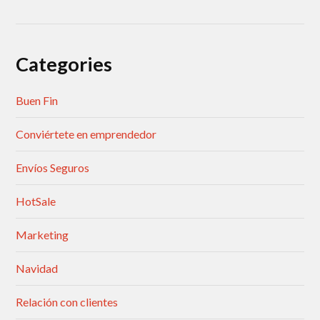
Categories
Buen Fin
Conviértete en emprendedor
Envíos Seguros
HotSale
Marketing
Navidad
Relación con clientes