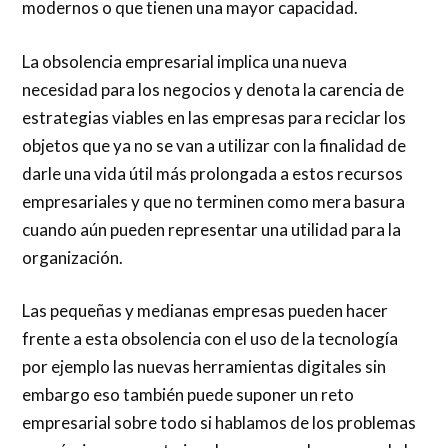
modernos o que tienen una mayor capacidad.
La obsolencia empresarial implica una nueva
necesidad para los negocios y denota la carencia de
estrategias viables en las empresas para reciclar los
objetos que ya no se van a utilizar con la finalidad de
darle una vida útil más prolongada a estos recursos
empresariales y que no terminen como mera basura
cuando aún pueden representar una utilidad para la
organización.
Las pequeñas y medianas empresas pueden hacer
frente a esta obsolencia con el uso de la tecnología
por ejemplo las nuevas herramientas digitales sin
embargo eso también puede suponer un reto
empresarial sobre todo si hablamos de los problemas