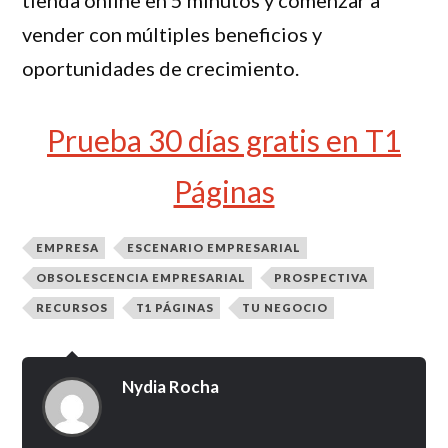
vender con múltiples beneficios y
oportunidades de crecimiento.
Prueba 30 días gratis en T1
Páginas
EMPRESA
ESCENARIO EMPRESARIAL
OBSOLESCENCIA EMPRESARIAL
PROSPECTIVA
RECURSOS
T1 PÁGINAS
TU NEGOCIO
Nydia Rocha