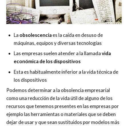
La
obsolescencia
es la caída en desuso de
máquinas, equipos y diversas tecnologías
Las empresas suelen atender a la llamada
vida
económica de los dispositivos
Esta es habitualmente inferior a la vida técnica de
los dispositivos
Podemos determinar a la obsolencia empresarial
como una reducción de la vida útil de alguno de los
recursos que tenemos presentes en las empresas por
ejemplo las herramientas o materiales que se deben
dejar de usar y que sean sustituidos por modelos más