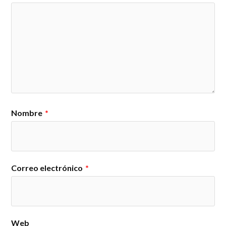
Nombre
*
Correo electrónico
*
Web