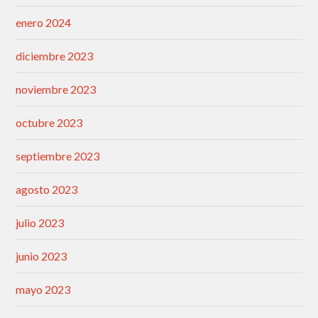
enero 2024
diciembre 2023
noviembre 2023
octubre 2023
septiembre 2023
agosto 2023
julio 2023
junio 2023
mayo 2023