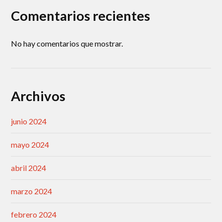
Comentarios recientes
No hay comentarios que mostrar.
Archivos
junio 2024
mayo 2024
abril 2024
marzo 2024
febrero 2024