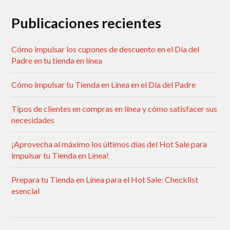
Publicaciones recientes
Cómo impulsar los cupones de descuento en el Día del
Padre en tu tienda en línea
Cómo impulsar tu Tienda en Línea en el Día del Padre
Tipos de clientes en compras en línea y cómo satisfacer sus
necesidades
¡Aprovecha al máximo los últimos días del Hot Sale para
impulsar tu Tienda en Línea!
Prepara tu Tienda en Línea para el Hot Sale: Checklist
esencial