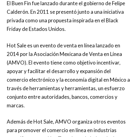
El Buen Fin fue lanzado durante el gobierno de Felipe
Calderón. En 2011 se presentó junto a una iniciativa
privada como una propuesta inspirada en el Black
Friday de Estados Unidos.
Hot Sale es un evento de venta en línea lanzado en
2014 por la Asociación Mexicana de Venta en Línea
(AMVO). El evento tiene como objetivo incentivar,
apoyar y facilitar el desarrollo y expansión del
comercio electrónico y la economía digital en México a
través de herramientas y herramientas, un esfuerzo
conjunto entre autoridades, bancos, comercios y
marcas.
Además de Hot Sale, AMVO organiza otros eventos
para promover el comercio en línea en industrias