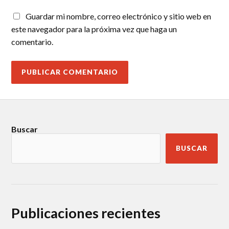
Guardar mi nombre, correo electrónico y sitio web en
este navegador para la próxima vez que haga un
comentario.
Buscar
BUSCAR
Publicaciones recientes