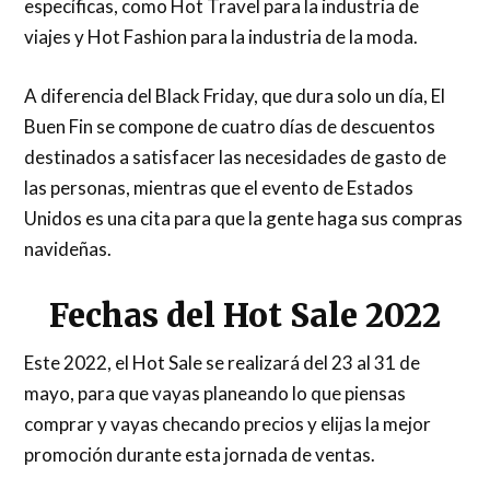
específicas, como Hot Travel para la industria de
viajes y Hot Fashion para la industria de la moda.
A diferencia del Black Friday, que dura solo un día, El
Buen Fin se compone de cuatro días de descuentos
destinados a satisfacer las necesidades de gasto de
las personas, mientras que el evento de Estados
Unidos es una cita para que la gente haga sus compras
navideñas.
Fechas del Hot Sale 2022
Este 2022, el Hot Sale se realizará del 23 al 31 de
mayo, para que vayas planeando lo que piensas
comprar y vayas checando precios y elijas la mejor
promoción durante esta jornada de ventas.