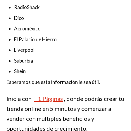
RadioShack
Dico
Aeroméxico
El Palacio de Hierro
Liverpool
Suburbia
Shein
Esperamos que esta información le sea útil.
Inicia con
T1 Páginas
, donde podrás crear tu
tienda online en 5 minutos y comenzar a
vender con múltiples beneficios y
oportunidades de crecimiento.