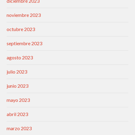
diciembre 2023
noviembre 2023
octubre 2023
septiembre 2023
agosto 2023
julio 2023
junio 2023
mayo 2023
abril 2023
marzo 2023