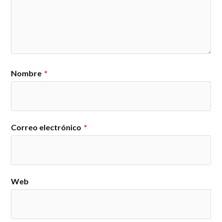
Nombre
*
Correo electrónico
*
Web