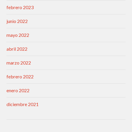
febrero 2023
junio 2022
mayo 2022
abril 2022
marzo 2022
febrero 2022
enero 2022
diciembre 2021