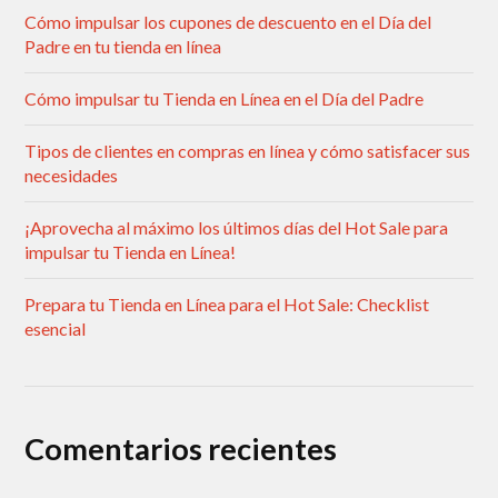
Cómo impulsar los cupones de descuento en el Día del
Padre en tu tienda en línea
Cómo impulsar tu Tienda en Línea en el Día del Padre
Tipos de clientes en compras en línea y cómo satisfacer sus
necesidades
¡Aprovecha al máximo los últimos días del Hot Sale para
impulsar tu Tienda en Línea!
Prepara tu Tienda en Línea para el Hot Sale: Checklist
esencial
Comentarios recientes