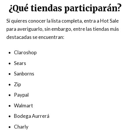
¿Qué tiendas participarán?
Si quieres conocer la lista completa, entra a Hot Sale
para averiguarlo, sin embargo, entre las tiendas más
destacadas se encuentran:
Claroshop
Sears
Sanborns
Zip
Paypal
Walmart
Bodega Aurrerá
Charly