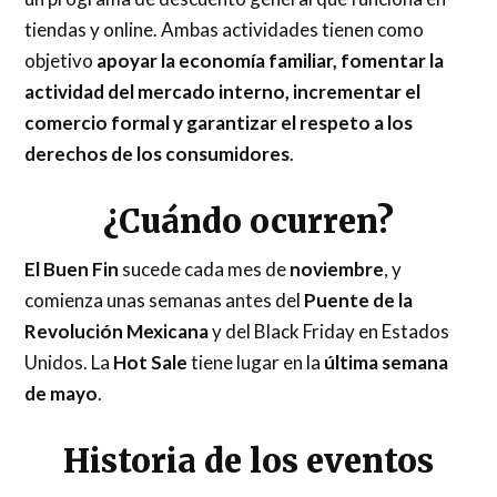
tiendas y online. Ambas actividades tienen como
objetivo
apoyar la economía familiar, fomentar la
actividad del mercado interno, incrementar el
comercio formal y garantizar el respeto a los
derechos de los consumidores
.
¿Cuándo ocurren?
El Buen Fin
sucede cada mes de
noviembre
, y
comienza unas semanas antes del
Puente de la
Revolución Mexicana
y del Black Friday en Estados
Unidos. La
Hot Sale
tiene lugar en la
última semana
de mayo
.
Historia de los eventos