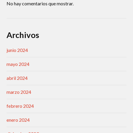
No hay comentarios que mostrar.
Archivos
junio 2024
mayo 2024
abril 2024
marzo 2024
febrero 2024
enero 2024