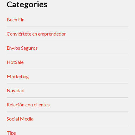
Categories
Buen Fin
Conviértete en emprendedor
Envíos Seguros
HotSale
Marketing
Navidad
Relación con clientes
Social Media
Tips