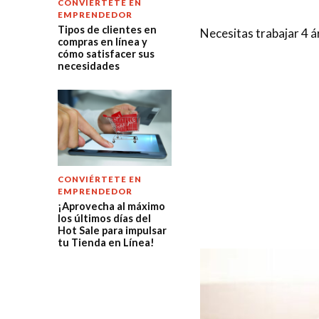
CONVIÉRTETE EN
EMPRENDEDOR
Tipos de clientes en
Necesitas trabajar 4 á
compras en línea y
cómo satisfacer sus
necesidades
CONVIÉRTETE EN
EMPRENDEDOR
¡Aprovecha al máximo
los últimos días del
Hot Sale para impulsar
tu Tienda en Línea!