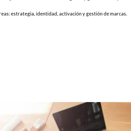
reas: estrategia, identidad, activación y gestión de marcas.