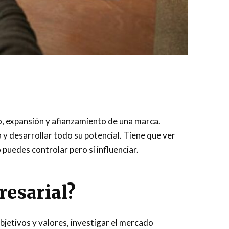
nto, expansión y afianzamiento de una marca.
 y desarrollar todo su potencial. Tiene que ver
 puedes controlar pero sí influenciar.
esarial?
bjetivos y valores, investigar el mercado