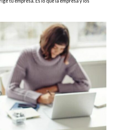
 rige tu empresa. Es lo que la empresa y los