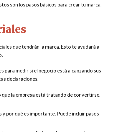
stos son los pasos básicos para crear tu marca.
riales
ciales que tendrán la marca. Esto te ayudará a
o.
les para medir si el negocio está alcanzando sus
tas declaraciones.
o que la empresa está tratando de convertirse.
s y por qué es importante. Puede incluir pasos