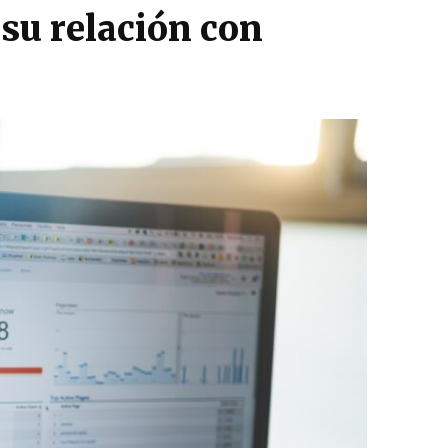
 su relación con