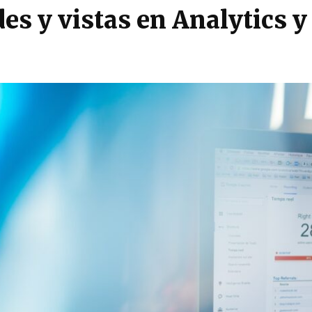
es y vistas en Analytics y