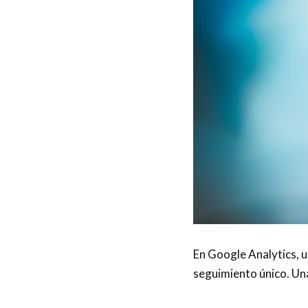
En Google Analytics, 
seguimiento único. Un