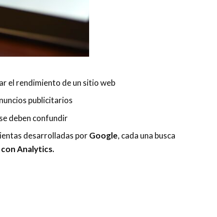
ar el rendimiento de un sitio web
nuncios publicitarios
 se deben confundir
mientas desarrolladas por
Google
, cada una busca
con Analytics.