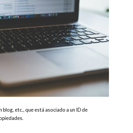
n blog, etc., que está asociado a un ID de
ropiedades.