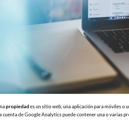
una
propiedad
es un sitio web, una aplicación para móviles o u
a cuenta de Google Analytics puede contener una o varias p