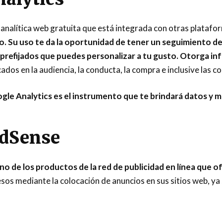
 analítica web gratuita que está integrada con otras plataf
. Su uso te da la oportunidad de tener un seguimiento de 
prefijados que puedes
personalizar a tu gusto. Otorga inf
dos en la audiencia, la conducta, la compra e inclusive las co
gle Analytics es el instrumento que te brindará datos y m
dSense
 de los productos de la red de publicidad en línea que of
sos mediante la colocación de anuncios en sus sitios web, ya 