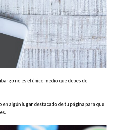
embargo no es el único medio que debes de
rlo en algún lugar destacado de tu página para que
es.