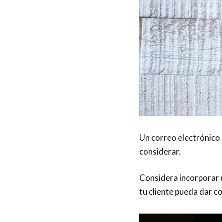
Un correo electrónico 
considerar.
Considera incorporar un
tu cliente pueda dar c