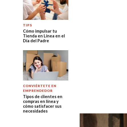
TIPS
Cómo impulsar tu
Tienda en Línea en el
Día del Padre
CONVIÉRTETE EN
EMPRENDEDOR
Tipos de clientes en
compras en línea y
cómo satisfacer sus
necesidades