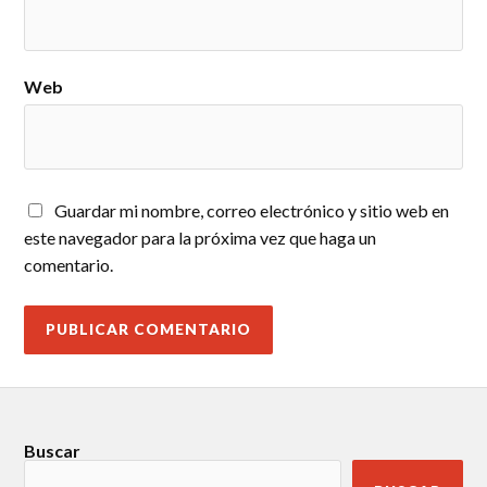
Web
Guardar mi nombre, correo electrónico y sitio web en
este navegador para la próxima vez que haga un
comentario.
Buscar