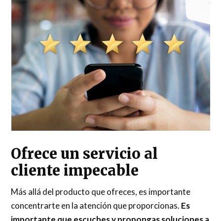
Ofrece un servicio al
cliente impecable
Más allá del producto que ofreces, es importante
concentrarte en la atención que proporcionas.
Es
importante que escuches y propongas soluciones a