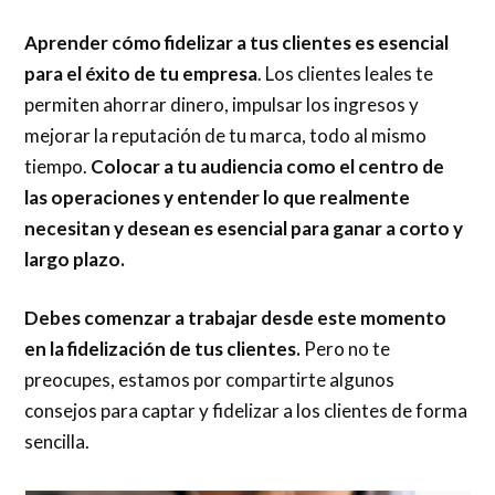
Aprender cómo fidelizar a tus clientes es esencial
para el éxito de tu empresa
. Los clientes leales te
permiten ahorrar dinero, impulsar los ingresos y
mejorar la reputación de tu marca, todo al mismo
tiempo.
Colocar a tu audiencia como el centro de
las operaciones y entender lo que realmente
necesitan y desean es esencial para ganar a corto y
largo plazo.
Debes comenzar a trabajar desde este momento
en la fidelización de tus clientes.
Pero no te
preocupes, estamos por compartirte algunos
consejos para captar y fidelizar a los clientes de forma
sencilla.