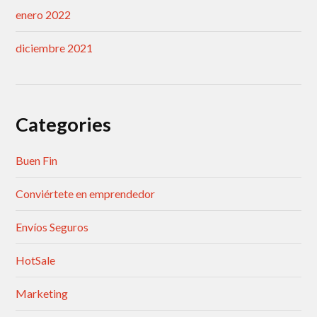
enero 2022
diciembre 2021
Categories
Buen Fin
Conviértete en emprendedor
Envíos Seguros
HotSale
Marketing