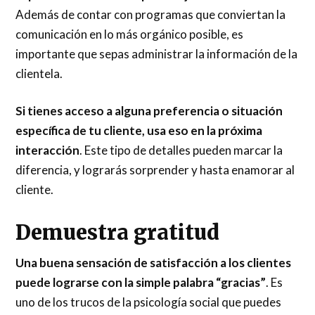
Además de contar con programas que conviertan la
comunicación en lo más orgánico posible, es
importante que sepas administrar la información de la
clientela.
Si tienes acceso a alguna preferencia o situación
específica de tu cliente, usa eso en la próxima
interacción
. Este tipo de detalles pueden marcar la
diferencia, y lograrás sorprender y hasta enamorar al
cliente.
Demuestra gratitud
Una buena sensación de satisfacción a los clientes
puede lograrse con la simple palabra “gracias”
. Es
uno de los trucos de la psicología social que puedes