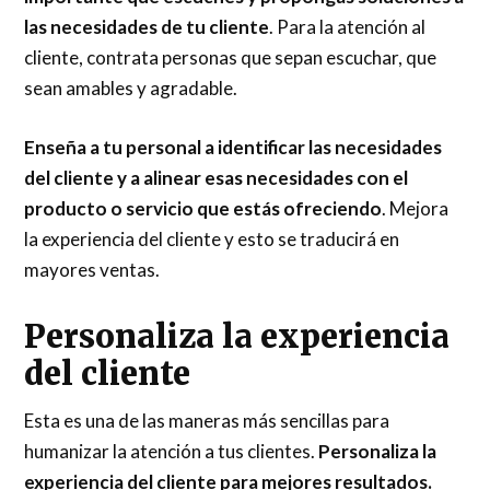
las necesidades de tu cliente
. Para la atención al
cliente, contrata personas que sepan escuchar, que
sean amables y agradable.
Enseña a tu personal a identificar las necesidades
del cliente y a alinear esas necesidades con el
producto o servicio que estás ofreciendo
. Mejora
la experiencia del cliente y esto se traducirá en
mayores ventas.
Personaliza la experiencia
del cliente
Esta es una de las maneras más sencillas para
humanizar la atención a tus clientes.
Personaliza la
experiencia del cliente para mejores resultados.