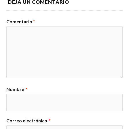
DEJA UN COMENTARIO
Comentario
*
Nombre
*
Correo electrónico
*