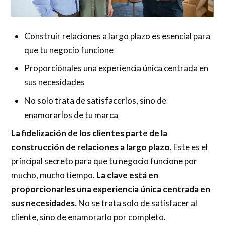
Construir relaciones a largo plazo es esencial para
que tu negocio funcione
Proporciónales una experiencia única centrada en
sus necesidades
No solo trata de satisfacerlos, sino de
enamorarlos de tu marca
La fidelización de los clientes parte de la
construcción de relaciones a largo plazo
. Este es el
principal secreto para que tu negocio funcione por
mucho, mucho tiempo.
La clave está en
proporcionarles una experiencia única centrada en
sus necesidades.
No se trata solo de satisfacer al
cliente, sino de enamorarlo por completo.