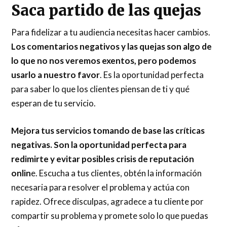
Saca partido de las quejas
Para fidelizar a tu audiencia necesitas hacer cambios.
Los comentarios negativos y las quejas son algo de
lo que no nos veremos exentos, pero podemos
usarlo a nuestro favor
. Es la oportunidad perfecta
para saber lo que los clientes piensan de ti y qué
esperan de tu servicio.
Mejora tus servicios tomando de base las críticas
negativas. Son la oportunidad perfecta para
redimirte y evitar posibles crisis de reputación
onlin
e. Escucha a tus clientes, obtén la información
necesaria para resolver el problema y actúa con
rapidez. Ofrece disculpas, agradece a tu cliente por
compartir su problema y promete solo lo que puedas