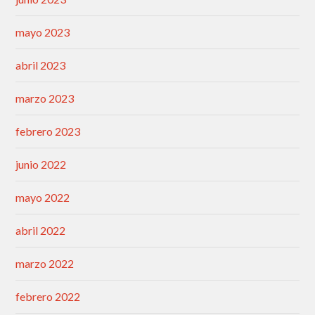
mayo 2023
abril 2023
marzo 2023
febrero 2023
junio 2022
mayo 2022
abril 2022
marzo 2022
febrero 2022