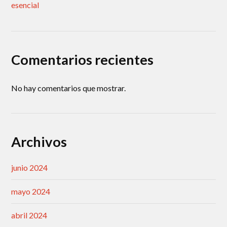
esencial
Comentarios recientes
No hay comentarios que mostrar.
Archivos
junio 2024
mayo 2024
abril 2024