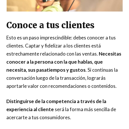
Conoce a tus clientes
Esto es un paso imprescindible: debes conocer a tus
clientes. Captar y fidelizar a los clientes está
estrechamente relacionado con las ventas.
Necesitas
conocer a la persona con la que hablas, que
necesita, sus pasatiempos y gustos
. Si continuas la
conversación luego de la transacción, lograrás
aportarle valor con recomendaciones o contenidos.
Distinguirse de la competencia a través de la
experiencia al cliente
será la forma más sencilla de
acercarte a tus consumidores.