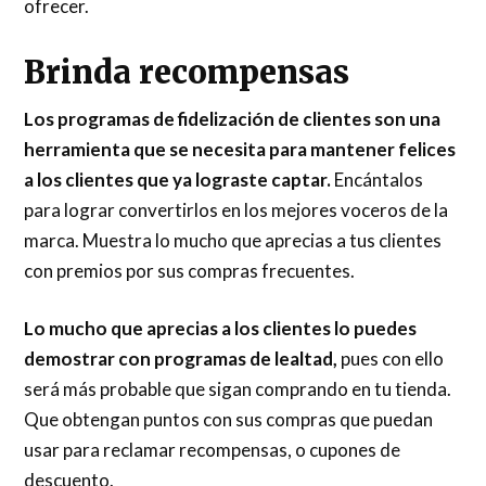
ofrecer.
Brinda recompensas
Los programas de fidelización de clientes son una
herramienta que se necesita para mantener felices
a los clientes que ya lograste captar.
Encántalos
para lograr convertirlos en los mejores voceros de la
marca. Muestra lo mucho que aprecias a tus clientes
con premios por sus compras frecuentes.
Lo mucho que aprecias a los clientes lo puedes
demostrar con programas de lealtad,
pues con ello
será más probable que sigan comprando en tu tienda.
Que obtengan puntos con sus compras que puedan
usar para reclamar recompensas, o cupones de
descuento.