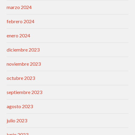
marzo 2024
febrero 2024
enero 2024
diciembre 2023
noviembre 2023
octubre 2023
septiembre 2023
agosto 2023
julio 2023
junio 2023