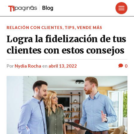
RELACIÓN CON CLIENTES
,
TIPS
,
VENDE MÁS
Logra la fidelización de tus
clientes con estos consejos
por
Nydia Rocha
en
abril 13, 2022
0