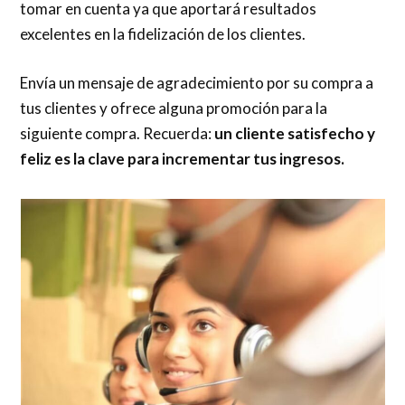
tomar en cuenta ya que aportará resultados
excelentes en la fidelización de los clientes.
Envía un mensaje de agradecimiento por su compra a
tus clientes y ofrece alguna promoción para la
siguiente compra. Recuerda:
un cliente satisfecho y
feliz es la clave para incrementar tus ingresos.