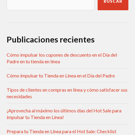
BUSCAR
Publicaciones recientes
Cómo impulsar los cupones de descuento en el Día del
Padre en tu tienda en línea
Cómo impulsar tu Tienda en Línea en el Día del Padre
Tipos de clientes en compras en línea y cómo satisfacer sus
necesidades
¡Aprovecha al máximo los últimos días del Hot Sale para
impulsar tu Tienda en Línea!
Prepara tu Tienda en Línea para el Hot Sale: Checklist