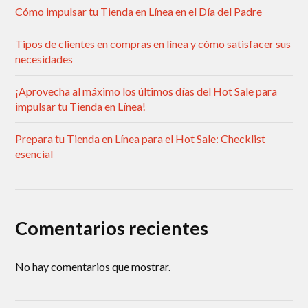
Cómo impulsar tu Tienda en Línea en el Día del Padre
Tipos de clientes en compras en línea y cómo satisfacer sus
necesidades
¡Aprovecha al máximo los últimos días del Hot Sale para
impulsar tu Tienda en Línea!
Prepara tu Tienda en Línea para el Hot Sale: Checklist
esencial
Comentarios recientes
No hay comentarios que mostrar.