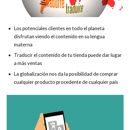
Los potenciales clientes en todo el planeta
disfrutan viendo el contenido en su lengua
materna
Traducir el contenido de tu tienda puede dar lugar
a más ventas
La globalización nos da la posibilidad de comprar
cualquier producto procedente de cualquier país