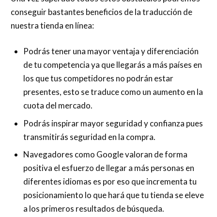
conseguir bastantes beneficios de la traducción de
nuestra tienda en línea:
Podrás tener una mayor ventaja y diferenciación
de tu competencia ya que llegarás a más países en
los que tus competidores no podrán estar
presentes, esto se traduce como un aumento en la
cuota del mercado.
Podrás inspirar mayor seguridad y confianza pues
transmitirás seguridad en la compra.
Navegadores como Google valoran de forma
positiva el esfuerzo de llegar a más personas en
diferentes idiomas es por eso que incrementa tu
posicionamiento lo que hará que tu tienda se eleve
a los primeros resultados de búsqueda.