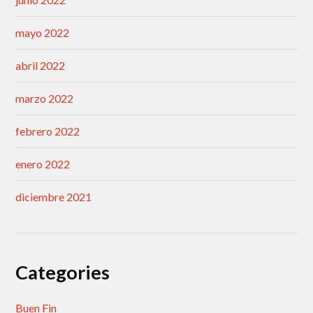
mayo 2022
abril 2022
marzo 2022
febrero 2022
enero 2022
diciembre 2021
Categories
Buen Fin