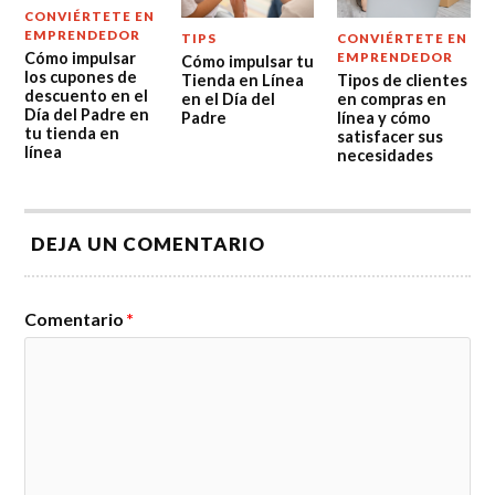
CONVIÉRTETE EN
EMPRENDEDOR
TIPS
CONVIÉRTETE EN
Cómo impulsar
EMPRENDEDOR
Cómo impulsar tu
los cupones de
Tienda en Línea
Tipos de clientes
descuento en el
en el Día del
en compras en
Día del Padre en
Padre
línea y cómo
tu tienda en
satisfacer sus
línea
necesidades
DEJA UN COMENTARIO
Comentario
*