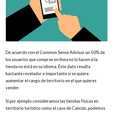
De acuerdo con el Common Sense Advisor un 50% de
los usuarios que compran en línea no lo hacen si la
tienda no está en su idioma. Éste dato resulta
bastante revelador e importante si se quiere
aumentar el rango de territorio en el que quieres
vender.
Si por ejemplo consideramos las tiendas físicas en
territorio turístico como el caso de Cancún, podemos