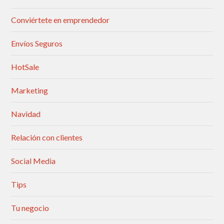
Conviértete en emprendedor
Envíos Seguros
HotSale
Marketing
Navidad
Relación con clientes
Social Media
Tips
Tu negocio