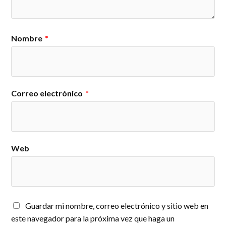
Nombre
*
Correo electrónico
*
Web
Guardar mi nombre, correo electrónico y sitio web en
este navegador para la próxima vez que haga un