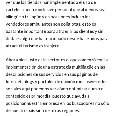
ver que las tiendas han implementado el uso de
carteles, menú e inclusive personal que al menos sea
bilingüe o trilingüe y en ocasiones incluso los
vendedores ambulantes son políglotas, esto es
bastante importante para atraer a los clientes y sin
duda es algo que ha funcionado desde hace años para
atraer el turismo extranjero.
Ahora bien justo este sector es el que comenzó con la
implementación de una estrategia multilingüe en las
descripciones de sus servicios en sus páginas de
Internet, blogs y portales de opinión e inclusive redes
sociales aquí podemos ver cómo optimizar nuestro
contenido es primordial puesto que ayuda a
posicionar nuestra empresa en los buscadores no sólo
de nuestro país sino de otras regiones.