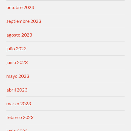
octubre 2023
septiembre 2023
agosto 2023
julio 2023
junio 2023
mayo 2023
abril 2023
marzo 2023
febrero 2023
junio 2022