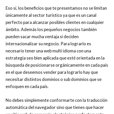
Eso sí, los beneficios que te presentamos no se limitan
únicamente al sector turístico ya que es un canal
perfecto para alcanzar posibles clientes en cualquier
ámbito. Además los pequeños negocios también
pueden sacar mucha ventaja si deciden
internacionalizar su negocio. Para lograrlo es
necesario tener una web multi idioma con una
estrategia seo bien aplicada que esté orientada en la
búsqueda de posicionarse orgánicamente en cada país
en el que deseemos vender para lograrlo hay que
necesitar distintos dominios o sub dominios que se
enfoquen en cada país.
No debes simplemente conformarte con la traducción
automática del navegador sino que tienes que hacer