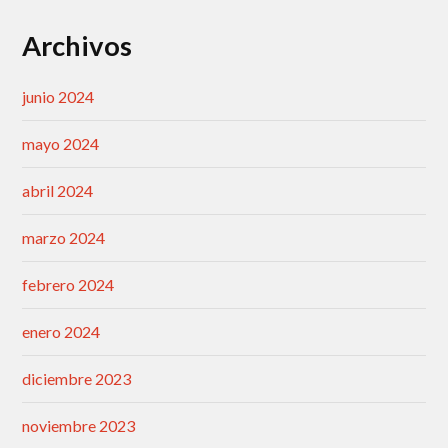
Archivos
junio 2024
mayo 2024
abril 2024
marzo 2024
febrero 2024
enero 2024
diciembre 2023
noviembre 2023