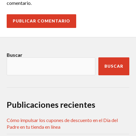
comentario.
Buscar
BUSCAR
Publicaciones recientes
Cómo impulsar los cupones de descuento en el Día del
Padre en tu tienda en línea