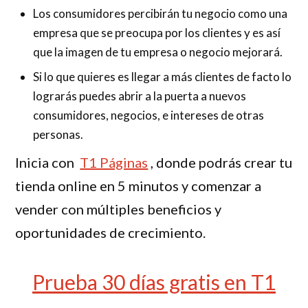
Los consumidores percibirán tu negocio como una
empresa que se preocupa por los clientes y es así
que la imagen de tu empresa o negocio mejorará.
Si lo que quieres es llegar a más clientes de facto lo
lograrás puedes abrir a la puerta a nuevos
consumidores, negocios, e intereses de otras
personas.
Inicia con
T1 Páginas
, donde podrás crear tu
tienda online en 5 minutos y comenzar a
vender con múltiples beneficios y
oportunidades de crecimiento.
Prueba 30 días gratis en T1