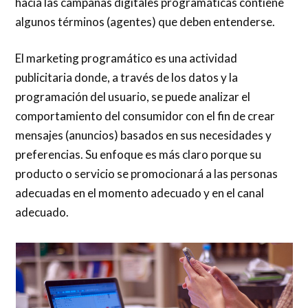
hacia las campañas digitales programáticas contiene
algunos términos (agentes) que deben entenderse.
El marketing programático es una actividad
publicitaria donde, a través de los datos y la
programación del usuario, se puede analizar el
comportamiento del consumidor con el fin de crear
mensajes (anuncios) basados ​​en sus necesidades y
preferencias. Su enfoque es más claro porque su
producto o servicio se promocionará a las personas
adecuadas en el momento adecuado y en el canal
adecuado.