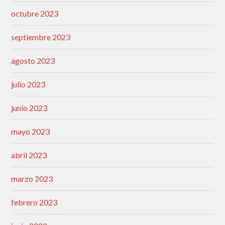
octubre 2023
septiembre 2023
agosto 2023
julio 2023
junio 2023
mayo 2023
abril 2023
marzo 2023
febrero 2023