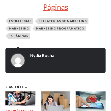
Páginas
ESTRATEGIAS
ESTRATEGIAS DE MARKETING
MARKETING
MARKETING PROGRAMÁTICO
T1 PÁGINAS
Nydia Rocha
SIGUIENTE →
CONVIÉRTETE EN