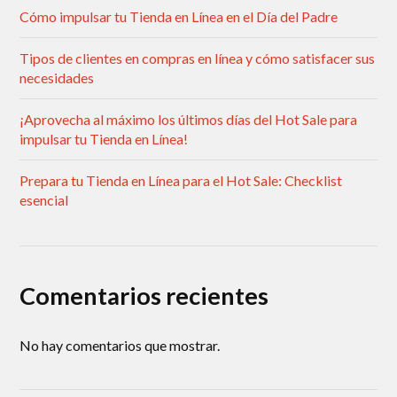
Cómo impulsar tu Tienda en Línea en el Día del Padre
Tipos de clientes en compras en línea y cómo satisfacer sus
necesidades
¡Aprovecha al máximo los últimos días del Hot Sale para
impulsar tu Tienda en Línea!
Prepara tu Tienda en Línea para el Hot Sale: Checklist
esencial
Comentarios recientes
No hay comentarios que mostrar.