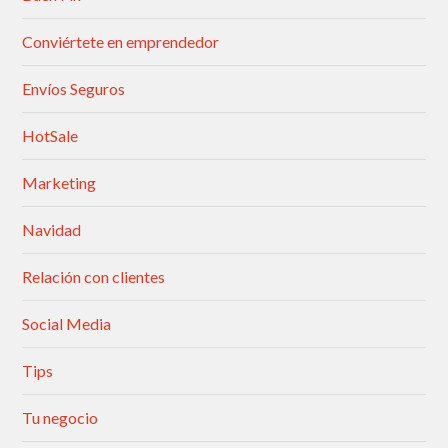
Conviértete en emprendedor
Envíos Seguros
HotSale
Marketing
Navidad
Relación con clientes
Social Media
Tips
Tu negocio