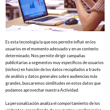
Es esta tecnología la que nos permite influir en los
usuarios en el momento adecuado y en un contexto
determinado. Nos permite dirigir campañas
publicitarias a segmentos muy específicos de usuarios
(nichos) en función de los datos recopilados a través
de análisis y datos generales sobre audiencias más
grandes, buscaremos similitudes en estos datos que
podamos aprovechar nuestra Actividad.
La personalización analiza el comportamiento de los