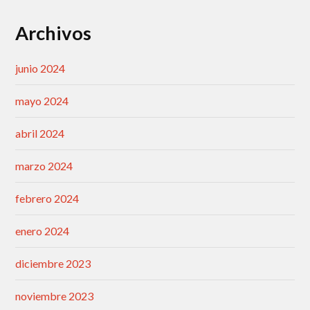
Archivos
junio 2024
mayo 2024
abril 2024
marzo 2024
febrero 2024
enero 2024
diciembre 2023
noviembre 2023