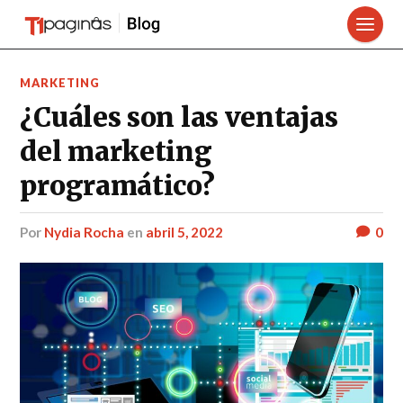
MARKETING
¿Cuáles son las ventajas
del marketing
programático?
por
Nydia Rocha
en
abril 5, 2022
0