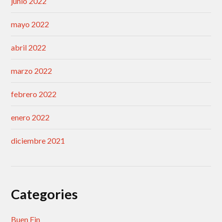
junio 2022
mayo 2022
abril 2022
marzo 2022
febrero 2022
enero 2022
diciembre 2021
Categories
Buen Fin