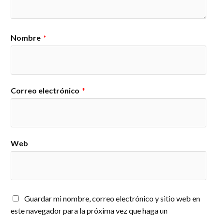
Nombre
*
Correo electrónico
*
Web
Guardar mi nombre, correo electrónico y sitio web en
este navegador para la próxima vez que haga un