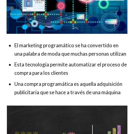
El marketing programático se ha convertido en
una palabra de moda que muchas personas utilizan
Esta tecnología permite automatizar el proceso de
compra para los clientes
Una compra programática es aquella adquisición
publicitaria que se hace a través de una máquina