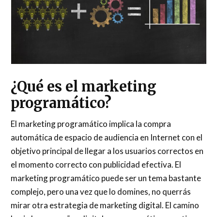
¿Qué es el marketing
programático?
El marketing programático implica la compra
automática de espacio de audiencia en Internet con el
objetivo principal de llegar a los usuarios correctos en
el momento correcto con publicidad efectiva. El
marketing programático puede ser un tema bastante
complejo, pero una vez que lo domines, no querrás
mirar otra estrategia de marketing digital. El camino