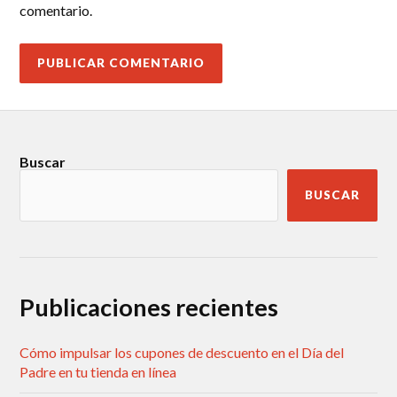
comentario.
Buscar
BUSCAR
Publicaciones recientes
Cómo impulsar los cupones de descuento en el Día del
Padre en tu tienda en línea