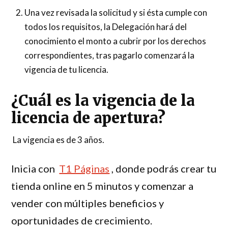
Una vez revisada la solicitud y si ésta cumple con
todos los requisitos, la Delegación hará del
conocimiento el monto a cubrir por los derechos
correspondientes, tras pagarlo comenzará la
vigencia de tu licencia.
¿Cuál es la vigencia de la
licencia de apertura?
La vigencia es de 3 años.
Inicia con
T1 Páginas
, donde podrás crear tu
tienda online en 5 minutos y comenzar a
vender con múltiples beneficios y
oportunidades de crecimiento.