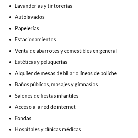
Lavanderías y tintorerías
Autolavados
Papelerías
Estacionamientos
Venta de abarrotes y comestibles en general
Estéticas y peluquerías
Alquiler de mesas de billar o líneas de boliche
Baños públicos, masajes y gimnasios
Salones de fiestas infantiles
Acceso a la red de internet
Fondas
Hospitales y clínicas médicas