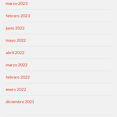
marzo 2023
febrero 2023
junio 2022
mayo 2022
abril 2022
marzo 2022
febrero 2022
enero 2022
diciembre 2021