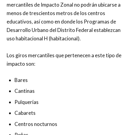
mercantiles de Impacto Zonal no podrán ubicarse a
menos de trescientos metros de los centros
educativos, así como en donde los Programas de
Desarrollo Urbano del Distrito Federal establezcan
uso habitacional H (habitacional).
Los giros mercantiles que pertenecen a este tipo de
impacto son:
Bares
Cantinas
Pulquerías
Cabarets
Centros nocturnos
Peñas