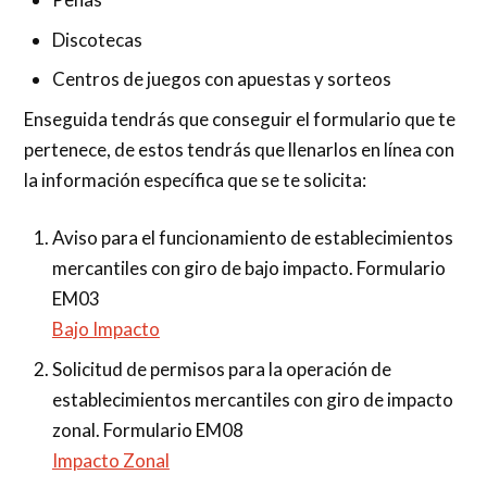
Discotecas
Centros de juegos con apuestas y sorteos
Enseguida tendrás que conseguir el formulario que te
pertenece, de estos tendrás que llenarlos en línea con
la información específica que se te solicita:
Aviso para el funcionamiento de establecimientos
mercantiles con giro de bajo impacto. Formulario
EM03
Bajo Impacto
Solicitud de permisos para la operación de
establecimientos mercantiles con giro de impacto
zonal. Formulario EM08
Impacto Zonal