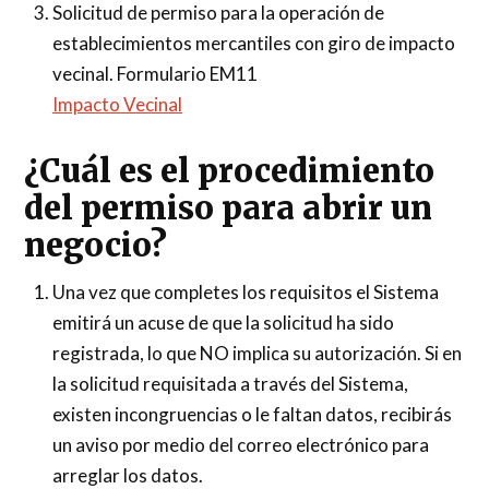
Solicitud de permiso para la operación de
establecimientos mercantiles con giro de impacto
vecinal. Formulario EM11
Impacto Vecinal
¿Cuál es el procedimiento
del permiso para abrir un
negocio?
Una vez que completes los requisitos el Sistema
emitirá un acuse de que la solicitud ha sido
registrada, lo que NO implica su autorización. Si en
la solicitud requisitada a través del Sistema,
existen incongruencias o le faltan datos, recibirás
un aviso por medio del correo electrónico para
arreglar los datos.