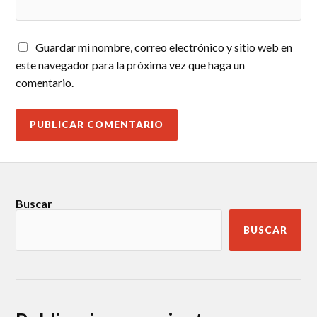
Guardar mi nombre, correo electrónico y sitio web en
este navegador para la próxima vez que haga un
comentario.
Buscar
BUSCAR