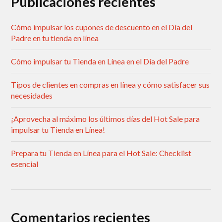
Publicaciones recientes
Cómo impulsar los cupones de descuento en el Día del
Padre en tu tienda en línea
Cómo impulsar tu Tienda en Línea en el Día del Padre
Tipos de clientes en compras en línea y cómo satisfacer sus
necesidades
¡Aprovecha al máximo los últimos días del Hot Sale para
impulsar tu Tienda en Línea!
Prepara tu Tienda en Línea para el Hot Sale: Checklist
esencial
Comentarios recientes