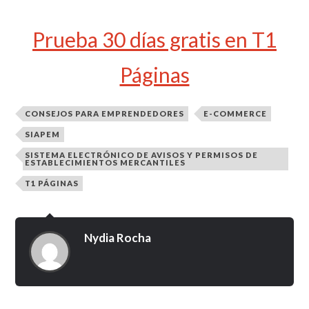
Prueba 30 días gratis en T1
Páginas
CONSEJOS PARA EMPRENDEDORES
E-COMMERCE
SIAPEM
SISTEMA ELECTRÓNICO DE AVISOS Y PERMISOS DE
ESTABLECIMIENTOS MERCANTILES
T1 PÁGINAS
Nydia Rocha