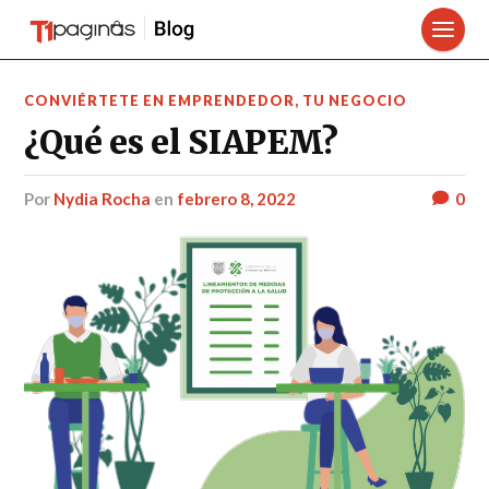
CONVIÉRTETE EN EMPRENDEDOR
,
TU NEGOCIO
¿Qué es el SIAPEM?
por
Nydia Rocha
en
febrero 8, 2022
0