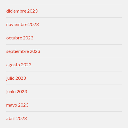
diciembre 2023
noviembre 2023
octubre 2023
septiembre 2023
agosto 2023
julio 2023
junio 2023
mayo 2023
abril 2023