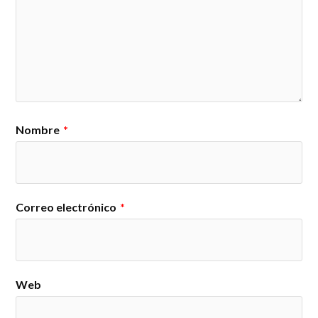
Nombre
*
Correo electrónico
*
Web