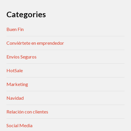
Categories
Buen Fin
Conviértete en emprendedor
Envíos Seguros
HotSale
Marketing
Navidad
Relación con clientes
Social Media