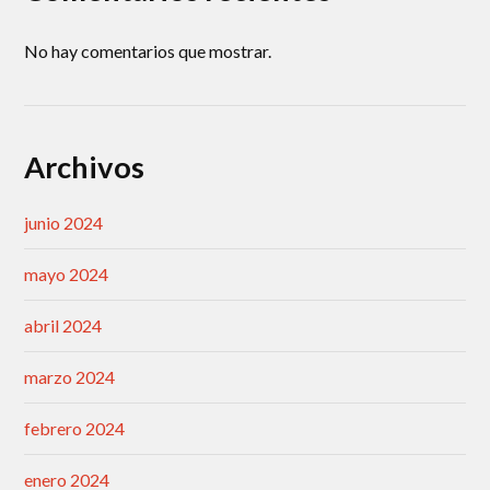
No hay comentarios que mostrar.
Archivos
junio 2024
mayo 2024
abril 2024
marzo 2024
febrero 2024
enero 2024