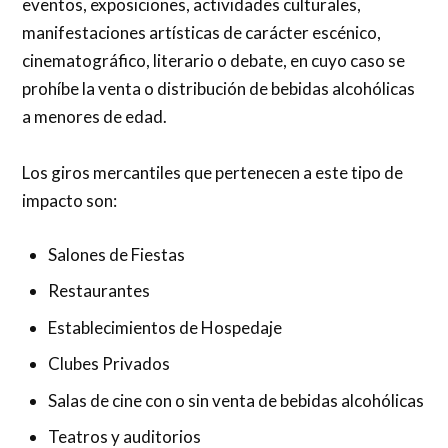
eventos, exposiciones, actividades culturales,
manifestaciones artísticas de carácter escénico,
cinematográfico, literario o debate, en cuyo caso se
prohíbe la venta o distribución de bebidas alcohólicas
a menores de edad.
Los giros mercantiles que pertenecen a este tipo de
impacto son:
Salones de Fiestas
Restaurantes
Establecimientos de Hospedaje
Clubes Privados
Salas de cine con o sin venta de bebidas alcohólicas
Teatros y auditorios