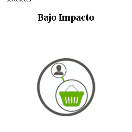
Bajo Impacto