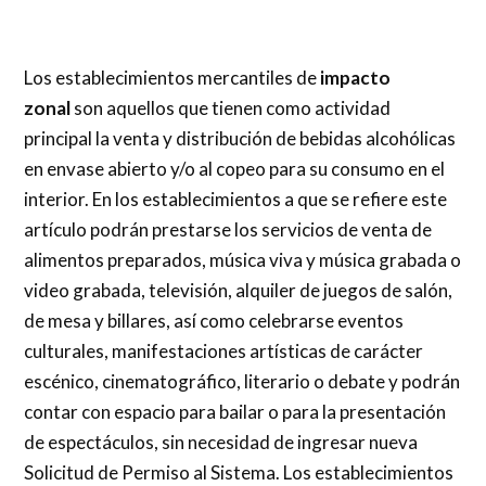
Los establecimientos mercantiles de
impacto
zonal
son aquellos que tienen como actividad
principal la venta y distribución de bebidas alcohólicas
en envase abierto y/o al copeo para su consumo en el
interior. En los establecimientos a que se refiere este
artículo podrán prestarse los servicios de venta de
alimentos preparados, música viva y música grabada o
video grabada, televisión, alquiler de juegos de salón,
de mesa y billares, así como celebrarse eventos
culturales, manifestaciones artísticas de carácter
escénico, cinematográfico, literario o debate y podrán
contar con espacio para bailar o para la presentación
de espectáculos, sin necesidad de ingresar nueva
Solicitud de Permiso al Sistema. Los establecimientos