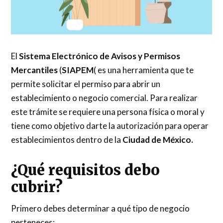
El
Sistema Electrónico de Avisos y Permisos
Mercantiles
(
SIAPEM
( es una herramienta que te
permite solicitar el permiso para abrir un
establecimiento o negocio comercial. Para realizar
este trámite se requiere una persona física o moral y
tiene como objetivo darte la autorización para operar
establecimientos dentro de la
Ciudad de México.
¿Qué requisitos debo
cubrir?
Primero debes determinar a qué tipo de negocio
perteneces: