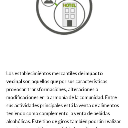
Los establecimientos mercantiles de
impacto
vecinal
son aquellos que por sus características
provocan transformaciones, alteraciones o
modificaciones en la armonía de la comunidad. Entre
sus actividades principales está la venta de alimentos
teniendo como complemento la venta de bebidas
alcohólicas. Este tipo de giros también podrán realizar