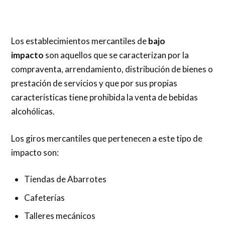
Los establecimientos mercantiles de
bajo
impacto
son aquellos que se caracterizan por la
compraventa, arrendamiento, distribución de bienes o
prestación de servicios y que por sus propias
características tiene prohibida la venta de bebidas
alcohólicas.
Los giros mercantiles que pertenecen a este tipo de
impacto son:
Tiendas de Abarrotes
Cafeterías
Talleres mecánicos