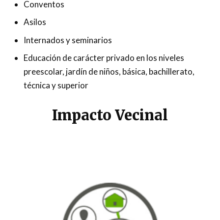
Conventos
Asilos
Internados y seminarios
Educación de carácter privado en los niveles
preescolar, jardín de niños, básica, bachillerato,
técnica y superior
Impacto Vecinal