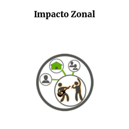
Impacto Zonal