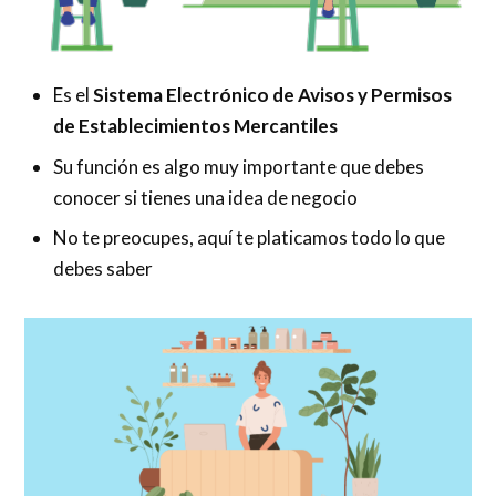
Es el
Sistema Electrónico de Avisos y Permisos
de Establecimientos Mercantiles
Su función es algo muy importante que debes
conocer si tienes una idea de negocio
No te preocupes, aquí te platicamos todo lo que
debes saber