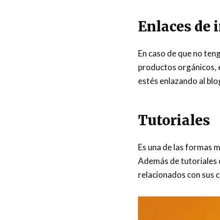
Enlaces de i
En caso de que no teng
productos orgánicos, e
estés enlazando al blo
Tutoriales
Es una de las formas m
Además de tutoriales 
relacionados con sus 