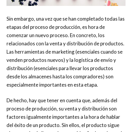
Sin embargo, una vez que se han completado todas las
etapas del proceso de producción, es hora de
comenzar un nuevo proceso. En concreto, los
relacionados con la venta y distribución de productos.
Las herramientas de marketing (esenciales cuando se
venden productos nuevos) y la logística de envío y
distribución (esenciales para llevar los productos
desde los almacenes hasta los compradores) son
especialmente importantes en esta etapa.
De hecho, hay que tener en cuenta que, además del
proceso de producción, su venta y distribución son
factores igualmente importantes a la hora de hablar
del éxito de un producto. Sin ellos, el producto sigue