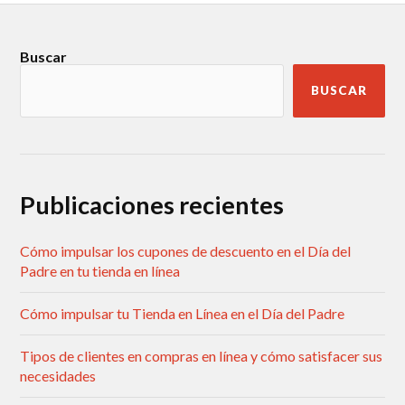
Buscar
BUSCAR
Publicaciones recientes
Cómo impulsar los cupones de descuento en el Día del
Padre en tu tienda en línea
Cómo impulsar tu Tienda en Línea en el Día del Padre
Tipos de clientes en compras en línea y cómo satisfacer sus
necesidades