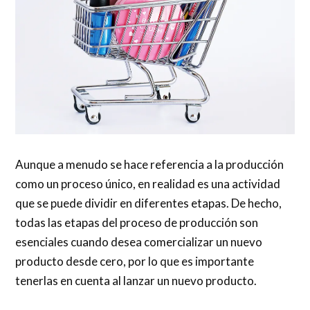
Aunque a menudo se hace referencia a la producción
como un proceso único, en realidad es una actividad
que se puede dividir en diferentes etapas. De hecho,
todas las etapas del proceso de producción son
esenciales cuando desea comercializar un nuevo
producto desde cero, por lo que es importante
tenerlas en cuenta al lanzar un nuevo producto.