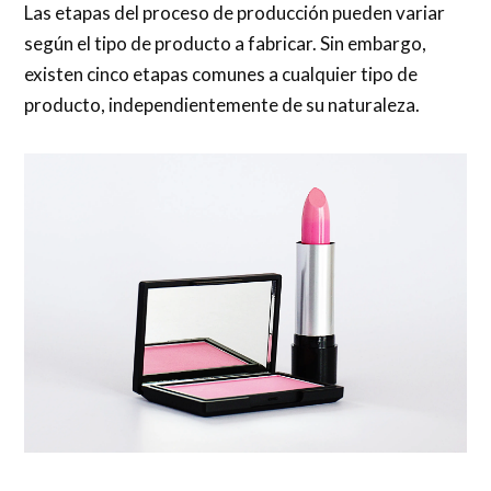
Las etapas del proceso de producción pueden variar
según el tipo de producto a fabricar. Sin embargo,
existen cinco etapas comunes a cualquier tipo de
producto, independientemente de su naturaleza.