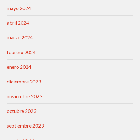
mayo 2024
abril 2024
marzo 2024
febrero 2024
enero 2024
diciembre 2023
noviembre 2023
octubre 2023
septiembre 2023