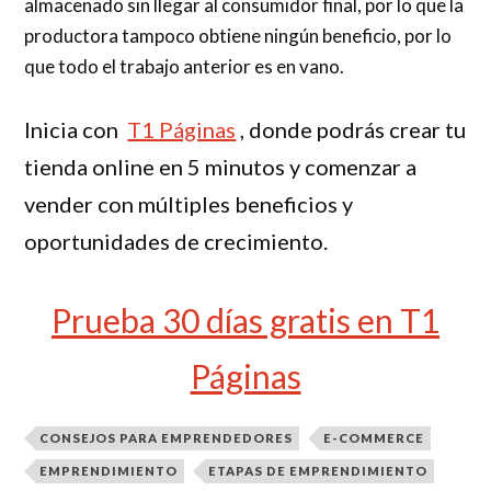
almacenado sin llegar al consumidor final, por lo que la
productora tampoco obtiene ningún beneficio, por lo
que todo el trabajo anterior es en vano.
Inicia con
T1 Páginas
, donde podrás crear tu
tienda online en 5 minutos y comenzar a
vender con múltiples beneficios y
oportunidades de crecimiento.
Prueba 30 días gratis en T1
Páginas
CONSEJOS PARA EMPRENDEDORES
E-COMMERCE
EMPRENDIMIENTO
ETAPAS DE EMPRENDIMIENTO