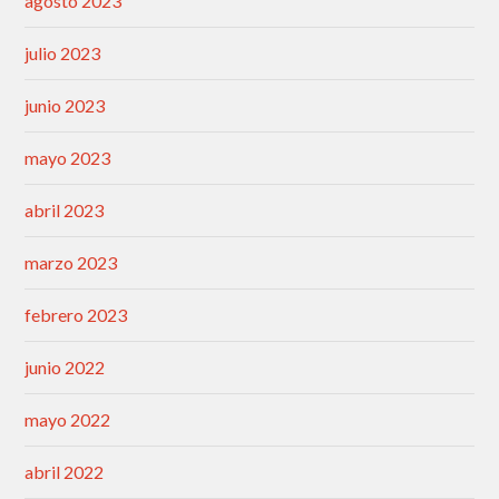
agosto 2023
julio 2023
junio 2023
mayo 2023
abril 2023
marzo 2023
febrero 2023
junio 2022
mayo 2022
abril 2022