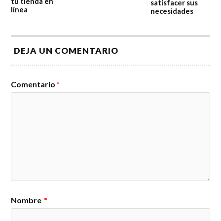
tu tienda en
satisfacer sus
línea
necesidades
DEJA UN COMENTARIO
Comentario
*
Nombre
*