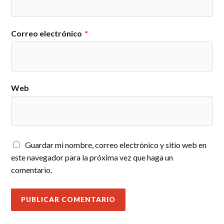
Correo electrónico
*
Web
Guardar mi nombre, correo electrónico y sitio web en
este navegador para la próxima vez que haga un
comentario.