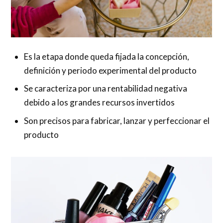
Es la etapa donde queda fijada la concepción,
definición y periodo experimental del producto
Se caracteriza por una rentabilidad negativa
debido a los grandes recursos invertidos
Son precisos para fabricar, lanzar y perfeccionar el
producto