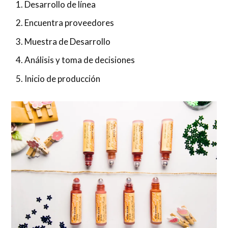
Desarrollo de línea
Encuentra proveedores
Muestra de Desarrollo
Análisis y toma de decisiones
Inicio de producción