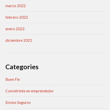
marzo 2022
febrero 2022
enero 2022
diciembre 2021
Categories
Buen Fin
Conviértete en emprendedor
Envíos Seguros