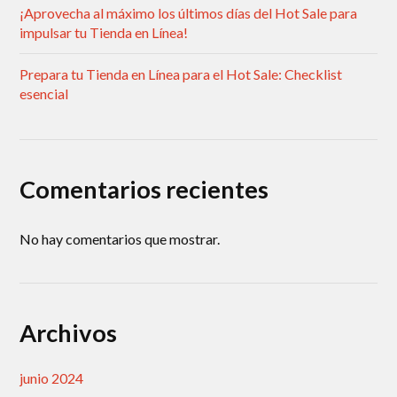
¡Aprovecha al máximo los últimos días del Hot Sale para
impulsar tu Tienda en Línea!
Prepara tu Tienda en Línea para el Hot Sale: Checklist
esencial
Comentarios recientes
No hay comentarios que mostrar.
Archivos
junio 2024