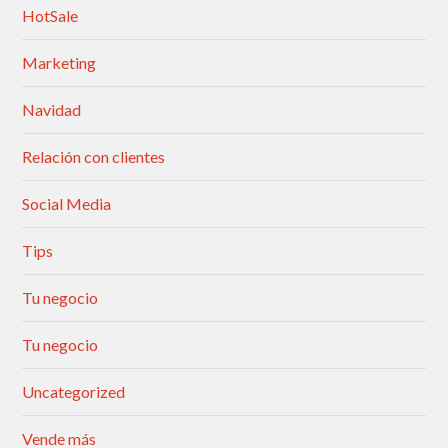
HotSale
Marketing
Navidad
Relación con clientes
Social Media
Tips
Tu negocio
Tu negocio
Uncategorized
Vende más