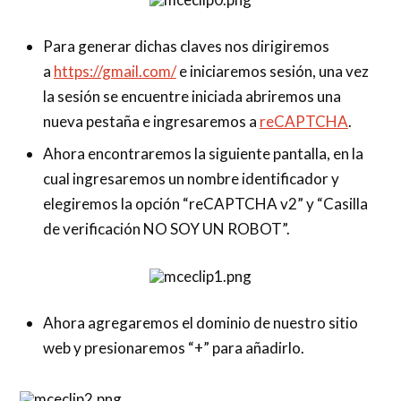
Para generar dichas claves nos dirigiremos
a
https://gmail.com/
e iniciaremos sesión, una vez
la sesión se encuentre iniciada abriremos una
nueva pestaña e ingresaremos a
reCAPTCHA
.
Ahora encontraremos la siguiente pantalla, en la
cual ingresaremos un nombre identificador y
elegiremos la opción “reCAPTCHA v2” y “Casilla
de verificación NO SOY UN ROBOT”.
Ahora agregaremos el dominio de nuestro sitio
web y presionaremos “+” para añadirlo.