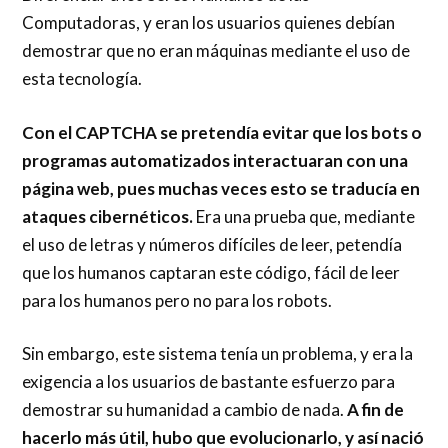
Computadoras, y eran los usuarios quienes debían
demostrar que no eran máquinas mediante el uso de
esta tecnología.
Con el CAPTCHA se pretendía evitar que los bots o
programas automatizados interactuaran con una
página web, pues muchas veces esto se traducía en
ataques cibernéticos.
Era una prueba que, mediante
el uso de letras y números difíciles de leer, petendía
que los humanos captaran este código, fácil de leer
para los humanos pero no para los robots.
Sin embargo, este sistema tenía un problema, y era la
exigencia a los usuarios de bastante esfuerzo para
demostrar su humanidad a cambio de nada.
A fin de
hacerlo más útil, hubo que evolucionarlo, y así nació