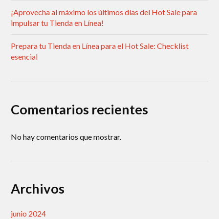
¡Aprovecha al máximo los últimos días del Hot Sale para
impulsar tu Tienda en Línea!
Prepara tu Tienda en Línea para el Hot Sale: Checklist
esencial
Comentarios recientes
No hay comentarios que mostrar.
Archivos
junio 2024