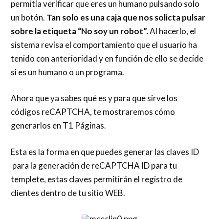
permitía verificar que eres un humano pulsando solo
un botón.
Tan solo es una caja que nos solicta pulsar
sobre la etiqueta “No soy un robot”.
Al hacerlo, el
sistema revisa el comportamiento que el usuario ha
tenido con anterioridad y en función de ello se decide
si es un humano o un programa.
Ahora que ya sabes qué es y para que sirve los
códigos reCAPTCHA, te mostraremos cómo
generarlos en T1 Páginas.
Esta es la forma en que puedes generar las claves ID
para la generación de reCAPTCHA ID para tu
templete, estas claves permitirán el registro de
clientes dentro de tu sitio WEB.