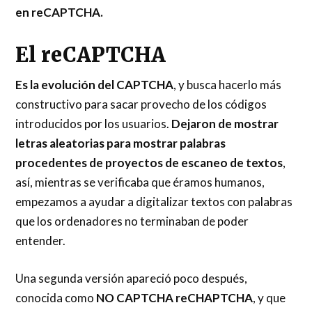
en reCAPTCHA.
El reCAPTCHA
Es la
evolución del CAPTCHA
, y busca hacerlo más
constructivo para sacar provecho de los códigos
introducidos por los usuarios.
Dejaron de mostrar
letras aleatorias para mostrar palabras
procedentes de proyectos de escaneo de textos
,
así, mientras se verificaba que éramos humanos,
empezamos a ayudar a digitalizar textos con palabras
que los ordenadores no terminaban de poder
entender.
Una segunda versión apareció poco después,
conocida como
NO CAPTCHA reCHAPTCHA
, y que