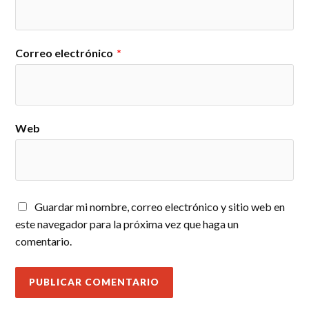
Correo electrónico
*
Web
Guardar mi nombre, correo electrónico y sitio web en
este navegador para la próxima vez que haga un
comentario.