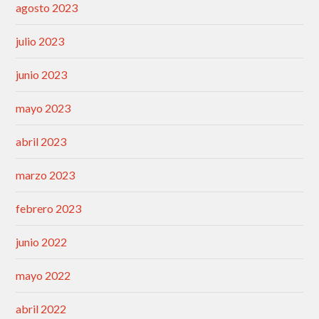
agosto 2023
julio 2023
junio 2023
mayo 2023
abril 2023
marzo 2023
febrero 2023
junio 2022
mayo 2022
abril 2022