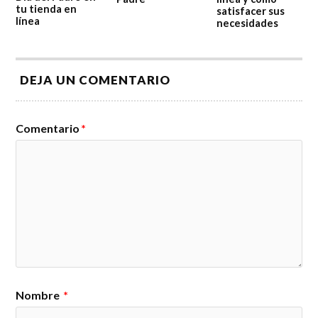
tu tienda en
satisfacer sus
línea
necesidades
DEJA UN COMENTARIO
Comentario
*
Nombre
*