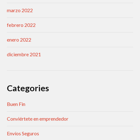
marzo 2022
febrero 2022
enero 2022
diciembre 2021
Categories
Buen Fin
Conviértete en emprendedor
Envíos Seguros