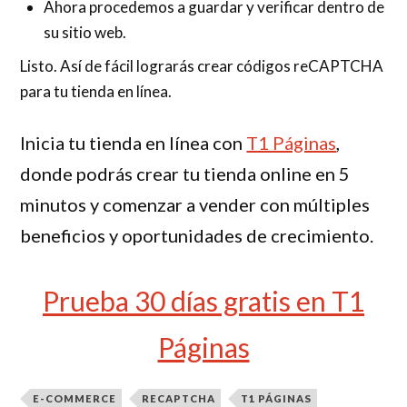
Ahora procedemos a guardar y verificar dentro de
su sitio web.
Listo. Así de fácil lograrás crear códigos reCAPTCHA
para tu tienda en línea.
Inicia tu tienda en línea con
T1 Páginas
,
donde podrás crear tu tienda online en 5
minutos y comenzar a vender con múltiples
beneficios y oportunidades de crecimiento.
Prueba 30 días gratis en T1
Páginas
E-COMMERCE
RECAPTCHA
T1 PÁGINAS