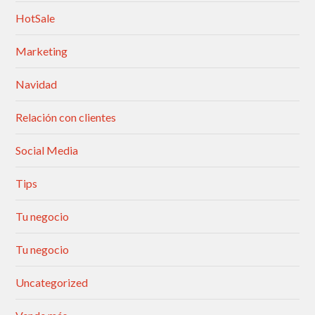
HotSale
Marketing
Navidad
Relación con clientes
Social Media
Tips
Tu negocio
Tu negocio
Uncategorized