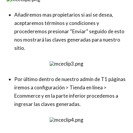
Añadiremos mas propietarios si así se desea,
aceptaremos términos y condiciones y
procederemos presionar “Enviar” seguido de esto
nos mostrará las claves generadas para nuestro
sitio.
Por último dentro de nuestro admin de T1 páginas
iremos a configuración > Tienda en línea >
Ecommerce y en la parte inferior procedemos a
ingresar las claves generadas.