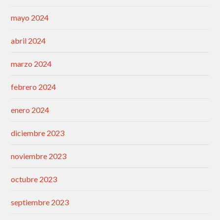
mayo 2024
abril 2024
marzo 2024
febrero 2024
enero 2024
diciembre 2023
noviembre 2023
octubre 2023
septiembre 2023