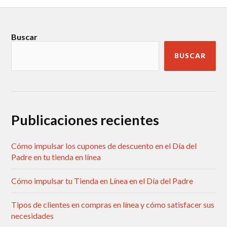
Buscar
BUSCAR
Publicaciones recientes
Cómo impulsar los cupones de descuento en el Día del
Padre en tu tienda en línea
Cómo impulsar tu Tienda en Línea en el Día del Padre
Tipos de clientes en compras en línea y cómo satisfacer sus
necesidades