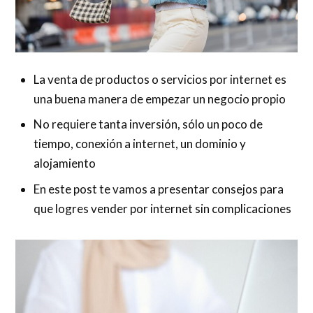
La venta de productos o servicios por internet es
una buena manera de empezar un negocio propio
No requiere tanta inversión, sólo un poco de
tiempo, conexión a internet, un dominio y
alojamiento
En este post te vamos a presentar consejos para
que logres vender por internet sin complicaciones