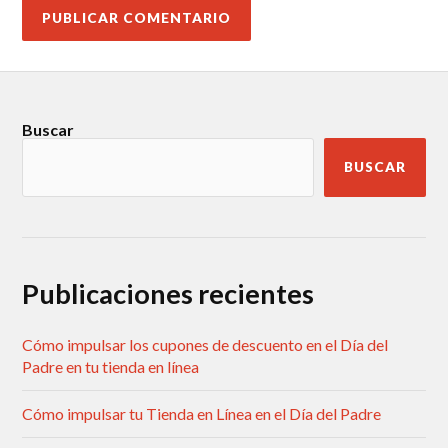
Buscar
BUSCAR
Publicaciones recientes
Cómo impulsar los cupones de descuento en el Día del
Padre en tu tienda en línea
Cómo impulsar tu Tienda en Línea en el Día del Padre