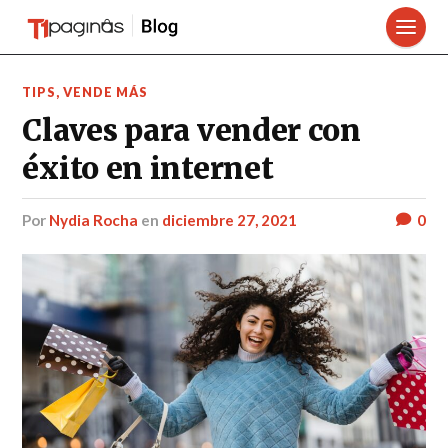
TIPS
,
VENDE MÁS
Claves para vender con
éxito en internet
por
Nydia Rocha
en
diciembre 27, 2021
0