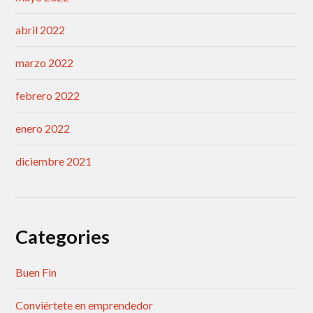
abril 2022
marzo 2022
febrero 2022
enero 2022
diciembre 2021
Categories
Buen Fin
Conviértete en emprendedor