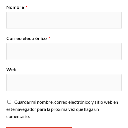
Nombre
*
Correo electrónico
*
Web
Guardar mi nombre, correo electrónico y sitio web en
este navegador para la próxima vez que haga un
comentario.