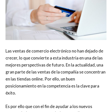
Las ventas de comercio electrónico no han dejado de
crecer, lo que convierte a esta industria en una de las
mejores perspectivas de futuro. En la actualidad, una
gran parte de las ventas de la compañía se concentran
en las tiendas online. Por ello, un buen
posicionamiento en la competencia es la clave para
éxito.
Es por ello que con el fin de ayudar a los nuevos