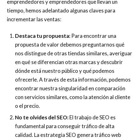
emprendedores y emprendedores que llevan un
tiempo, hemos adelantado algunas claves para
incrementar las ventas:
Destaca tu propuesta:
Para encontrar una
propuesta de valor debemos preguntarnos qué
nos distingue de otras tiendas similares, averiguar
en qué se diferencian otras marcas y descubrir
dónde está nuestro público y qué podemos
ofrecerle. A través de esta información, podemos
encontrar nuestra singularidad en comparación
con servicios similares, como la atención al cliente
o el precio.
No te olvides del SEO:
El trabajo de SEO es
fundamental para conseguir tráfico de alta
calidad. La estrategia SEO genera tráfico web