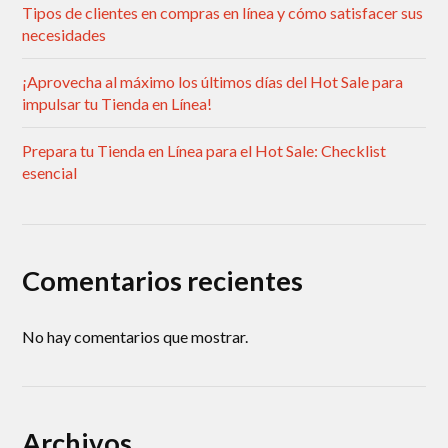
Tipos de clientes en compras en línea y cómo satisfacer sus
necesidades
¡Aprovecha al máximo los últimos días del Hot Sale para
impulsar tu Tienda en Línea!
Prepara tu Tienda en Línea para el Hot Sale: Checklist
esencial
Comentarios recientes
No hay comentarios que mostrar.
Archivos