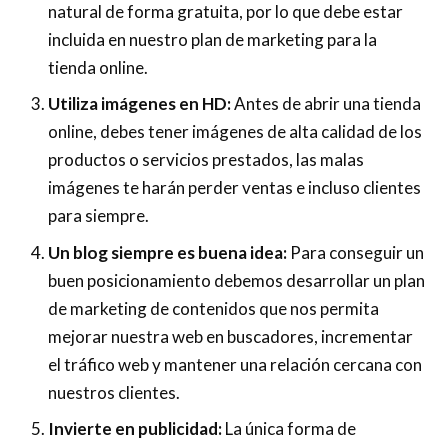
natural de forma gratuita, por lo que debe estar
incluida en nuestro plan de marketing para la
tienda online.
Utiliza imágenes en HD:
Antes de abrir una tienda
online, debes tener imágenes de alta calidad de los
productos o servicios prestados, las malas
imágenes te harán perder ventas e incluso clientes
para siempre.
Un blog siempre es buena idea:
Para conseguir un
buen posicionamiento debemos desarrollar un plan
de marketing de contenidos que nos permita
mejorar nuestra web en buscadores, incrementar
el tráfico web y mantener una relación cercana con
nuestros clientes.
Invierte en publicidad:
La única forma de