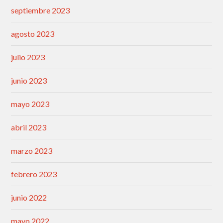
septiembre 2023
agosto 2023
julio 2023
junio 2023
mayo 2023
abril 2023
marzo 2023
febrero 2023
junio 2022
mayo 2022