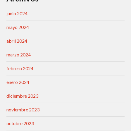
junio 2024
mayo 2024
abril 2024
marzo 2024
febrero 2024
enero 2024
diciembre 2023
noviembre 2023
octubre 2023