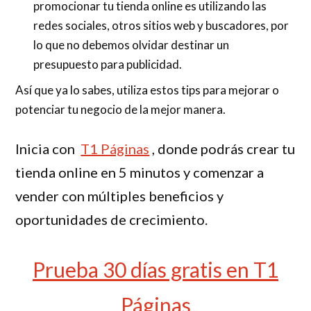
promocionar tu tienda online es utilizando las
redes sociales, otros sitios web y buscadores, por
lo que no debemos olvidar destinar un
presupuesto para publicidad.
Así que ya lo sabes, utiliza estos tips para mejorar o
potenciar tu negocio de la mejor manera.
Inicia con
T1 Páginas
, donde podrás crear tu
tienda online en 5 minutos y comenzar a
vender con múltiples beneficios y
oportunidades de crecimiento.
Prueba 30 días gratis en T1
Páginas