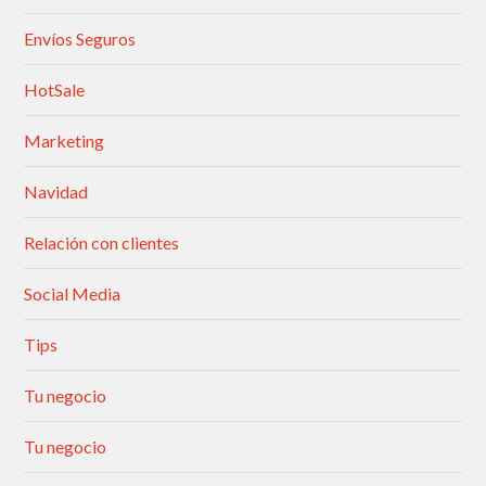
Envíos Seguros
HotSale
Marketing
Navidad
Relación con clientes
Social Media
Tips
Tu negocio
Tu negocio