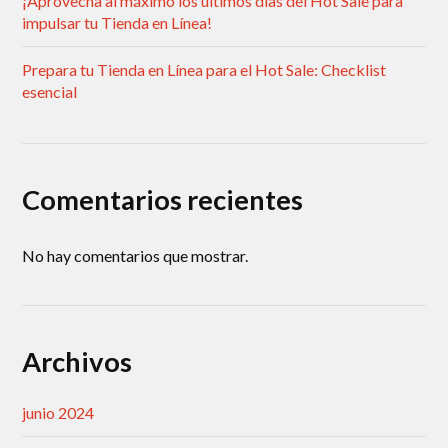
¡Aprovecha al máximo los últimos días del Hot Sale para
impulsar tu Tienda en Línea!
Prepara tu Tienda en Línea para el Hot Sale: Checklist
esencial
Comentarios recientes
No hay comentarios que mostrar.
Archivos
junio 2024