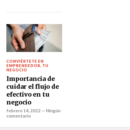
CONVIÉRTETE EN
EMPRENDEDOR
,
TU
NEGOCIO
Importancia de
cuidar el flujo de
efectivo en tu
negocio
febrero 14, 2022
—
Ningún
comentario