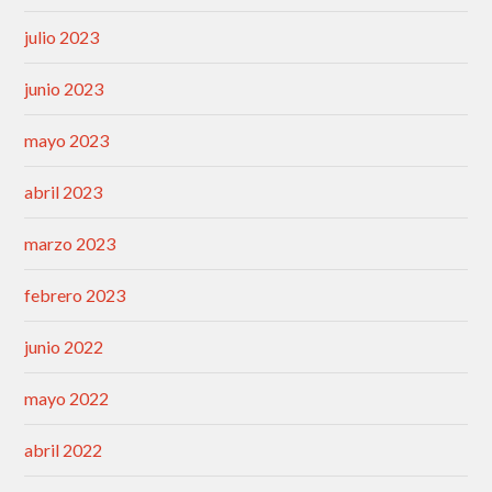
julio 2023
junio 2023
mayo 2023
abril 2023
marzo 2023
febrero 2023
junio 2022
mayo 2022
abril 2022