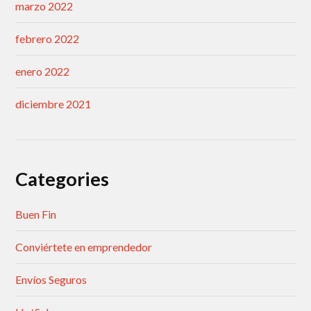
marzo 2022
febrero 2022
enero 2022
diciembre 2021
Categories
Buen Fin
Conviértete en emprendedor
Envíos Seguros