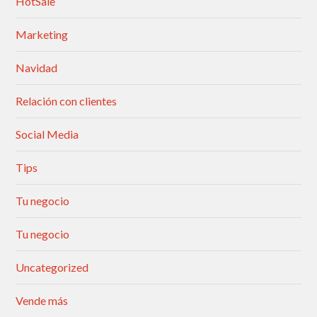
HotSale
Marketing
Navidad
Relación con clientes
Social Media
Tips
Tu negocio
Tu negocio
Uncategorized
Vende más