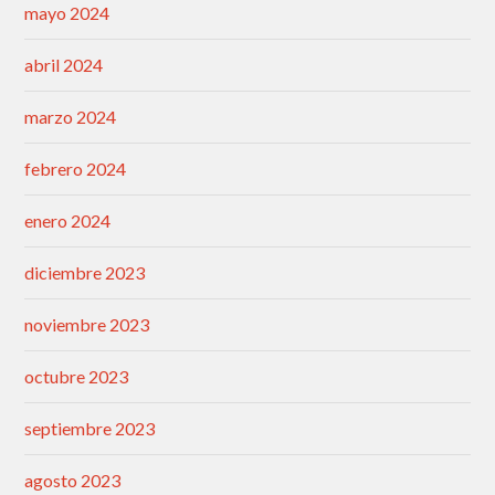
mayo 2024
abril 2024
marzo 2024
febrero 2024
enero 2024
diciembre 2023
noviembre 2023
octubre 2023
septiembre 2023
agosto 2023