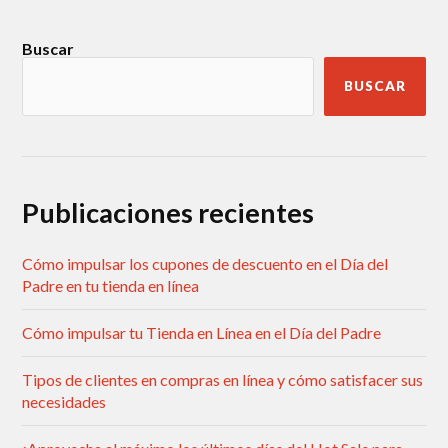
Buscar
BUSCAR
Publicaciones recientes
Cómo impulsar los cupones de descuento en el Día del
Padre en tu tienda en línea
Cómo impulsar tu Tienda en Línea en el Día del Padre
Tipos de clientes en compras en línea y cómo satisfacer sus
necesidades