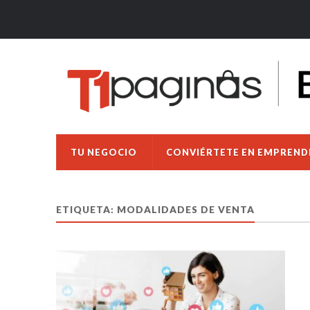
TU NEGOCIO
CONVIÉRTETE EN EMPREN
ETIQUETA:
MODALIDADES DE VENTA