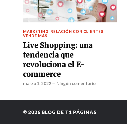
MARKETING
,
RELACIÓN CON CLIENTES
,
VENDE MÁS
Live Shopping: una
tendencia que
revoluciona el E-
commerce
marzo 1, 2022
—
Ningún comentario
© 2026
BLOG DE T1 PÁGINAS