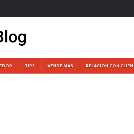
DEDOR
TIPS
VENDE MÁS
RELACIÓN CON CLIEN