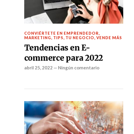
CONVIÉRTETE EN EMPRENDEDOR
,
MARKETING
,
TIPS
,
TU NEGOCIO
,
VENDE MÁS
Tendencias en E-
commerce para 2022
abril 25, 2022
—
Ningún comentario