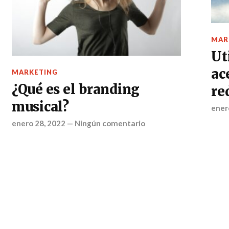
MAR
Ut
ac
MARKETING
¿Qué es el branding
re
musical?
ener
enero 28, 2022
—
Ningún comentario