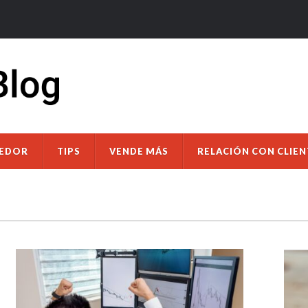
DEDOR
TIPS
VENDE MÁS
RELACIÓN CON CLIEN