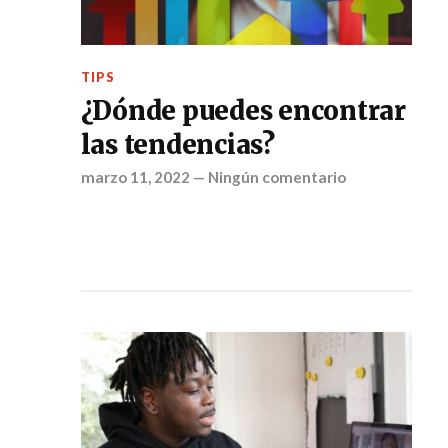
TIPS
¿Dónde puedes encontrar
las tendencias?
marzo 11, 2022
—
Ningún comentario